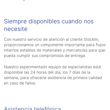
Siempre disponibles cuando nos
necesite
Con nuestro servicio de atención al cliente Stöcklin,
proporcionamos un componente importante para flujos
internos estables de materiales y mercancías para que
pueda cumplir sus compromisos de entrega.
Nuestro experimentado equipo de especialistas está
disponible las 24 horas del día, los 7 días de la
semana, para ofrecerle asistencia de primera calidad
en caso de fallos.
Asistencia telefónica