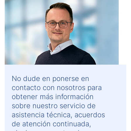
No dude en ponerse en
contacto con nosotros para
obtener más información
sobre nuestro servicio de
asistencia técnica, acuerdos
de atención continuada,