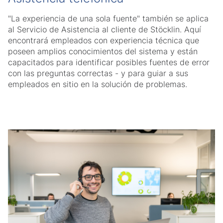
"La experiencia de una sola fuente" también se aplica
al Servicio de Asistencia al cliente de Stöcklin. Aquí
encontrará empleados con experiencia técnica que
poseen amplios conocimientos del sistema y están
capacitados para identificar posibles fuentes de error
con las preguntas correctas - y para guiar a sus
empleados en sitio en la solución de problemas.