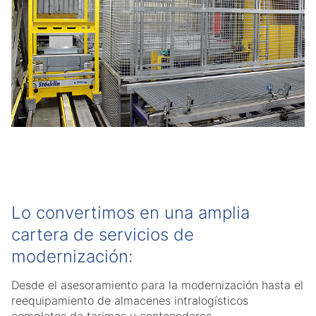
Lo convertimos en una amplia
cartera de servicios de
modernización:
Desde el asesoramiento para la modernización hasta el
reequipamiento de almacenes intralogísticos
completos de tarimas y contenedores.