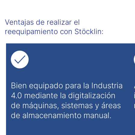
Ventajas de realizar el
reequipamiento con Stöcklin:
Bien equipado para la Industria
4.0 mediante la digitalización
de máquinas, sistemas y áreas
de almacenamiento manual.