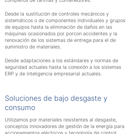
Desde la sustitución de controles mecánicos y
sistemáticos o de componentes individuales y grupos
de equipos hasta la eliminación de daños en las
máquinas ocasionados por porcon accidentes y la
renovación de los sistemas de entrega para el de
suministro de materiales.
Desde adaptaciones a los estándares y normas de
seguridad actuales hasta la conexión a los sistemas
ERP y de inteligencia empresarial actuales.
Soluciones de bajo desgaste y
consumo
Utilizamos por materiales resistentes al desgaste,
conceptos innovadores de gestión de la energía para
accionamientos eléctricos y tecnología de control