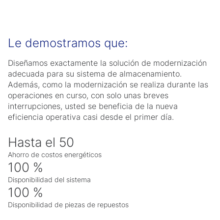
Le demostramos que:
Diseñamos exactamente la solución de modernización
adecuada para su sistema de almacenamiento.
Además, como la modernización se realiza durante las
operaciones en curso, con solo unas breves
interrupciones, usted se beneficia de la nueva
eficiencia operativa casi desde el primer día.
Hasta el 50
Ahorro de costos energéticos
100 %
Disponibilidad del sistema
100 %
Disponibilidad de piezas de repuestos