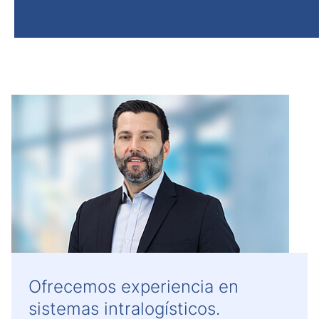
Ofrecemos experiencia en
sistemas intralogísticos.