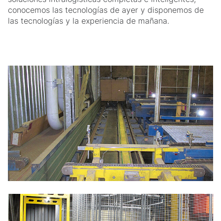
conocemos las tecnologías de ayer y disponemos de
las tecnologías y la experiencia de mañana.