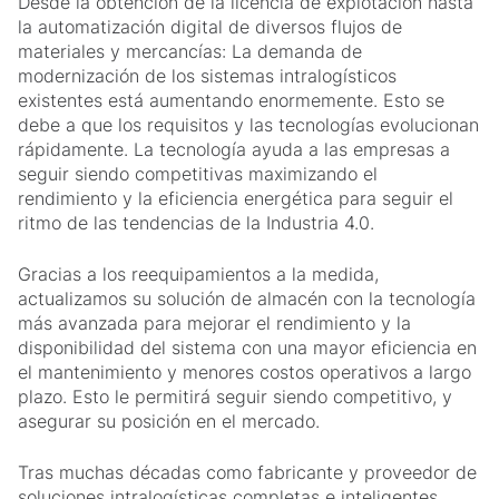
Desde la obtención de la licencia de explotación hasta
la automatización digital de diversos flujos de
materiales y mercancías: La demanda de
modernización de los sistemas intralogísticos
existentes está aumentando enormemente. Esto se
debe a que los requisitos y las tecnologías evolucionan
rápidamente. La tecnología ayuda a las empresas a
seguir siendo competitivas maximizando el
rendimiento y la eficiencia energética para seguir el
ritmo de las tendencias de la Industria 4.0.
Gracias a los reequipamientos a la medida,
actualizamos su solución de almacén con la tecnología
más avanzada para mejorar el rendimiento y la
disponibilidad del sistema con una mayor eficiencia en
el mantenimiento y menores costos operativos a largo
plazo. Esto le permitirá seguir siendo competitivo, y
asegurar su posición en el mercado.
Tras muchas décadas como fabricante y proveedor de
soluciones intralogísticas completas e inteligentes,