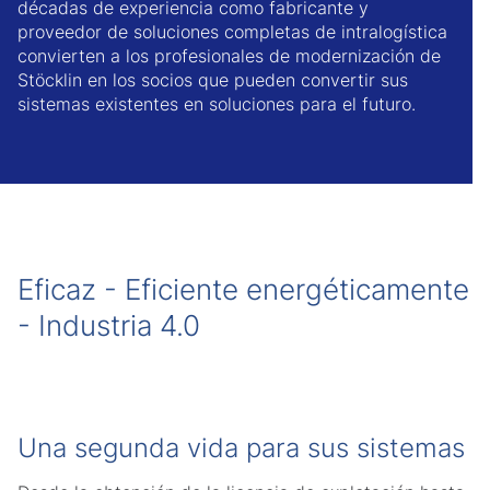
décadas de experiencia como fabricante y
proveedor de soluciones completas de intralogística
convierten a los profesionales de modernización de
Stöcklin en los socios que pueden convertir sus
sistemas existentes en soluciones para el futuro.
Eficaz - Eficiente energéticamente
- Industria 4.0
Una segunda vida para sus sistemas