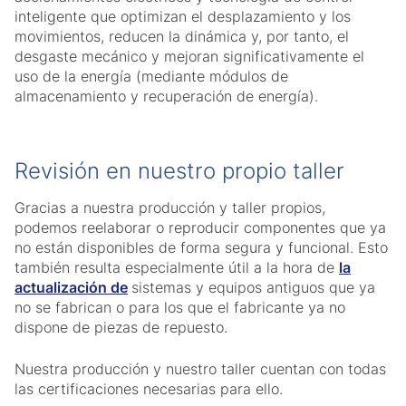
inteligente que optimizan el desplazamiento y los
movimientos, reducen la dinámica y, por tanto, el
desgaste mecánico y mejoran significativamente el
uso de la energía (mediante módulos de
almacenamiento y recuperación de energía).
Revisión en nuestro propio taller
Gracias a nuestra producción y taller propios,
podemos reelaborar o reproducir componentes que ya
no están disponibles de forma segura y funcional. Esto
también resulta especialmente útil a la hora de
la
actualización de
sistemas y equipos antiguos que ya
no se fabrican o para los que el fabricante ya no
dispone de piezas de repuesto.
Nuestra producción y nuestro taller cuentan con todas
las certificaciones necesarias para ello.