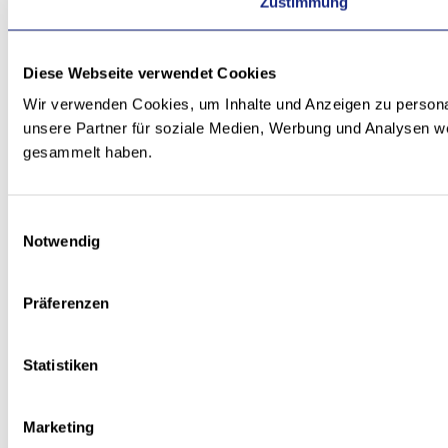
Zustimmung
Diese Webseite verwendet Cookies
Wir verwenden Cookies, um Inhalte und Anzeigen zu personal
unsere Partner für soziale Medien, Werbung und Analysen we
gesammelt haben.
Einwilligungsauswahl
Notwendig
Präferenzen
Statistiken
Marketing