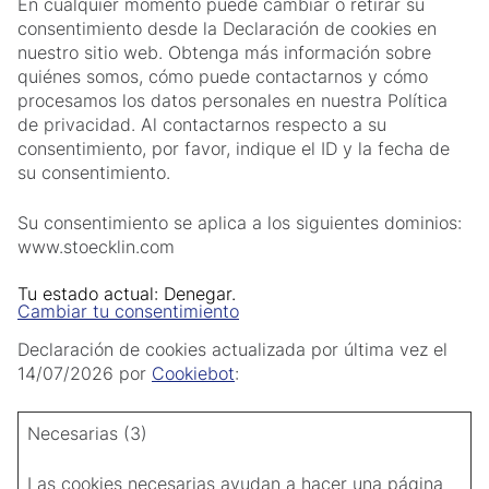
En cualquier momento puede cambiar o retirar su
consentimiento desde la Declaración de cookies en
nuestro sitio web. Obtenga más información sobre
quiénes somos, cómo puede contactarnos y cómo
procesamos los datos personales en nuestra Política
de privacidad. Al contactarnos respecto a su
consentimiento, por favor, indique el ID y la fecha de
su consentimiento.
Su consentimiento se aplica a los siguientes dominios:
www.stoecklin.com
Tu estado actual: Denegar.
Cambiar tu consentimiento
Declaración de cookies actualizada por última vez el
14/07/2026 por
Cookiebot
:
Necesarias (3)
Las cookies necesarias ayudan a hacer una página