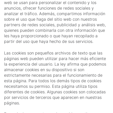
web se usan para personalizar el contenido y los
anuncios, ofrecer funciones de redes sociales y
analizar el tráfico. Además, compartimos información
sobre el uso que haga del sitio web con nuestros
partners de redes sociales, publicidad y análisis web,
quienes pueden combinarla con otra información que
les haya proporcionado o que hayan recopilado a
partir del uso que haya hecho de sus servicios.
Las cookies son pequeños archivos de texto que las
páginas web pueden utilizar para hacer más eficiente
la experiencia del usuario. La ley afirma que podemos
almacenar cookies en su dispositivo si son
estrictamente necesarias para el funcionamiento de
esta página. Para todos los demás tipos de cookies
necesitamos su permiso. Esta página utiliza tipos
diferentes de cookies. Algunas cookies son colocadas
por servicios de terceros que aparecen en nuestras
páginas.