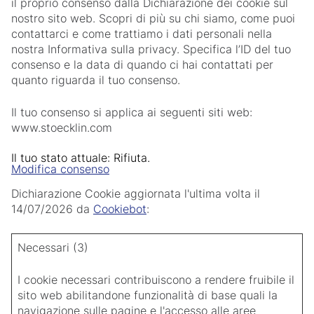
il proprio consenso dalla Dichiarazione dei cookie sul
nostro sito web. Scopri di più su chi siamo, come puoi
contattarci e come trattiamo i dati personali nella
nostra Informativa sulla privacy. Specifica l’ID del tuo
consenso e la data di quando ci hai contattati per
quanto riguarda il tuo consenso.
Il tuo consenso si applica ai seguenti siti web:
www.stoecklin.com
Il tuo stato attuale: Rifiuta.
Modifica consenso
Dichiarazione Cookie aggiornata l'ultima volta il
14/07/2026 da
Cookiebot
:
Necessari (3)
I cookie necessari contribuiscono a rendere fruibile il
sito web abilitandone funzionalità di base quali la
navigazione sulle pagine e l'accesso alle aree