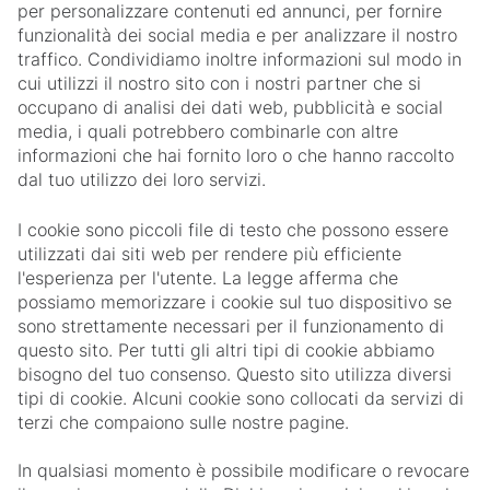
per personalizzare contenuti ed annunci, per fornire
funzionalità dei social media e per analizzare il nostro
traffico. Condividiamo inoltre informazioni sul modo in
cui utilizzi il nostro sito con i nostri partner che si
occupano di analisi dei dati web, pubblicità e social
media, i quali potrebbero combinarle con altre
informazioni che hai fornito loro o che hanno raccolto
dal tuo utilizzo dei loro servizi.
I cookie sono piccoli file di testo che possono essere
utilizzati dai siti web per rendere più efficiente
l'esperienza per l'utente. La legge afferma che
possiamo memorizzare i cookie sul tuo dispositivo se
sono strettamente necessari per il funzionamento di
questo sito. Per tutti gli altri tipi di cookie abbiamo
bisogno del tuo consenso. Questo sito utilizza diversi
tipi di cookie. Alcuni cookie sono collocati da servizi di
terzi che compaiono sulle nostre pagine.
In qualsiasi momento è possibile modificare o revocare