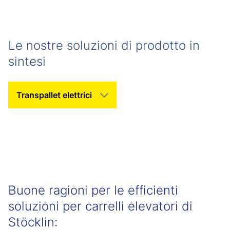
Le nostre soluzioni di prodotto in
sintesi
Seleziona la categoria
Buone ragioni per le efficienti
soluzioni per carrelli elevatori di
Stöcklin: