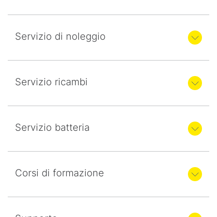
Servizio di noleggio
Servizio ricambi
Servizio batteria
Corsi di formazione