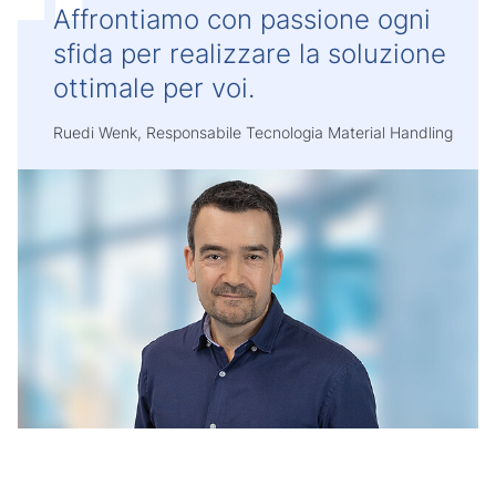
Affrontiamo con passione ogni
sfida per realizzare la soluzione
ottimale per voi.
Ruedi Wenk, Responsabile Tecnologia Material Handling