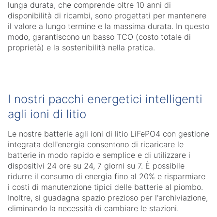
lunga durata, che comprende oltre 10 anni di
disponibilità di ricambi, sono progettati per mantenere
il valore a lungo termine e la massima durata. In questo
modo, garantiscono un basso TCO (costo totale di
proprietà) e la sostenibilità nella pratica.
I nostri pacchi energetici intelligenti
agli ioni di litio
Le nostre batterie agli ioni di litio LiFePO4 con gestione
integrata dell'energia consentono di ricaricare le
batterie in modo rapido e semplice e di utilizzare i
dispositivi 24 ore su 24, 7 giorni su 7. È possibile
ridurre il consumo di energia fino al 20% e risparmiare
i costi di manutenzione tipici delle batterie al piombo.
Inoltre, si guadagna spazio prezioso per l'archiviazione,
eliminando la necessità di cambiare le stazioni.