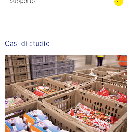
Supporto
Casi di studio