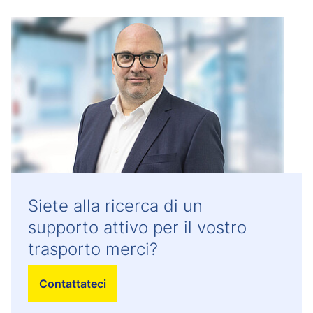
Siete alla ricerca di un
supporto attivo per il vostro
trasporto merci?
Contattateci