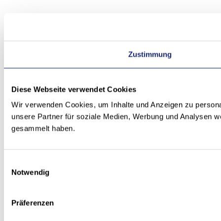
Zustimmung
Diese Webseite verwendet Cookies
Wir verwenden Cookies, um Inhalte und Anzeigen zu personal
unsere Partner für soziale Medien, Werbung und Analysen we
gesammelt haben.
Einwilligungsauswahl
Notwendig
Präferenzen