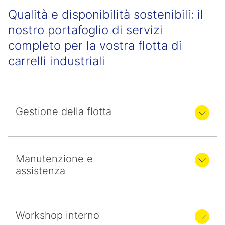
Qualità e disponibilità sostenibili: il
nostro portafoglio di servizi
completo per la vostra flotta di
carrelli industriali
Gestione della flotta
Manutenzione e
assistenza
Workshop interno