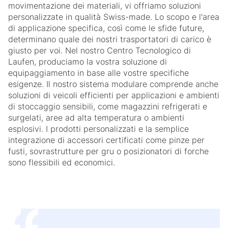
movimentazione dei materiali, vi offriamo soluzioni
personalizzate in qualità Swiss-made. Lo scopo e l'area
di applicazione specifica, così come le sfide future,
determinano quale dei nostri trasportatori di carico è
giusto per voi. Nel nostro Centro Tecnologico di
Laufen, produciamo la vostra soluzione di
equipaggiamento in base alle vostre specifiche
esigenze. Il nostro sistema modulare comprende anche
soluzioni di veicoli efficienti per applicazioni e ambienti
di stoccaggio sensibili, come magazzini refrigerati e
surgelati, aree ad alta temperatura o ambienti
esplosivi. I prodotti personalizzati e la semplice
integrazione di accessori certificati come pinze per
fusti, sovrastrutture per gru o posizionatori di forche
sono flessibili ed economici.