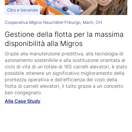
Cibo e bevande
Cooperativa Migros Neuchâtel-Friburgo, Marin, CH
Gestione della flotta per la massima
disponibilità alla Migros
Grazie alla manutenzione predittiva, alla tecnologia di
azionamento sostenibile e alla sostituzione orientata al
ciclo di vita di un totale di 165 carrelli elevatori, è stato
possibile ottenere un significativo miglioramento della
prontezza operativa e dell'efficienza dei costi della
flotta di carrelli elevatori, il tutto grazie a un concetto
ben congegnato.
Alla Case Study