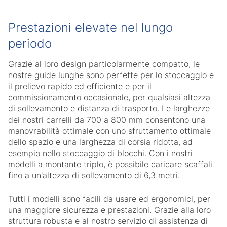
Prestazioni elevate nel lungo
periodo
Grazie al loro design particolarmente compatto, le
nostre guide lunghe sono perfette per lo stoccaggio e
il prelievo rapido ed efficiente e per il
commissionamento occasionale, per qualsiasi altezza
di sollevamento e distanza di trasporto. Le larghezze
dei nostri carrelli da 700 a 800 mm consentono una
manovrabilità ottimale con uno sfruttamento ottimale
dello spazio e una larghezza di corsia ridotta, ad
esempio nello stoccaggio di blocchi. Con i nostri
modelli a montante triplo, è possibile caricare scaffali
fino a un'altezza di sollevamento di 6,3 metri.
Tutti i modelli sono facili da usare ed ergonomici, per
una maggiore sicurezza e prestazioni. Grazie alla loro
struttura robusta e al nostro servizio di assistenza di