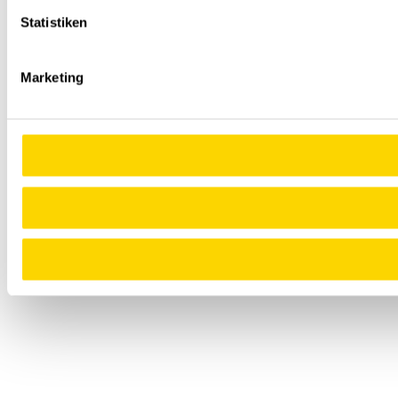
Statistiken
Marketing