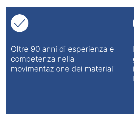
Oltre 90 anni di esperienza e
competenza nella
movimentazione dei materiali