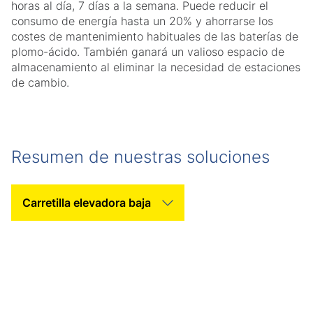
horas al día, 7 días a la semana. Puede reducir el
consumo de energía hasta un 20% y ahorrarse los
costes de mantenimiento habituales de las baterías de
plomo-ácido. También ganará un valioso espacio de
almacenamiento al eliminar la necesidad de estaciones
de cambio.
Resumen de nuestras soluciones
Seleccionar categoría