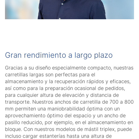
Gran rendimiento a largo plazo
Gracias a su diseño especialmente compacto, nuestras
carretillas largas son perfectas para el
almacenamiento y la recuperación rápidos y eficaces,
así como para la preparación ocasional de pedidos,
para cualquier altura de elevación y distancia de
transporte. Nuestros anchos de carretilla de 700 a 800
mm permiten una maniobrabilidad óptima con un
aprovechamiento óptimo del espacio y un ancho de
pasillo reducido, por ejemplo, en el almacenamiento en
bloque. Con nuestros modelos de mástil triplex, puede
incluso cargar estanterías hasta una altura de