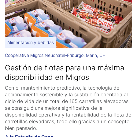
Alimentación y bebidas
Cooperativa Migros Neuchâtel-Friburgo, Marin, CH
Gestión de flotas para una máxima
disponibilidad en Migros
Con el mantenimiento predictivo, la tecnología de
accionamiento sostenible y la sustitución orientada al
ciclo de vida de un total de 165 carretillas elevadoras,
se consiguió una mejora significativa de la
disponibilidad operativa y la rentabilidad de la flota de
carretillas elevadoras, todo ello gracias a un concepto
bien pensado.