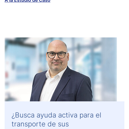
A la Estudio de Caso
¿Busca ayuda activa para el
transporte de sus