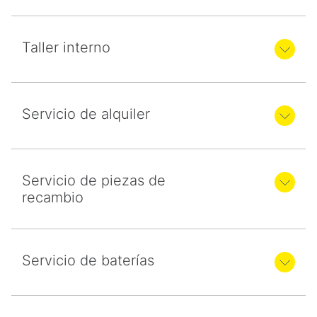
Taller interno
Servicio de alquiler
Servicio de piezas de
recambio
Servicio de baterías