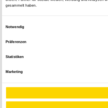
gesammelt haben.
Einwilligungsauswahl
Notwendig
Präferenzen
Statistiken
Marketing