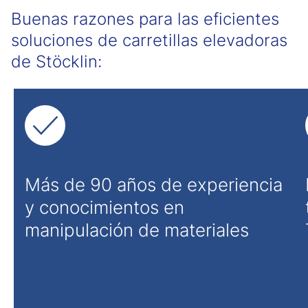
Buenas razones para las eficientes
soluciones de carretillas elevadoras
de Stöcklin:
Más de 90 años de experiencia
y conocimientos en
manipulación de materiales