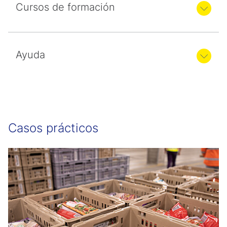
Cursos de formación
Ayuda
Casos prácticos