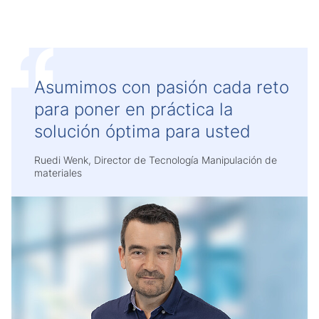
Asumimos con pasión cada reto
para poner en práctica la
solución óptima para usted
Ruedi Wenk, Director de Tecnología Manipulación de
materiales