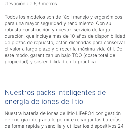
elevación de 6,3 metros.
Todos los modelos son de fácil manejo y ergonómicos
para una mayor seguridad y rendimiento. Con su
robusta construcción y nuestro servicio de larga
duración, que incluye más de 10 años de disponibilidad
de piezas de repuesto, están diseñadas para conservar
el valor a largo plazo y ofrecer la máxima vida útil. De
este modo, garantizan un bajo TCO (coste total de
propiedad) y sostenibilidad en la práctica.
Nuestros packs inteligentes de
energía de iones de litio
Nuestra batería de iones de litio LiFePO4 con gestión
de energía integrada le permite recargar las baterías
de forma rápida y sencilla y utilizar los dispositivos 24