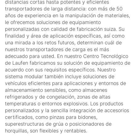
distancias cortas hasta potentes y eficientes
transportadores de larga distancia: con más de 50
años de experiencia en la manipulación de materiales,
le ofrecemos soluciones de equipamiento
personalizadas con calidad de fabricación suiza. Su
finalidad y área de aplicación específicas, así como
una mirada a los retos futuros, determinan cuál de
nuestros transportadores de carga es el más
adecuado para usted. En nuestro Centro Tecnológico
de Laufen fabricamos su solución de equipamiento de
acuerdo con sus requisitos específicos. Nuestro
sistema modular también incluye soluciones de
vehículos eficientes para aplicaciones y entornos de
almacenamiento sensibles, como almacenes
refrigerados y de congelación, zonas de altas
temperaturas o entornos explosivos. Los productos
personalizados y la sencilla integración de accesorios
certificados, como pinzas para bidones,
superestructuras de grúa o posicionadores de
horquillas, son flexibles y rentables.