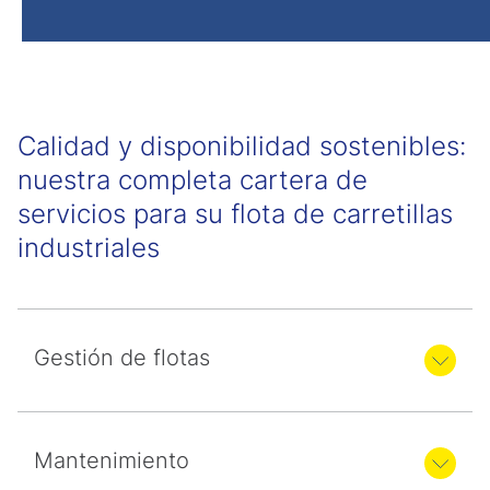
Calidad y disponibilidad sostenibles:
nuestra completa cartera de
servicios para su flota de carretillas
industriales
Gestión de flotas
Mantenimiento