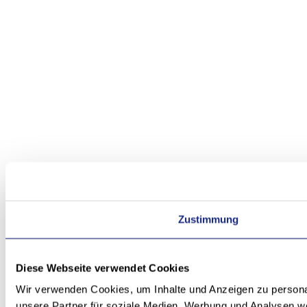
Zustimmung
Diese Webseite verwendet Cookies
Wir verwenden Cookies, um Inhalte und Anzeigen zu personal
unsere Partner für soziale Medien, Werbung und Analysen we