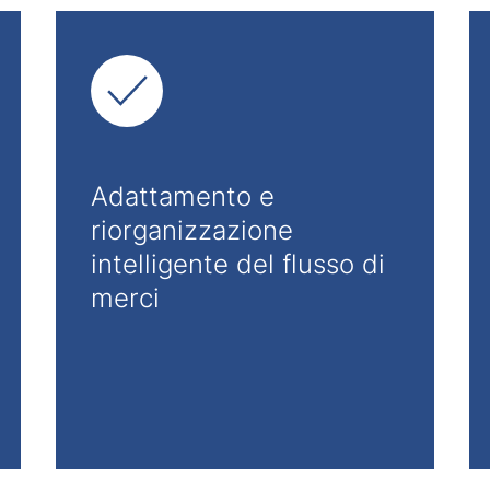
Adattamento e
riorganizzazione
intelligente del flusso di
merci