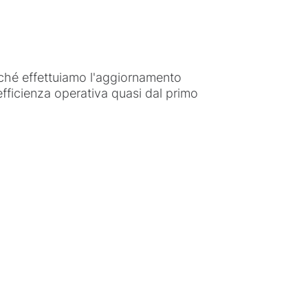
iché effettuiamo l'aggiornamento
efficienza operativa quasi dal primo