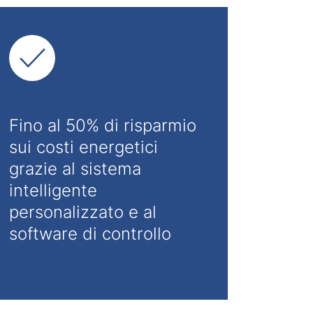
Fino al 50% di risparmio
sui costi energetici
grazie al sistema
intelligente
personalizzato e al
software di controllo