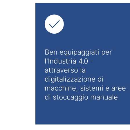
Ben equipaggiati per
l'Industria 4.0 -
attraverso la
digitalizzazione di
macchine, sistemi e aree
di stoccaggio manuale