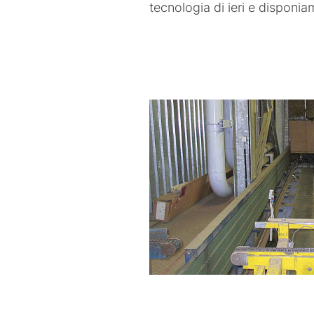
tecnologia di ieri e disponi