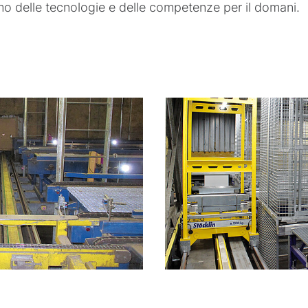
amo delle tecnologie e delle competenze per il domani.