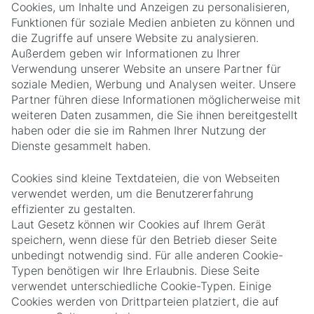
Cookies, um Inhalte und Anzeigen zu personalisieren,
Funktionen für soziale Medien anbieten zu können und
die Zugriffe auf unsere Website zu analysieren.
Außerdem geben wir Informationen zu Ihrer
Verwendung unserer Website an unsere Partner für
soziale Medien, Werbung und Analysen weiter. Unsere
Partner führen diese Informationen möglicherweise mit
weiteren Daten zusammen, die Sie ihnen bereitgestellt
haben oder die sie im Rahmen Ihrer Nutzung der
Dienste gesammelt haben.
Cookies sind kleine Textdateien, die von Webseiten
verwendet werden, um die Benutzererfahrung
effizienter zu gestalten.
Laut Gesetz können wir Cookies auf Ihrem Gerät
speichern, wenn diese für den Betrieb dieser Seite
unbedingt notwendig sind. Für alle anderen Cookie-
Typen benötigen wir Ihre Erlaubnis. Diese Seite
verwendet unterschiedliche Cookie-Typen. Einige
Cookies werden von Drittparteien platziert, die auf