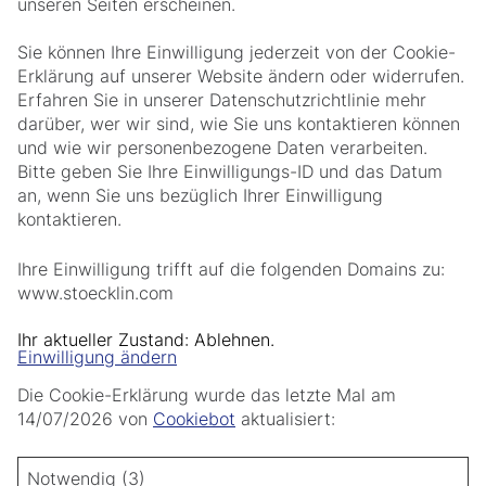
unseren Seiten erscheinen.
Sie können Ihre Einwilligung jederzeit von der Cookie-
Erklärung auf unserer Website ändern oder widerrufen.
Erfahren Sie in unserer Datenschutzrichtlinie mehr
darüber, wer wir sind, wie Sie uns kontaktieren können
und wie wir personenbezogene Daten verarbeiten.
Bitte geben Sie Ihre Einwilligungs-ID und das Datum
an, wenn Sie uns bezüglich Ihrer Einwilligung
kontaktieren.
Ihre Einwilligung trifft auf die folgenden Domains zu:
www.stoecklin.com
Ihr aktueller Zustand: Ablehnen.
Einwilligung ändern
Die Cookie-Erklärung wurde das letzte Mal am
14/07/2026 von
Cookiebot
aktualisiert:
Notwendig (3)