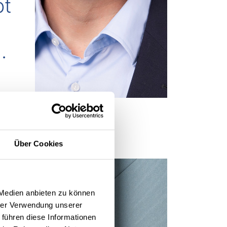
bt
.
Über Cookies
 Medien anbieten zu können
hrer Verwendung unserer
 führen diese Informationen