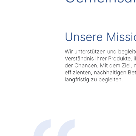
Unsere Miss
Wir unterstützen und beglei
Verständnis ihrer Produkte,
der Chancen. Mit dem Ziel, m
effizienten, nachhaltigen Be
langfristig zu begleiten.