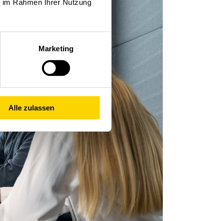
ie im Rahmen Ihrer Nutzung
Marketing
Alle zulassen