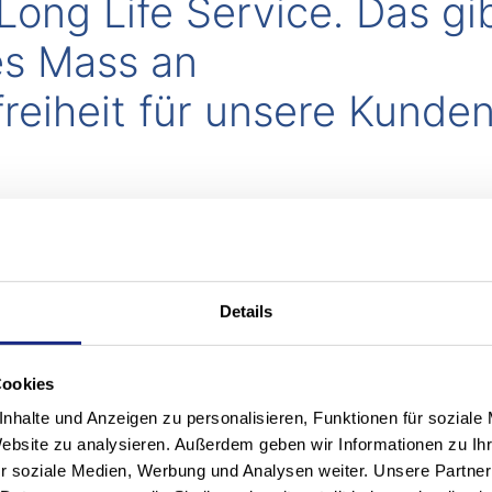
ong Life Service. Das gi
es Mass an
reiheit für unsere Kunden
Details
Cookies
nhalte und Anzeigen zu personalisieren, Funktionen für soziale
Website zu analysieren. Außerdem geben wir Informationen zu I
r soziale Medien, Werbung und Analysen weiter. Unsere Partner