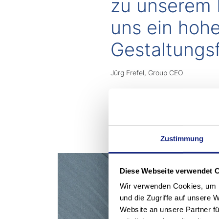
zu unserem L
uns ein hoh
Gestaltungsf
Jürg Frefel, Group CEO
Zustimmung
Diese Webseite verwendet 
Wir verwenden Cookies, um I
und die Zugriffe auf unsere 
Website an unsere Partner fü