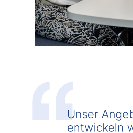
Unser Angeb
entwickeln 