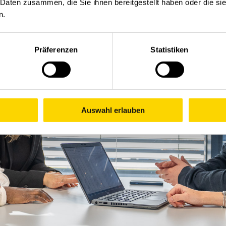
 Daten zusammen, die Sie ihnen bereitgestellt haben oder die s
n.
Präferenzen
Statistiken
Auswahl erlauben