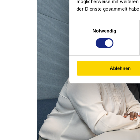
möglicherweise mit weiteren
der Dienste gesammelt habe
Einwilligungsauswahl
Notwendig
Ablehnen