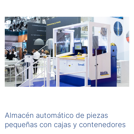
Almacén automático de piezas
pequeñas con cajas y contenedores