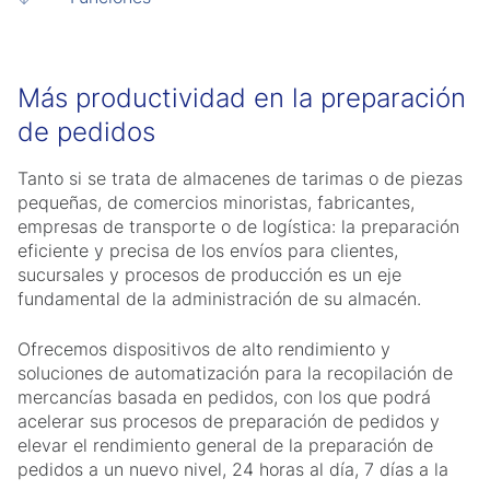
Más productividad en la preparación
de pedidos
Tanto si se trata de almacenes de tarimas o de piezas
pequeñas, de comercios minoristas, fabricantes,
empresas de transporte o de logística: la preparación
eficiente y precisa de los envíos para clientes,
sucursales y procesos de producción es un eje
fundamental de la administración de su almacén.
Ofrecemos dispositivos de alto rendimiento y
soluciones de automatización para la recopilación de
mercancías basada en pedidos, con los que podrá
acelerar sus procesos de preparación de pedidos y
elevar el rendimiento general de la preparación de
pedidos a un nuevo nivel, 24 horas al día, 7 días a la