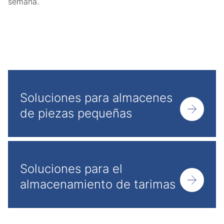
semana.
Soluciones para almacenes
de piezas pequeñas
Soluciones para el
almacenamiento de tarimas