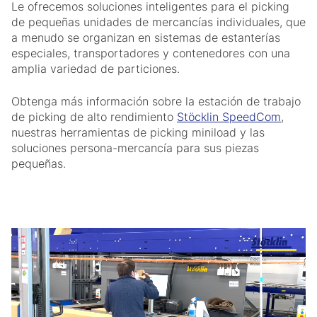
Le ofrecemos soluciones inteligentes para el picking
de pequeñas unidades de mercancías individuales, que
a menudo se organizan en sistemas de estanterías
especiales, transportadores y contenedores con una
amplia variedad de particiones.
Obtenga más información sobre la estación de trabajo
de picking de alto rendimiento
Stöcklin SpeedCom
,
nuestras herramientas de picking miniload y las
soluciones persona-mercancía para sus piezas
pequeñas.