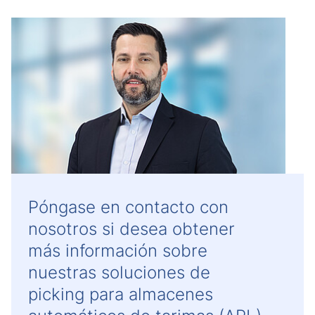
Póngase en contacto con
nosotros si desea obtener
más información sobre
nuestras soluciones de
picking para almacenes