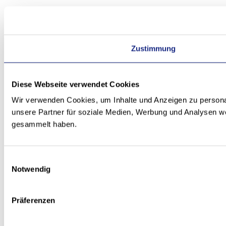
Zustimmung
Diese Webseite verwendet Cookies
Wir verwenden Cookies, um Inhalte und Anzeigen zu personal
unsere Partner für soziale Medien, Werbung und Analysen we
gesammelt haben.
Einwilligungsauswahl
Notwendig
Präferenzen