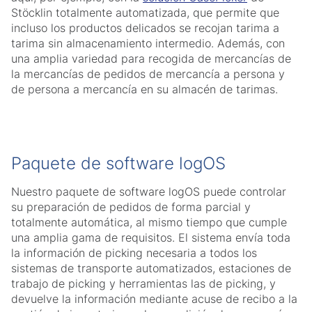
Stöcklin totalmente automatizada, que permite que
incluso los productos delicados se recojan tarima a
tarima sin almacenamiento intermedio. Además, con
una amplia variedad para recogida de mercancías de
la mercancías de pedidos de mercancía a persona y
de persona a mercancía en su almacén de tarimas.
Paquete de software logOS
Nuestro paquete de software logOS puede controlar
su preparación de pedidos de forma parcial y
totalmente automática, al mismo tiempo que cumple
una amplia gama de requisitos. El sistema envía toda
la información de picking necesaria a todos los
sistemas de transporte automatizados, estaciones de
trabajo de picking y herramientas las de picking, y
devuelve la información mediante acuse de recibo a la