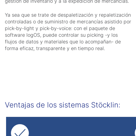
gestión de inventario y a la expedición de mercancías.
Ya sea que se trate de despaletización y repaletización
controladas o de suministro de mercancías asistido por
pick-by-light y pick-by-voice: con el paquete de
software logOS, puede controlar su picking -y los
flujos de datos y materiales que lo acompañan- de
forma eficaz, transparente y en tiempo real.
Ventajas de los sistemas Stöcklin: