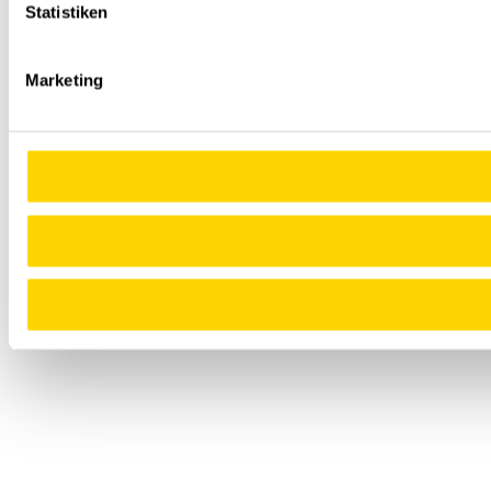
Statistiken
Marketing