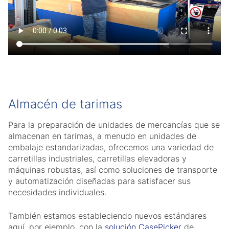
Almacén de tarimas
Para la preparación de unidades de mercancías que se
almacenan en tarimas, a menudo en unidades de
embalaje estandarizadas, ofrecemos una variedad de
carretillas industriales, carretillas elevadoras y
máquinas robustas, así como soluciones de transporte
y automatización diseñadas para satisfacer sus
necesidades individuales.
También estamos estableciendo nuevos estándares
aquí, por ejemplo, con la
solución CasePicker
de