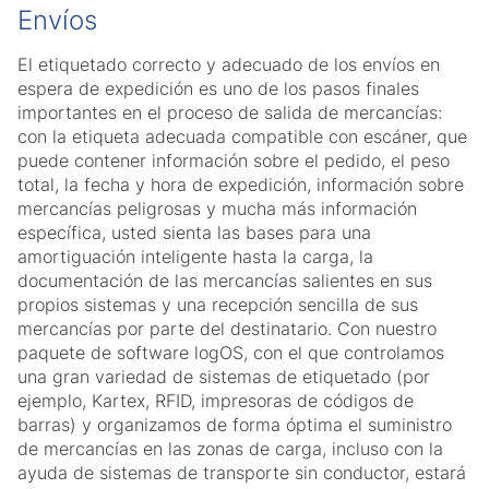
Envíos
El etiquetado correcto y adecuado de los envíos en
espera de expedición es uno de los pasos finales
importantes en el proceso de salida de mercancías:
con la etiqueta adecuada compatible con escáner, que
puede contener información sobre el pedido, el peso
total, la fecha y hora de expedición, información sobre
mercancías peligrosas y mucha más información
específica, usted sienta las bases para una
amortiguación inteligente hasta la carga, la
documentación de las mercancías salientes en sus
propios sistemas y una recepción sencilla de sus
mercancías por parte del destinatario. Con nuestro
paquete de software logOS, con el que controlamos
una gran variedad de sistemas de etiquetado (por
ejemplo, Kartex, RFID, impresoras de códigos de
barras) y organizamos de forma óptima el suministro
de mercancías en las zonas de carga, incluso con la
ayuda de sistemas de transporte sin conductor, estará