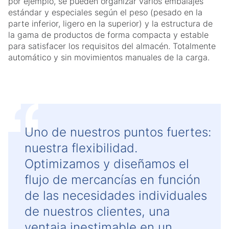
por ejemplo, se pueden organizar varios embalajes
estándar y especiales según el peso (pesado en la
parte inferior, ligero en la superior) y la estructura de
la gama de productos de forma compacta y estable
para satisfacer los requisitos del almacén. Totalmente
automático y sin movimientos manuales de la carga.
Uno de nuestros puntos fuertes:
nuestra flexibilidad.
Optimizamos y diseñamos el
flujo de mercancías en función
de las necesidades individuales
de nuestros clientes, una
ventaja inestimable en un