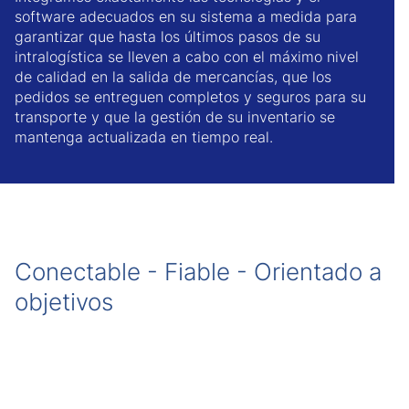
software adecuados en su sistema a medida para
garantizar que hasta los últimos pasos de su
intralogística se lleven a cabo con el máximo nivel
de calidad en la salida de mercancías, que los
pedidos se entreguen completos y seguros para su
transporte y que la gestión de su inventario se
mantenga actualizada en tiempo real.
Conectable - Fiable - Orientado a
objetivos