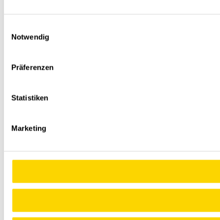
Einwilligungsauswahl
Notwendig
Präferenzen
Statistiken
Marketing