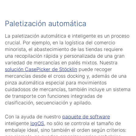
Paletización automática
La paletización automática e inteligente es un proceso
crucial. Por ejemplo, en la logística del comercio
minorista, el abastecimiento de las tiendas requiere
una recopilación rápida y personalizada de una gran
variedad de mercancías en palés mixtos. Nuestra
solución CasePicker de Stöcklin
puede recoger
mercancías desde el cross docking y, además de una
pinza automática especial para movimientos
cuidadosos de mercancías, también incluye un sistema
de transporte con funciones integradas de
clasificación, secuenciación y apilado.
Con la ayuda de nuestro
paquete de software
inteligente
logOS
, no sólo se controla el tamaño de
embalaje ideal, sino también el orden según criterios: