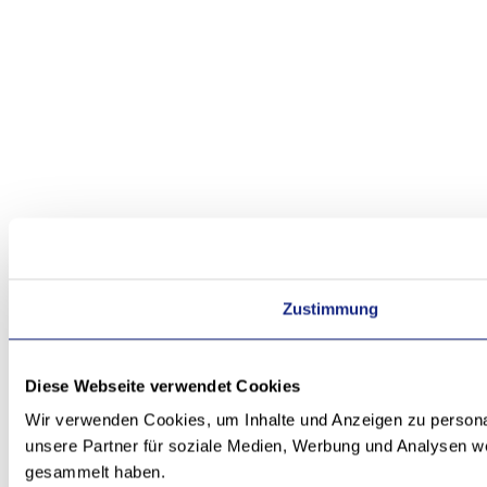
Zustimmung
Diese Webseite verwendet Cookies
Wir verwenden Cookies, um Inhalte und Anzeigen zu personal
unsere Partner für soziale Medien, Werbung und Analysen we
gesammelt haben.