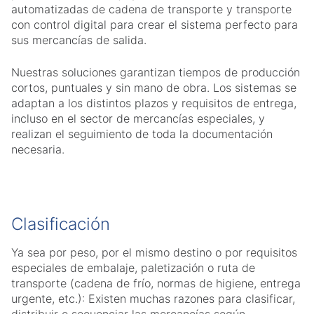
automatizadas de cadena de transporte y transporte
con control digital para crear el sistema perfecto para
sus mercancías de salida.
Nuestras soluciones garantizan tiempos de producción
cortos, puntuales y sin mano de obra. Los sistemas se
adaptan a los distintos plazos y requisitos de entrega,
incluso en el sector de mercancías especiales, y
realizan el seguimiento de toda la documentación
necesaria.
Clasificación
Ya sea por peso, por el mismo destino o por requisitos
especiales de embalaje, paletización o ruta de
transporte (cadena de frío, normas de higiene, entrega
urgente, etc.): Existen muchas razones para clasificar,