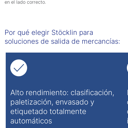
en el lado correcto.
Por qué elegir Stöcklin para
soluciones de salida de mercancías:
Alto rendimiento: clasificación,
paletización, envasado y
etiquetado totalmente
automáticos