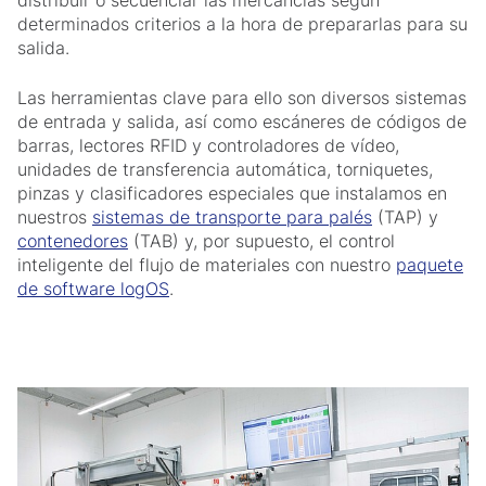
distribuir o secuenciar las mercancías según
determinados criterios a la hora de prepararlas para su
salida.
Las herramientas clave para ello son diversos sistemas
de entrada y salida, así como escáneres de códigos de
barras, lectores RFID y controladores de vídeo,
unidades de transferencia automática, torniquetes,
pinzas y clasificadores especiales que instalamos en
nuestros
sistemas de transporte para palés
(TAP) y
contenedores
(TAB) y, por supuesto, el control
inteligente del flujo de materiales con nuestro
paquete
de software logOS
.