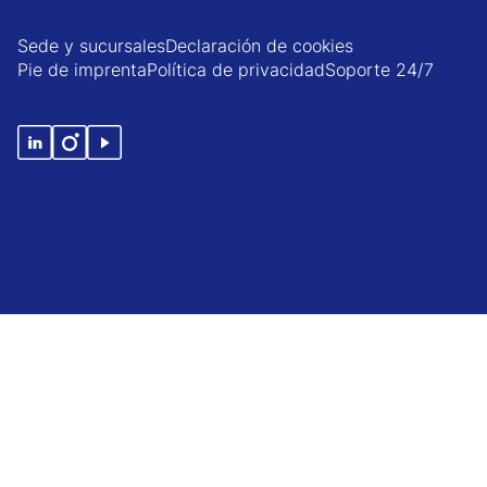
Sede y sucursales
Declaración de cookies
Pie de imprenta
Política de privacidad
Soporte 24/7