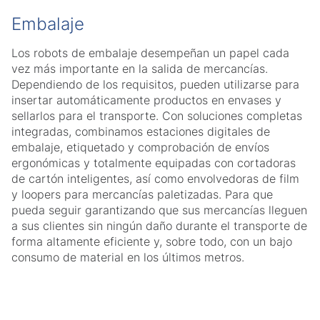
Embalaje
Los robots de embalaje desempeñan un papel cada
vez más importante en la salida de mercancías.
Dependiendo de los requisitos, pueden utilizarse para
insertar automáticamente productos en envases y
sellarlos para el transporte. Con soluciones completas
integradas, combinamos estaciones digitales de
embalaje, etiquetado y comprobación de envíos
ergonómicas y totalmente equipadas con cortadoras
de cartón inteligentes, así como envolvedoras de film
y loopers para mercancías paletizadas. Para que
pueda seguir garantizando que sus mercancías lleguen
a sus clientes sin ningún daño durante el transporte de
forma altamente eficiente y, sobre todo, con un bajo
consumo de material en los últimos metros.