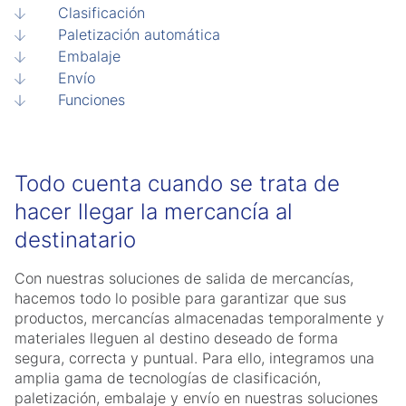
Clasificación
Paletización automática
Embalaje
Envío
Funciones
Todo cuenta cuando se trata de
hacer llegar la mercancía al
destinatario
Con nuestras soluciones de salida de mercancías,
hacemos todo lo posible para garantizar que sus
productos, mercancías almacenadas temporalmente y
materiales lleguen al destino deseado de forma
segura, correcta y puntual. Para ello, integramos una
amplia gama de tecnologías de clasificación,
paletización, embalaje y envío en nuestras soluciones