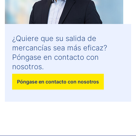
¿Quiere que su salida de
mercancías sea más eficaz?
Póngase en contacto con
nosotros.
Póngase en contacto con nosotros