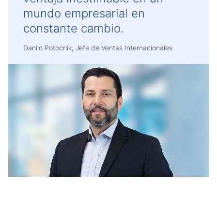
mundo empresarial en
constante cambio.
Danilo Potocnik, Jefe de Ventas Internacionales