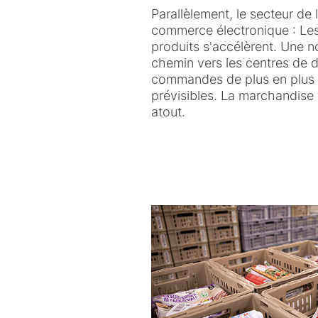
Parallèlement, le secteur de 
commerce électronique : Les
produits s'accélèrent. Une n
chemin vers les centres de d
commandes de plus en plus fr
prévisibles. La marchandise 
atout.