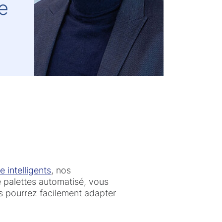
e
intelligents
, nos
 palettes automatisé, vous
us pourrez facilement adapter