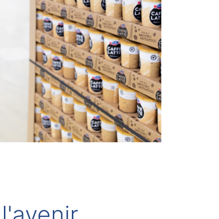
l'avenir