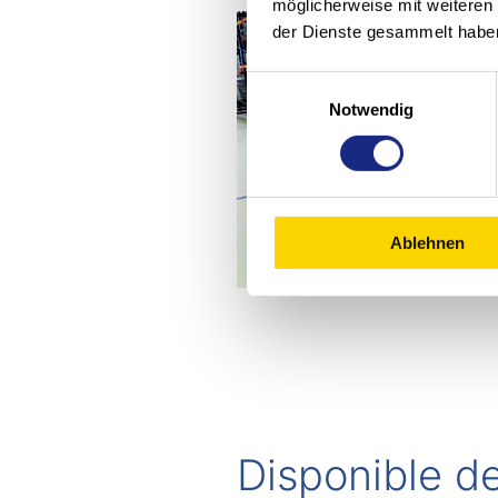
möglicherweise mit weiteren
der Dienste gesammelt habe
Einwilligungsauswahl
Notwendig
Ablehnen
Disponible de