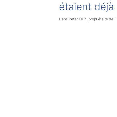
étaient déjà
Hans Peter Früh, propriétaire de