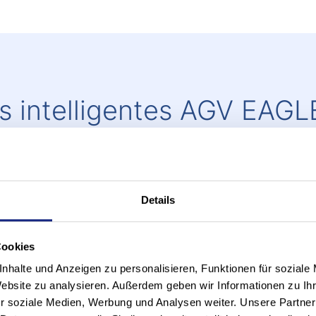
s intelligentes AGV EAGL
pidement déployables et
 au maximum.
Details
Cookies
nhalte und Anzeigen zu personalisieren, Funktionen für soziale
Website zu analysieren. Außerdem geben wir Informationen zu I
r soziale Medien, Werbung und Analysen weiter. Unsere Partner