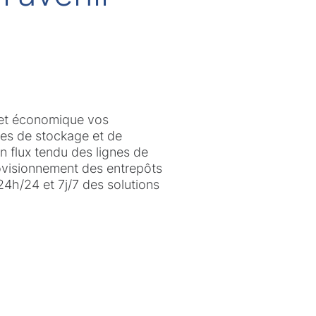
 et économique vos
stes de stockage et de
n flux tendu des lignes de
ovisionnement des entrepôts
4h/24 et 7j/7 des solutions