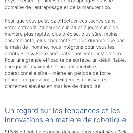
physiquement pénibles et chronophages dans le
domaine de l'entreposage et de la manutention.
Pour que vous puissiez effectuer ces tâches dans
votre entrepôt 24 heures sur 24 et 7 jours sur 7 de
manière plus rapide, plus précise, plus sûre, moins
encombrante, plus endurante et plus durable que par
la main de l'homme, nous intégrons pour vous les
robots Pick & Place adéquats dans votre installation.
Pour une grande efficacité de surface, un débit fiable,
une qualité maximale et une disponibilité
opérationnelle sûre - même en période de forte
pénurie de personnel, d'exigences croissantes et
d'attentes élevées en matière de durabilité.
Un regard sur les tendances et les
innovations en matière de robotique
Stöcklin Logistik propose des solutions robotisées Pick