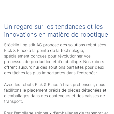
Un regard sur les tendances et les
innovations en matière de robotique
Stöcklin Logistik AG propose des solutions robotisées
Pick & Place à la pointe de la technologie,
spécialement conçues pour révolutionner vos
processus de production et d'emballage. Nos robots
offrent aujourd'hui des solutions parfaites pour deux
des tâches les plus importantes dans l'entrepôt :
Avec les robots Pick & Place à bras préhenseur, nous
facilitons le placement précis de pièces détachées et
d'emballages dans des conteneurs et des caisses de
transport.
Pour l'empilage soigneux d'emballages de transport et