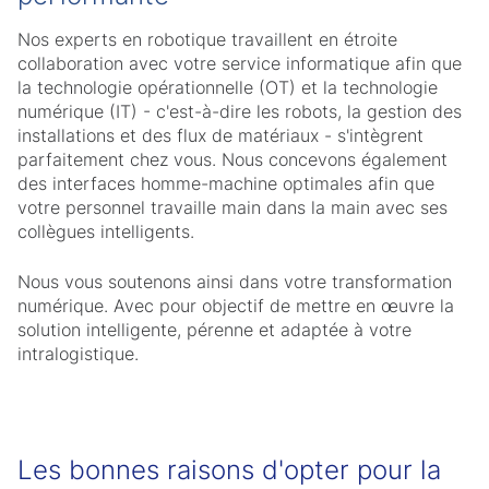
Nos experts en robotique travaillent en étroite
collaboration avec votre service informatique afin que
la technologie opérationnelle (OT) et la technologie
numérique (IT) - c'est-à-dire les robots, la gestion des
installations et des flux de matériaux - s'intègrent
parfaitement chez vous. Nous concevons également
des interfaces homme-machine optimales afin que
votre personnel travaille main dans la main avec ses
collègues intelligents.
Nous vous soutenons ainsi dans votre transformation
numérique. Avec pour objectif de mettre en œuvre la
solution intelligente, pérenne et adaptée à votre
intralogistique.
Les bonnes raisons d'opter pour la