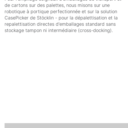
de cartons sur des palettes, nous misons sur une
robotique à portique perfectionnée et sur la solution
CasePicker de Stöcklin - pour la dépalettisation et la
repalettisation directes d'emballages standard sans
stockage tampon ni intermédiaire (cross-docking).