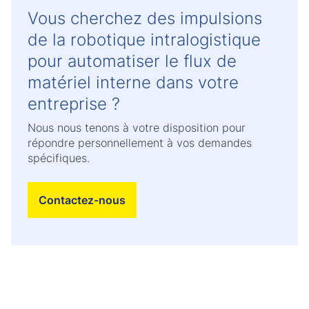
Vous cherchez des impulsions
de la robotique intralogistique
pour automatiser le flux de
matériel interne dans votre
entreprise ?
Nous nous tenons à votre disposition pour
répondre personnellement à vos demandes
spécifiques.
Contactez-nous