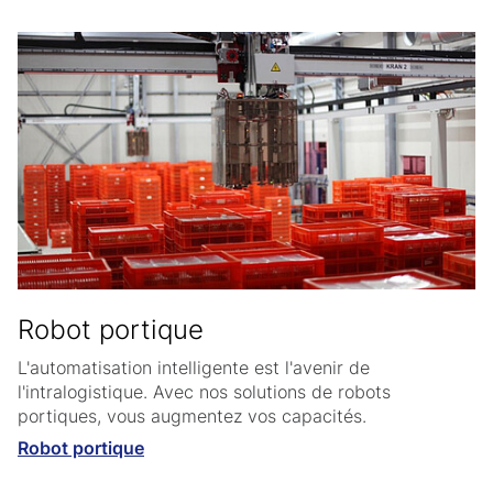
Robot portique
L'automatisation intelligente est l'avenir de
l'intralogistique. Avec nos solutions de robots
portiques, vous augmentez vos capacités.
Robot portique