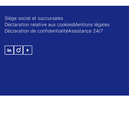
Siège social et succursales
Déclaration relative aux cookies
Mentions légales
Déclaration de confidentialité
Assistance 24/7