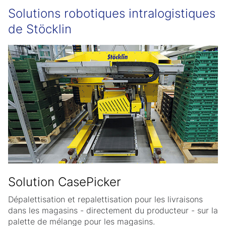
Solutions robotiques intralogistiques
de Stöcklin
Solution CasePicker
Dépalettisation et repalettisation pour les livraisons
dans les magasins - directement du producteur - sur la
palette de mélange pour les magasins.