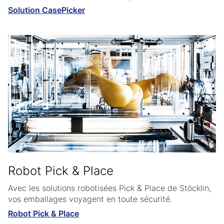
Solution CasePicker
Robot Pick & Place
Avec les solutions robotisées Pick & Place de Stöcklin,
vos emballages voyagent en toute sécurité.
Robot Pick & Place