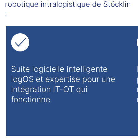
robotique intralogistique de Stöcklin
:
Suite logicielle intelligente
logOS et expertise pour une
intégration IT-OT qui
fonctionne