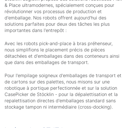
& Place ultramodernes, spécialement conçues pour
révolutionner vos processus de production et
d'emballage. Nos robots offrent aujourd'hui des
solutions parfaites pour deux des tâches les plus
importantes dans l'entrepôt :
Avec les robots pick-and-place à bras préhenseur,
nous simplifions le placement précis de pièces
détachées et d'emballages dans des conteneurs ainsi
que dans des emballages de transport.
Pour l'empilage soigneux d'emballages de transport et
de cartons sur des palettes, nous misons sur une
robotique à portique perfectionnée et sur la solution
CasePicker de Stöcklin - pour la dépalettisation et la
repalettisation directes d'emballages standard sans
stockage tampon ni intermédiaire (cross-docking).