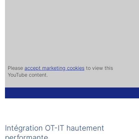
Please
accept marketing cookies
to view this
YouTube content.
Intégration OT-IT hautement
performante