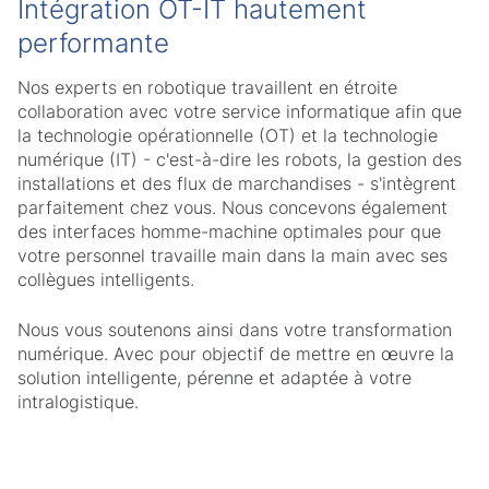
Intégration OT-IT hautement
performante
Nos experts en robotique travaillent en étroite
collaboration avec votre service informatique afin que
la technologie opérationnelle (OT) et la technologie
numérique (IT) - c'est-à-dire les robots, la gestion des
installations et des flux de marchandises - s'intègrent
parfaitement chez vous. Nous concevons également
des interfaces homme-machine optimales pour que
votre personnel travaille main dans la main avec ses
collègues intelligents.
Nous vous soutenons ainsi dans votre transformation
numérique. Avec pour objectif de mettre en œuvre la
solution intelligente, pérenne et adaptée à votre
intralogistique.