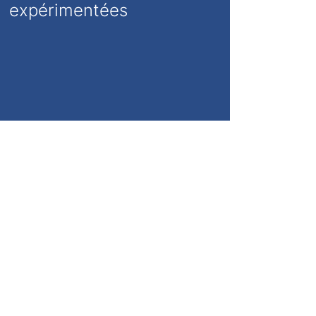
expérimentées