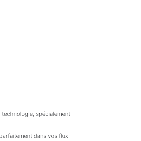
la technologie, spécialement
parfaitement dans vos flux