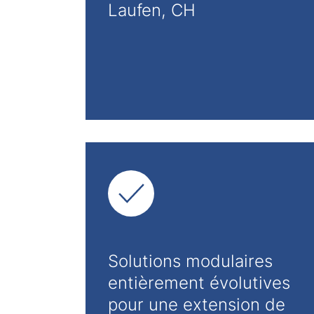
Laufen, CH
Solutions modulaires
entièrement évolutives
pour une extension de