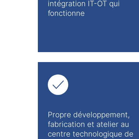
intégration IT-OT qui
fonctionne
Propre développement,
fabrication et atelier au
centre technologique de