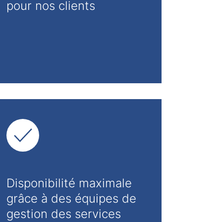
pour nos clients
Disponibilité maximale
grâce à des équipes de
gestion des services