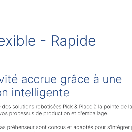
lexible - Rapide
vité accrue grâce à une
n intelligente
 des solutions robotisées Pick & Place à la pointe de 
vos processus de production et d'emballage.
ras préhenseur sont conçus et adaptés pour s'intégrer 