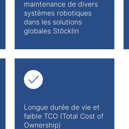
maintenance de divers
systèmes robotiques
dans les solutions
globales Stöcklin
Longue durée de vie et
faible TCO (Total Cost of
Ownership)