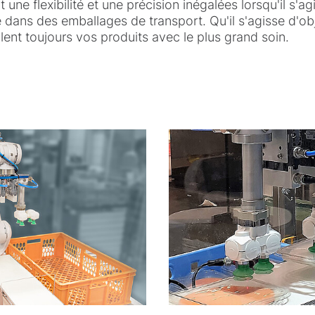
nt une flexibilité et une précision inégalées lorsqu'il s'a
 dans des emballages de transport. Qu'il s'agisse d'ob
lent toujours vos produits avec le plus grand soin.