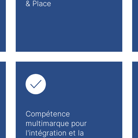
& Place
Compétence
multimarque pour
l'intégration et la