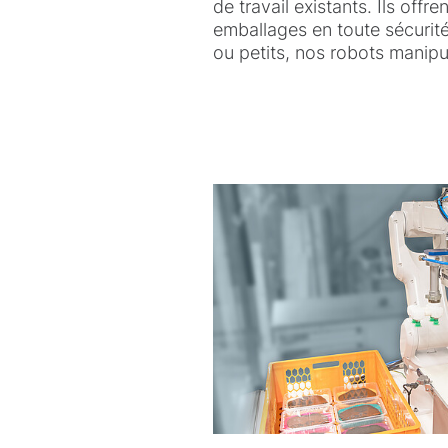
de travail existants. Ils offre
emballages en toute sécurité
ou petits, nos robots manipu