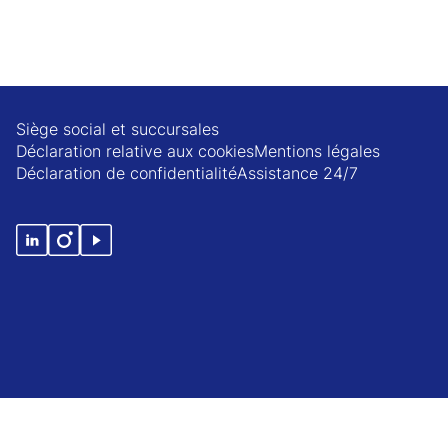
Siège social et succursales
Déclaration relative aux cookies
Mentions légales
Déclaration de confidentialité
Assistance 24/7