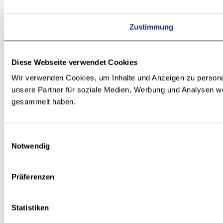
Zustimmung
Diese Webseite verwendet Cookies
Wir verwenden Cookies, um Inhalte und Anzeigen zu personal
unsere Partner für soziale Medien, Werbung und Analysen we
gesammelt haben.
Einwilligungsauswahl
Notwendig
Präferenzen
Statistiken