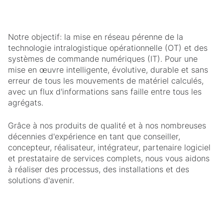
Notre objectif: la mise en réseau pérenne de la
technologie intralogistique opérationnelle (OT) et des
systèmes de commande numériques (IT). Pour une
mise en œuvre intelligente, évolutive, durable et sans
erreur de tous les mouvements de matériel calculés,
avec un flux d'informations sans faille entre tous les
agrégats.
Grâce à nos produits de qualité et à nos nombreuses
décennies d'expérience en tant que conseiller,
concepteur, réalisateur, intégrateur, partenaire logiciel
et prestataire de services complets, nous vous aidons
à réaliser des processus, des installations et des
solutions d'avenir.