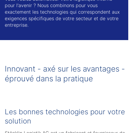
pour l'avenir ? Nous combinons pour vous
exactement les technologies qui correspondent aux
exigences spécifiques de votre secteur et de votre
entreprise.
Innovant - axé sur les avantages -
éprouvé dans la pratique
Les bonnes technologies pour votre
solution