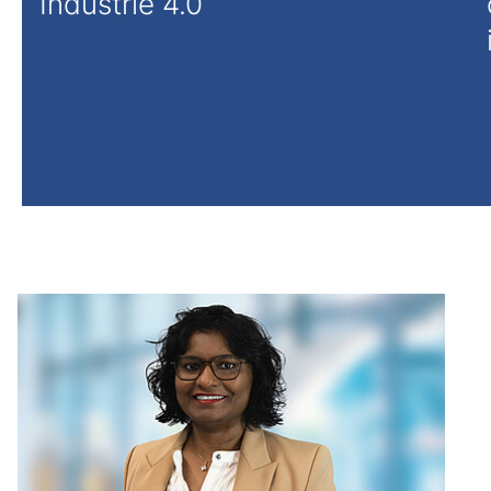
Industrie 4.0