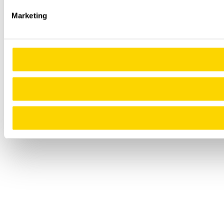
Marketing