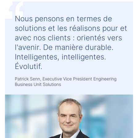
Nous pensons en termes de
solutions et les réalisons pour et
avec nos clients : orientés vers
l'avenir. De manière durable.
Intelligentes, intelligentes.
Évolutif.
Patrick Senn, Executive Vice President Engineering
Business Unit Solutions