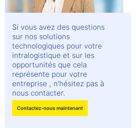
Si vous avez des questions
sur nos solutions
technologiques pour votre
intralogistique et sur les
opportunités que cela
représente pour votre
entreprise , n'hésitez pas à
nous contacter.
Contactez-nous maintenant