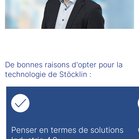
De bonnes raisons d'opter pour la
technologie de Stöcklin :
Penser en termes de solutions