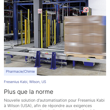
Pharmacie/Chimie
Fresenius Kabi, Wilson, US
Plus que la norme
Nouvelle solution d'automatisation pour Fresenius Kabi
à Wilson (USA), afin de répondre aux exigences