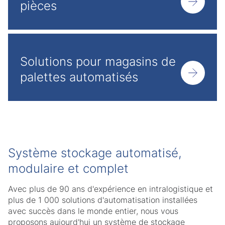
pièces
Solutions pour magasins de
palettes automatisés
Système stockage automatisé,
modulaire et complet
Avec plus de 90 ans d'expérience en intralogistique et
plus de 1 000 solutions d'automatisation installées
avec succès dans le monde entier, nous vous
proposons aujourd'hui un système de stockage