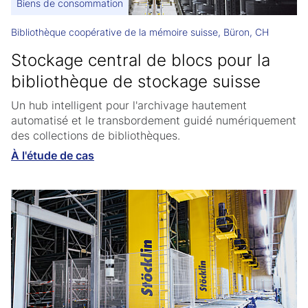
Biens de consommation
Bibliothèque coopérative de la mémoire suisse, Büron, CH
Stockage central de blocs pour la
bibliothèque de stockage suisse
Un hub intelligent pour l'archivage hautement
automatisé et le transbordement guidé numériquement
des collections de bibliothèques.
À l'étude de cas