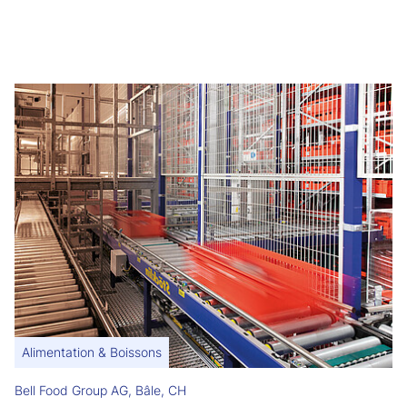
Alimentation & Boissons
Bell Food Group AG, Bâle, CH