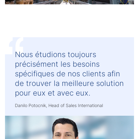
Nous étudions toujours
précisément les besoins
spécifiques de nos clients afin
de trouver la meilleure solution
pour eux et avec eux.
Danilo Potocnik, Head of Sales International