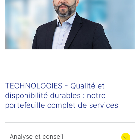
TECHNOLOGIES - Qualité et
disponibilité durables : notre
portefeuille complet de services
Analyse et conseil