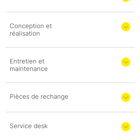
Conception et
réalisation
Entretien et
maintenance
Pièces de rechange
Service desk