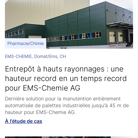
Pharmacie/Chimie
EMS-CHEMIE, Domat/Ems, CH
Entrepôt à hauts rayonnages : une
hauteur record en un temps record
pour EMS-Chemie AG
Dernière solution pour la manutention entièrement
automatisée de palettes industrielles jusqu'à 45 m de
hauteur pour EMS-Chemie AG.
À l'étude de cas