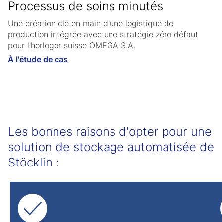
Processus de soins minutés
Une création clé en main d'une logistique de
production intégrée avec une stratégie zéro défaut
pour l'horloger suisse OMEGA S.A.
À l'étude de cas
Les bonnes raisons d'opter pour une
solution de stockage automatisée de
Stöcklin :