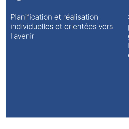
Planification et réalisation
individuelles et orientées vers
l'avenir