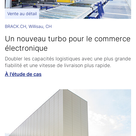
Vente au détail
BRACK.CH, Willisau, CH
Un nouveau turbo pour le commerce
électronique
Doubler les capacités logistiques avec une plus grande
fiabilité et une vitesse de livraison plus rapide.
À l'étude de cas