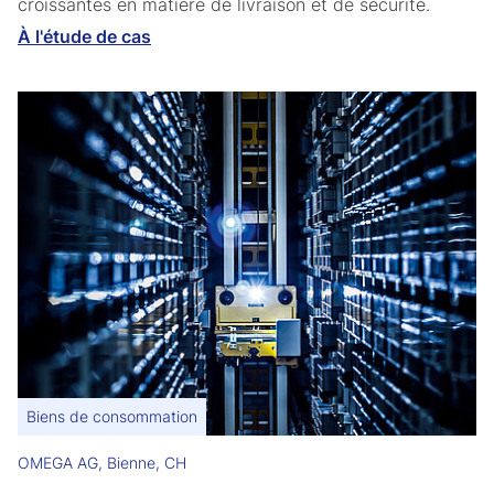
croissantes en matière de livraison et de sécurité.
À l'étude de cas
Biens de consommation
OMEGA AG, Bienne, CH