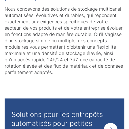
Nous concevons des solutions de stockage multicanal
automatisées, évolutives et durables, qui répondent
exactement aux exigences spécifiques de votre
secteur, de vos produits et de votre entreprise évoluer
en fonctions adapté de manière durable. Qu'il s'agisse
d'un stockage simple ou multiple, nos concepts
modulaires vous permettent d'obtenir une flexibilité
maximale et une densité de stockage élevée, ainsi
qu'un accès rapide 24h/24 et 7j/7, une capacité de
rotation élevée et des flux de matériaux et de données
parfaitement adaptés.
Solutions pour les entrepôts
automatisés pour petites