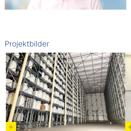
Projektbilder