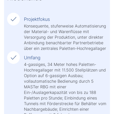
Projektfokus
Konsequente, stufenweise Automatisierung
der Material- und Warenflüsse mit
Versorgung der Produktion, unter direkter
Anbindung benachbarter Partnerbetriebe
über ein zentrales Paletten-Hochregallager
Umfang
4-gassiges, 34 Meter hohes Paletten-
Hochregallager mit 11.500 Stellplätzen und
Option auf 6-gassigen Ausbau;
vollautomatische Bedienung durch 5
MASTer RBG mit einer
Ein-/Auslagerkapazität von bis zu 188
Paletten pro Stunde; Einbindung eines
Tunnels mit Förderstrecke für Behälter vom
Nachbargebäude; Einrichten einer