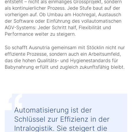
entsteht – nicht als einmaliges Grossprojekt, sondern
als kontinuierlicher Prozess. Jede Stufe baut auf der
vorherigen auf. Ob Umbau am Hochregal, Austausch
der Software oder Einführung des vollautomatischen
AGV-Systems: Jeder Schritt half, Flexibilität und
Performance weiter zu steigern.
So schafft Ausnutria gemeinsam mit Stöcklin nicht nur
effiziente Prozesse, sondern auch ein Arbeitsumfeld,
das die hohen Qualitäts- und Hygienestandards für
Babynahrung erfüllt und zugleich zukunftsfähig bleibt.
Automatisierung ist der
Schlüssel zur Effizienz in der
Intralogistik. Sie steigert die