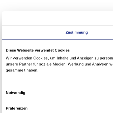
Zustimmung
Diese Webseite verwendet Cookies
Wir verwenden Cookies, um Inhalte und Anzeigen zu personal
unsere Partner für soziale Medien, Werbung und Analysen we
gesammelt haben.
Einwilligungsauswahl
Notwendig
Präferenzen