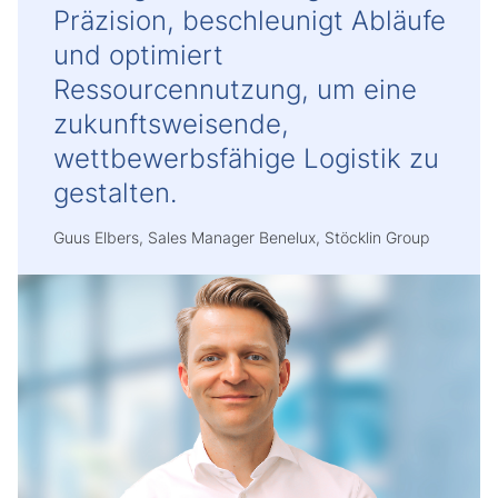
Präzision, beschleunigt Abläufe
und optimiert
Ressourcennutzung, um eine
zukunftsweisende,
wettbewerbsfähige Logistik zu
gestalten.
Guus Elbers, Sales Manager Benelux, Stöcklin Group