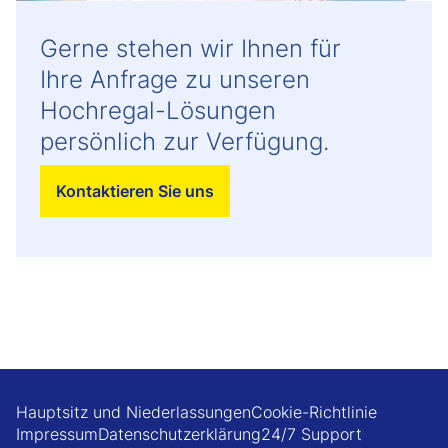
Gerne stehen wir Ihnen für
Ihre Anfrage zu unseren
Hochregal-Lösungen
persönlich zur Verfügung.
Kontaktieren Sie uns
Hauptsitz und Niederlassungen
Cookie-Richtlinie
Impressum
Datenschutzerklärung
24/7 Support