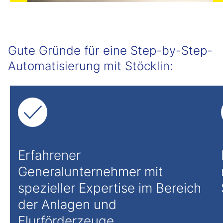
Gute Gründe für eine Step-by-Step-
Automatisierung mit Stöcklin:
Erfahrener
Generalunternehmer mit
spezieller Expertise im Bereich
der Anlagen und
Flurförderzeuge