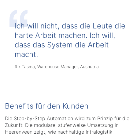
Ich will nicht, dass die Leute die
harte Arbeit machen. Ich will,
dass das System die Arbeit
macht.
Rik Tasma, Warehouse Manager, Ausnutria
Benefits für den Kunden
Die Step-by-Step Automation wird zum Prinzip für die
Zukunft: Die modulare, stufenweise Umsetzung in
Heerenveen zeigt, wie nachhaltige Intralogistik