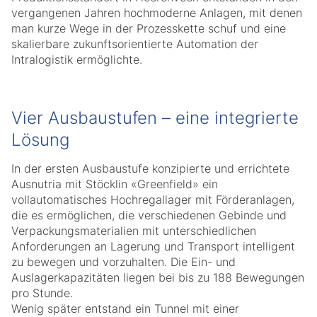
vergangenen Jahren hochmoderne Anlagen, mit denen
man kurze Wege in der Prozesskette schuf und eine
skalierbare zukunftsorientierte Automation der
Intralogistik ermöglichte.
Vier Ausbaustufen – eine integrierte
Lösung
In der ersten Ausbaustufe konzipierte und errichtete
Ausnutria mit Stöcklin «Greenfield» ein
vollautomatisches Hochregallager mit Förderanlagen,
die es ermöglichen, die verschiedenen Gebinde und
Verpackungsmaterialien mit unterschiedlichen
Anforderungen an Lagerung und Transport intelligent
zu bewegen und vorzuhalten. Die Ein- und
Auslagerkapazitäten liegen bei bis zu 188 Bewegungen
pro Stunde.
Wenig später entstand ein Tunnel mit einer