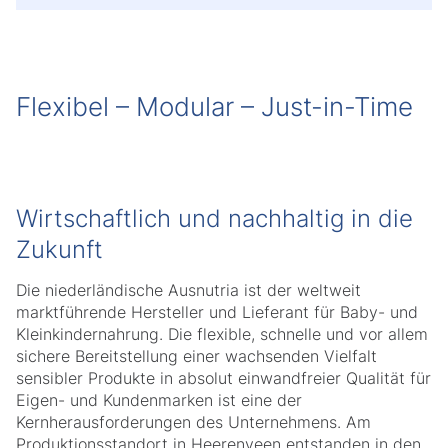
Flexibel – Modular – Just-in-Time
Wirtschaftlich und nachhaltig in die
Zukunft
Die niederländische Ausnutria ist der weltweit
marktführende Hersteller und Lieferant für Baby- und
Kleinkindernahrung. Die flexible, schnelle und vor allem
sichere Bereitstellung einer wachsenden Vielfalt
sensibler Produkte in absolut einwandfreier Qualität für
Eigen- und Kundenmarken ist eine der
Kernherausforderungen des Unternehmens. Am
Produktionsstandort in Heerenveen entstanden in den