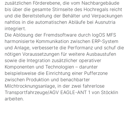
zusätzlichen Förderebene, die vom Nachbargebäude
bis über die gesamte Stirnseite des Hochregals reicht
und die Bereitstellung der Behälter und Verpackungen
nahtlos in die automatischen Abläufe bei Ausnutria
integriert.
Die Ablösung der Fremdsoftware durch logOS MFS
harmonisierte Kommunikation zwischen ERP-System
und Anlage, verbesserte die Performanz und schuf die
nötigen Voraussetzungen für weitere Ausbaustufen
sowie die Integration zusätzlicher operativer
Komponenten und Technologien – darunter
beispielsweise die Einrichtung einer Pufferzone
zwischen Produktion und benachbarter
Milchtrocknungsanlage, in der zwei fahrerlose
Transportfahrzeuge/AGV EAGLE-ANT 1 von Stöcklin
arbeiten.