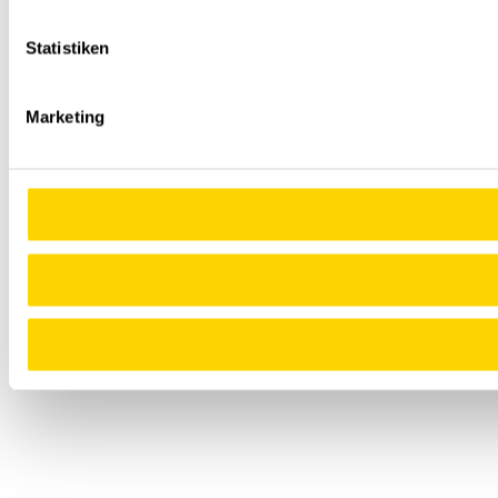
Statistiken
Marketing