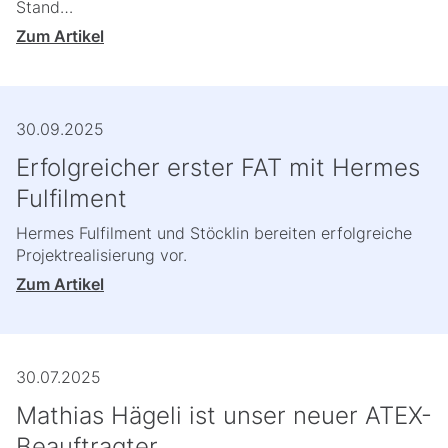
Stand…
Zum Artikel
30.09.2025
Erfolgreicher erster FAT mit Hermes
Fulfilment
Hermes Fulfilment und Stöcklin bereiten erfolgreiche
Projektrealisierung vor.
Zum Artikel
30.07.2025
Mathias Hägeli ist unser neuer ATEX-
Beauftragter