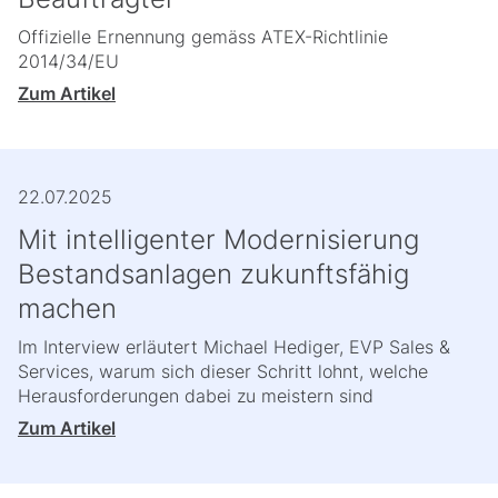
Offizielle Ernennung gemäss ATEX-Richtlinie
2014/34/EU
Zum Artikel
22.07.2025
Mit intelligenter Modernisierung
Bestandsanlagen zukunftsfähig
machen
Im Interview erläutert Michael Hediger, EVP Sales &
Services, warum sich dieser Schritt lohnt, welche
Herausforderungen dabei zu meistern sind
Zum Artikel