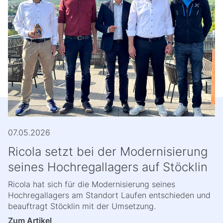
07.05.2026
Ricola setzt bei der Modernisierung
seines Hochregallagers auf Stöcklin
Ricola hat sich für die Modernisierung seines
Hochregallagers am Standort Laufen entschieden und
beauftragt Stöcklin mit der Umsetzung.
Zum Artikel