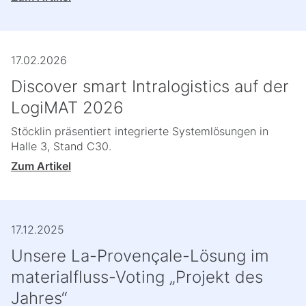
17.02.2026
Discover smart Intralogistics auf der
LogiMAT 2026
Stöcklin präsentiert integrierte Systemlösungen in
Halle 3, Stand C30.
Zum Artikel
17.12.2025
Unsere La-Provençale-Lösung im
materialfluss-Voting „Projekt des
Jahres“