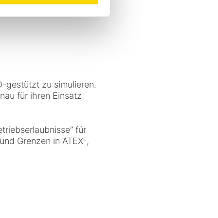
-gestützt zu simulieren.
au für ihren Einsatz
triebserlaubnisse” für
und Grenzen in ATEX-,