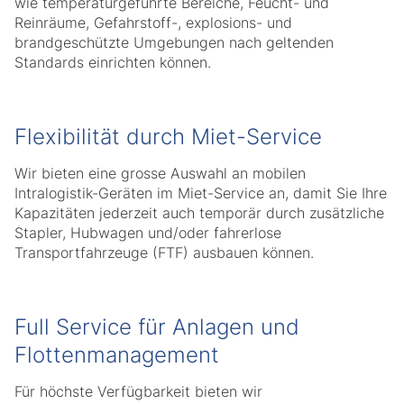
wie temperaturgeführte Bereiche, Feucht- und
Reinräume, Gefahrstoff-, explosions- und
brandgeschützte Umgebungen nach geltenden
Standards einrichten können.
Flexibilität durch Miet-Service
Wir bieten eine grosse Auswahl an mobilen
Intralogistik-Geräten im Miet-Service an, damit Sie Ihre
Kapazitäten jederzeit auch temporär durch zusätzliche
Stapler, Hubwagen und/oder fahrerlose
Transportfahrzeuge (FTF) ausbauen können.
Full Service für Anlagen und
Flottenmanagement
Für höchste Verfügbarkeit bieten wir