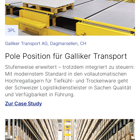
3PL
Galliker Transport AG, Dagmarsellen, CH
Pole Position für Galliker Transport
Stufenweise erweitert – trotzdem integriert zu steuern:
Mit modernstem Standard in den vollautomatischen
Hochregallagern für Tiefkühl- und Trockenware geht
der Schweizer Logistikdienstleister in Sachen Qualität
und Verfügbarkeit in Führung.
Zur Case Study