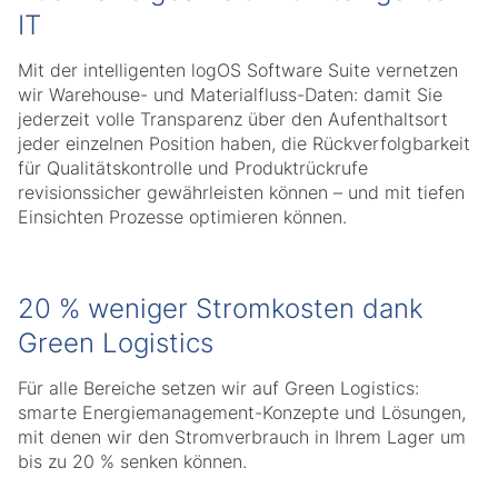
IT
Mit der intelligenten logOS Software Suite vernetzen
wir Warehouse- und Materialfluss-Daten: damit Sie
jederzeit volle Transparenz über den Aufenthaltsort
jeder einzelnen Position haben, die Rückverfolgbarkeit
für Qualitätskontrolle und Produktrückrufe
revisionssicher gewährleisten können – und mit tiefen
Einsichten Prozesse optimieren können.
20 % weniger Stromkosten dank
Green Logistics
Für alle Bereiche setzen wir auf Green Logistics:
smarte Energiemanagement-Konzepte und Lösungen,
mit denen wir den Stromverbrauch in Ihrem Lager um
bis zu 20 % senken können.