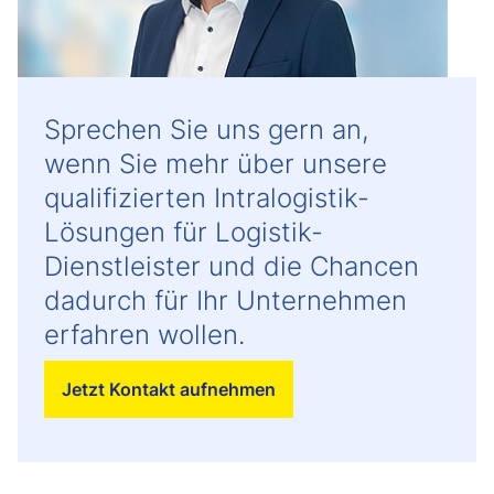
Sprechen Sie uns gern an,
wenn Sie mehr über unsere
qualifizierten Intralogistik-
Lösungen für Logistik-
Dienstleister und die Chancen
dadurch für Ihr Unternehmen
erfahren wollen.
Jetzt Kontakt aufnehmen