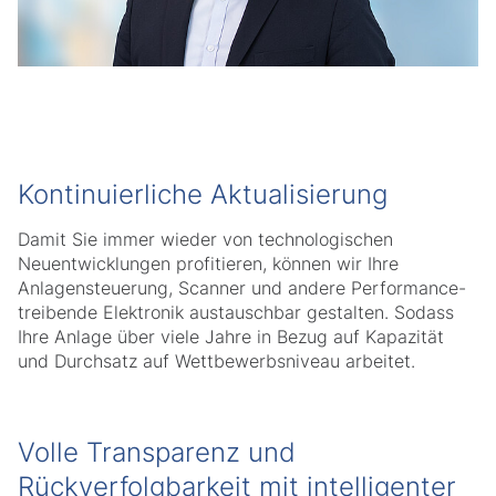
Kontinuierliche Aktualisierung
Damit Sie immer wieder von technologischen
Neuentwicklungen profitieren, können wir Ihre
Anlagensteuerung, Scanner und andere Performance-
treibende Elektronik austauschbar gestalten. Sodass
Ihre Anlage über viele Jahre in Bezug auf Kapazität
und Durchsatz auf Wettbewerbsniveau arbeitet.
Volle Transparenz und
Rückverfolgbarkeit mit intelligenter