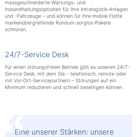
massgeschneiderte Wartungs- und
Instandhaltungsoptionen für Ihre Intralogistik-Anlagen
und -Fahrzeuge – und können für Ihre mobile Flotte
markenübergreifende Rundum-sorglos-Pakete
schnüren.
24/7-Service Desk
Für einen störungsfreien Betrieb gibt es unseren 24/7-
Service Desk, mit dem Sie – telefonisch, remote oder
mit Vor-Ort-Servicepartnern – Störungen auf ein
Minimum reduzieren und schnell beseitigen können.
Eine unserer Stärken: unsere