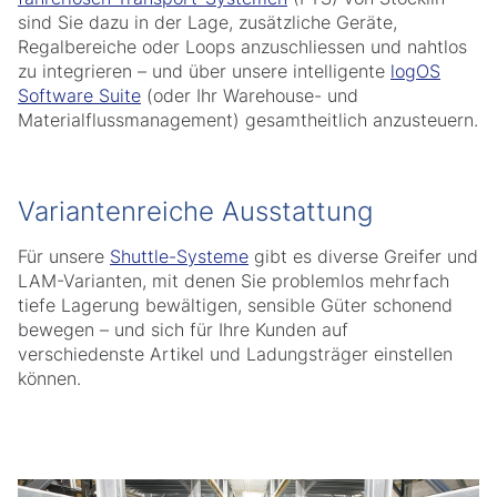
sind Sie dazu in der Lage, zusätzliche Geräte,
Regalbereiche oder Loops anzuschliessen und nahtlos
zu integrieren – und über unsere intelligente
logOS
Software Suite
(oder Ihr Warehouse- und
Materialflussmanagement) gesamtheitlich anzusteuern.
Variantenreiche Ausstattung
Für unsere
Shuttle-Systeme
gibt es diverse Greifer und
LAM-Varianten, mit denen Sie problemlos mehrfach
tiefe Lagerung bewältigen, sensible Güter schonend
bewegen – und sich für Ihre Kunden auf
verschiedenste Artikel und Ladungsträger einstellen
können.