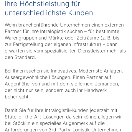
Ihre Höchstleistung für
unterschiedlichste Kunden
Wenn branchenführende Unternehmen einen externen
Partner für ihre Intralogistik suchen – für bestimmte
Warengruppen und Märkte oder Zeiträume (z. B. bis
zur Fertigstellung der eigenen Infrastruktur) – dann
erwarten sie vom spezialisierten Dienstleister mehr als
den Standard.
Bei Ihnen suchen sie Innovatives. Modernste Anlagen.
Aussergewöhnliche Lösungen. Einen Partner auf
Augenhöhe, von und mit dem sie lernen. Jemanden,
der nicht nur sein, sondern auch ihr Handwerk
beherrscht.
Damit Sie für Ihre Intralogistik-Kunden jederzeit mit
State-of-the-Art-Lösungen da sein können, legen wir
bei Stöcklin ein spezielles Augenmerk auf die
Anforderungen von 3rd-Party-Logistik-Unternehmen