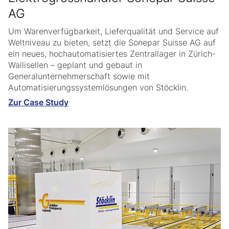
AG
Um Warenverfügbarkeit, Lieferqualität und Service auf
Weltniveau zu bieten, setzt die Sonepar Suisse AG auf
ein neues, hochautomatisiertes Zentrallager in Zürich-
Wallisellen – geplant und gebaut in
Generalunternehmerschaft sowie mit
Automatisierungssystemlösungen von Stöcklin.
Zur Case Study