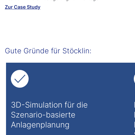
Zur Case Study
Gute Gründe für Stöcklin:
3D-Simulation für die
Szenario-basierte
Anlagenplanung