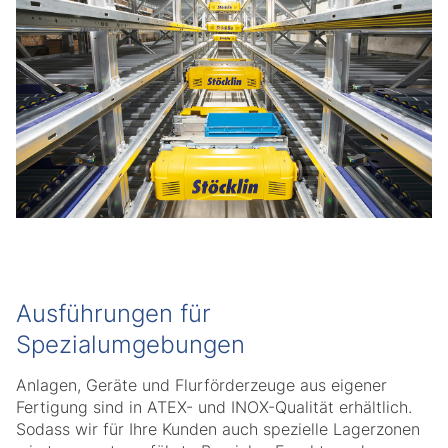
Ausführungen für
Spezialumgebungen
Anlagen, Geräte und Flurförderzeuge aus eigener
Fertigung sind in ATEX- und INOX-Qualität erhältlich.
Sodass wir für Ihre Kunden auch spezielle Lagerzonen