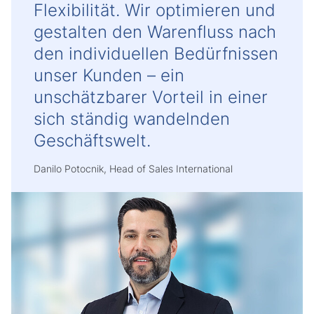
Flexibilität. Wir optimieren und
gestalten den Warenfluss nach
den individuellen Bedürfnissen
unser Kunden – ein
unschätzbarer Vorteil in einer
sich ständig wandelnden
Geschäftswelt.
Danilo Potocnik, Head of Sales International