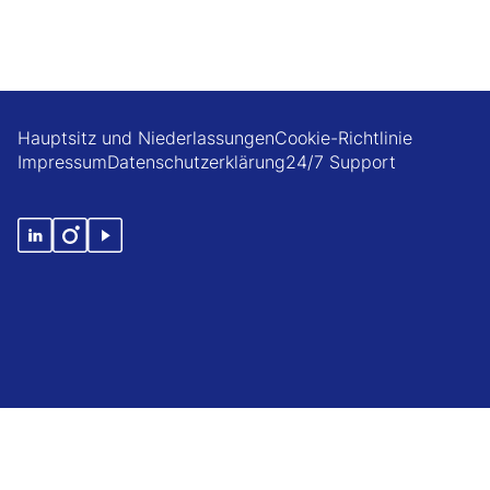
Hauptsitz und Niederlassungen
Cookie-Richtlinie
Impressum
Datenschutzerklärung
24/7 Support