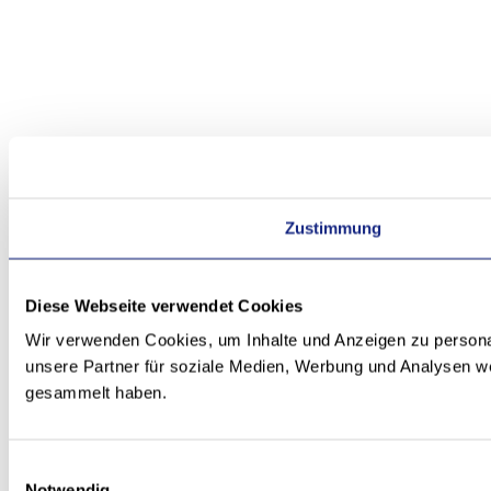
Zustimmung
Diese Webseite verwendet Cookies
Wir verwenden Cookies, um Inhalte und Anzeigen zu personal
unsere Partner für soziale Medien, Werbung und Analysen we
gesammelt haben.
Einwilligungsauswahl
Notwendig