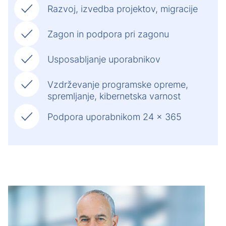
Razvoj, izvedba projektov, migracije
Zagon in podpora pri zagonu
Usposabljanje uporabnikov
Vzdrževanje programske opreme,
spremljanje, kibernetska varnost
Podpora uporabnikom 24 x 365