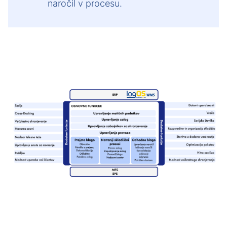
naročil v procesu.