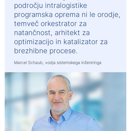
področju intralogistike
programska oprema ni le orodje,
temveč orkestrator za
natančnost, arhitekt za
optimizacijo in katalizator za
brezhibne procese.
Marcel Schaub, vodja sistemskega inženiringa