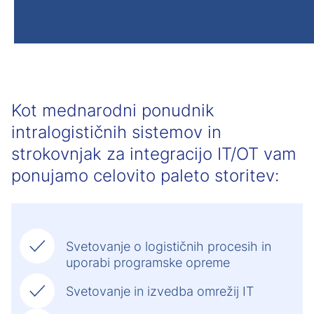
Kot mednarodni ponudnik
intralogističnih sistemov in
strokovnjak za integracijo IT/OT vam
ponujamo celovito paleto storitev:
Svetovanje o logističnih procesih in
uporabi programske opreme
Svetovanje in izvedba omrežij IT