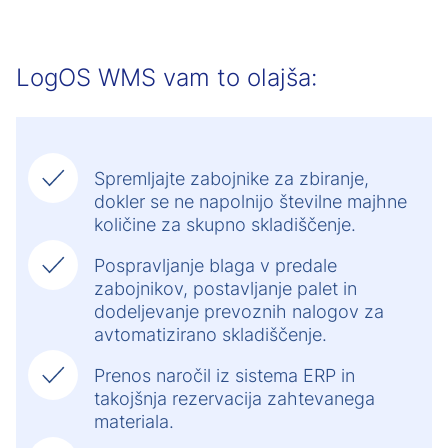
LogOS WMS vam to olajša:
Spremljajte zabojnike za zbiranje,
dokler se ne napolnijo številne majhne
količine za skupno skladiščenje.
Pospravljanje blaga v predale
zabojnikov, postavljanje palet in
dodeljevanje prevoznih nalogov za
avtomatizirano skladiščenje.
Prenos naročil iz sistema ERP in
takojšnja rezervacija zahtevanega
materiala.