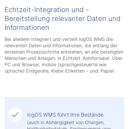
Echtzeit-Integration und -
Bereitstellung relevanter Daten und
Informationen
Bei alledem integriert und verteilt logOS WMS die
relevanten Daten und Informationen, die entlang der
einzelnen Prozessschritte entstehen, an alle beteiligten
Menschen und Anlagen. In Echtzeit. Komfortabel. Über
PC und Browser, mobile (sprachgesteuerte wie
optische) Endgeräte, Klebe-Etiketten – und: Papier.
logOS WMS führt Ihre Bestände
(auch in Abhängigkeit von Chargen,
Haltbarkeitsdatum, Seriennummer usw.