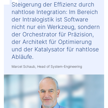
Steigerung der Effizienz durch
nahtlose Integration: Im Bereich
der Intralogistik ist Software
nicht nur ein Werkzeug, sondern
der Orchestrator für Präzision,
der Architekt für Optimierung
und der Katalysator für nahtlose
Abläufe.
Marcel Schaub, Head of System-Engineering