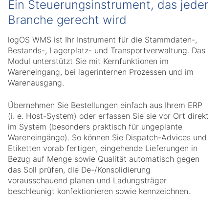
Ein Steuerungsinstrument, das jeder
Branche gerecht wird
logOS WMS ist Ihr Instrument für die Stammdaten-,
Bestands-, Lagerplatz- und Transportverwaltung. Das
Modul unterstützt Sie mit Kernfunktionen im
Wareneingang, bei lagerinternen Prozessen und im
Warenausgang.
Übernehmen Sie Bestellungen einfach aus Ihrem ERP
(i. e. Host-System) oder erfassen Sie sie vor Ort direkt
im System (besonders praktisch für ungeplante
Wareneingänge). So können Sie Dispatch-Advices und
Etiketten vorab fertigen, eingehende Lieferungen in
Bezug auf Menge sowie Qualität automatisch gegen
das Soll prüfen, die De-/Konsolidierung
vorausschauend planen und Ladungsträger
beschleunigt konfektionieren sowie kennzeichnen.