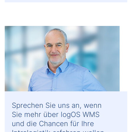
Sprechen Sie uns an, wenn
Sie mehr über logOS WMS
und die Chancen für Ihre