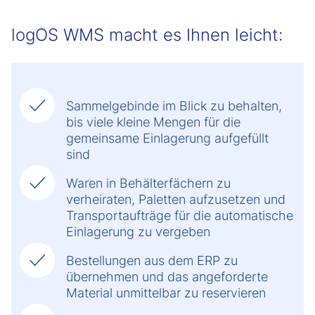
logOS WMS macht es Ihnen leicht:
Sammelgebinde im Blick zu behalten,
bis viele kleine Mengen für die
gemeinsame Einlagerung aufgefüllt
sind
Waren in Behälterfächern zu
verheiraten, Paletten aufzusetzen und
Transportaufträge für die automatische
Einlagerung zu vergeben
Bestellungen aus dem ERP zu
übernehmen und das angeforderte
Material unmittelbar zu reservieren