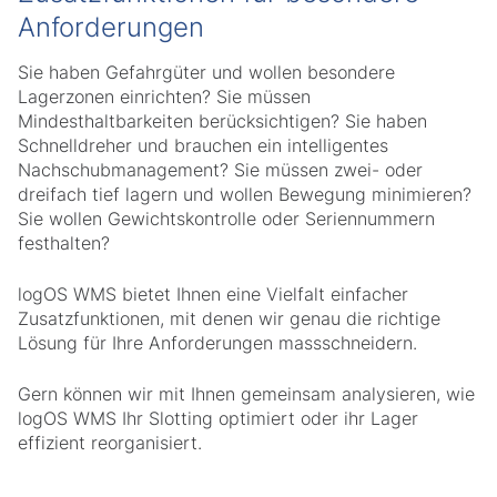
Anforderungen
Sie haben Gefahrgüter und wollen besondere
Lagerzonen einrichten? Sie müssen
Mindesthaltbarkeiten berücksichtigen? Sie haben
Schnelldreher und brauchen ein intelligentes
Nachschubmanagement? Sie müssen zwei- oder
dreifach tief lagern und wollen Bewegung minimieren?
Sie wollen Gewichtskontrolle oder Seriennummern
festhalten?
logOS WMS bietet Ihnen eine Vielfalt einfacher
Zusatzfunktionen, mit denen wir genau die richtige
Lösung für Ihre Anforderungen massschneidern.
Gern können wir mit Ihnen gemeinsam analysieren, wie
logOS WMS Ihr Slotting optimiert oder ihr Lager
effizient reorganisiert.