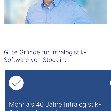
Gute Gründe für Intralogistik-
Software von Stöcklin:
Mehr als 40 Jahre Intralogistik-