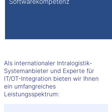
Softwarekompetenz
Als internationaler Intralogistik-
Systemanbieter und Experte für
IT/OT-Integration bieten wir Ihnen
ein umfangreiches
Leistungsspektrum: