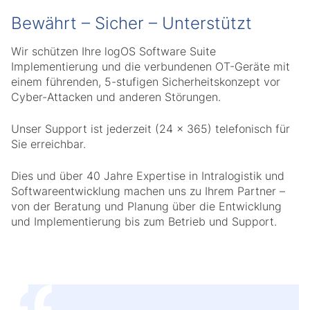
Bewährt – Sicher – Unterstützt
Wir schützen Ihre logOS Software Suite
Implementierung und die verbundenen OT-Geräte mit
einem führenden, 5-stufigen Sicherheitskonzept vor
Cyber-Attacken und anderen Störungen.
Unser Support ist jederzeit (24 x 365) telefonisch für
Sie erreichbar.
Dies und über 40 Jahre Expertise in Intralogistik und
Softwareentwicklung machen uns zu Ihrem Partner –
von der Beratung und Planung über die Entwicklung
und Implementierung bis zum Betrieb und Support.