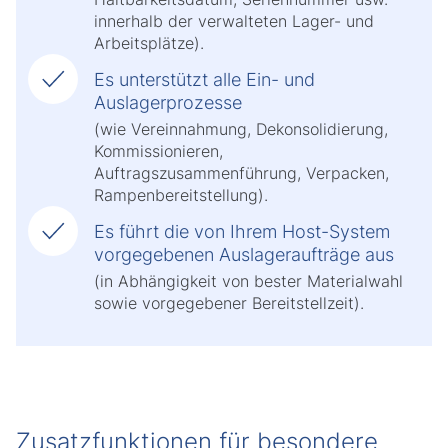
innerhalb der verwalteten Lager- und
Arbeitsplätze).
Es unterstützt alle Ein- und
Auslagerprozesse
(wie Vereinnahmung, Dekonsolidierung,
Kommissionieren,
Auftragszusammenführung, Verpacken,
Rampenbereitstellung).
Es führt die von Ihrem Host-System
vorgegebenen Auslageraufträge aus
(in Abhängigkeit von bester Materialwahl
sowie vorgegebener Bereitstellzeit).
Zusatzfunktionen für besondere