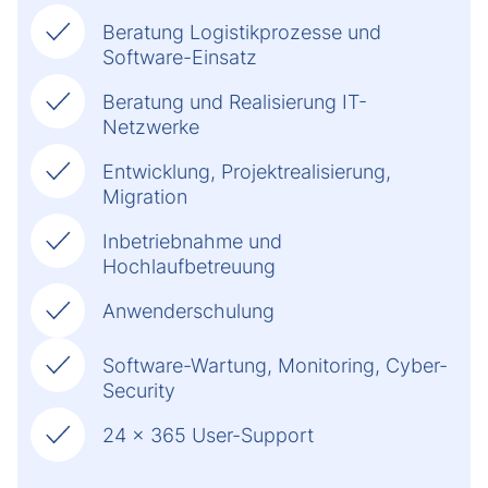
Beratung Logistikprozesse und
Software-Einsatz
Beratung und Realisierung IT-
Netzwerke
Entwicklung, Projektrealisierung,
Migration
Inbetriebnahme und
Hochlaufbetreuung
Anwenderschulung
Software-Wartung, Monitoring, Cyber-
Security
24 x 365 User-Support