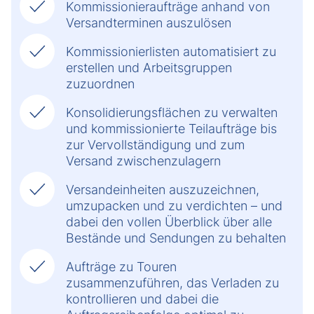
Kommissionieraufträge anhand von
Versandterminen auszulösen
Kommissionierlisten automatisiert zu
erstellen und Arbeitsgruppen
zuzuordnen
Konsolidierungsflächen zu verwalten
und kommissionierte Teilaufträge bis
zur Vervollständigung und zum
Versand zwischenzulagern
Versandeinheiten auszuzeichnen,
umzupacken und zu verdichten – und
dabei den vollen Überblick über alle
Bestände und Sendungen zu behalten
Aufträge zu Touren
zusammenzuführen, das Verladen zu
kontrollieren und dabei die