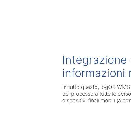
Integrazione 
informazioni r
In tutto questo, logOS WMS in
del processo a tutte le pers
dispositivi finali mobili (a 