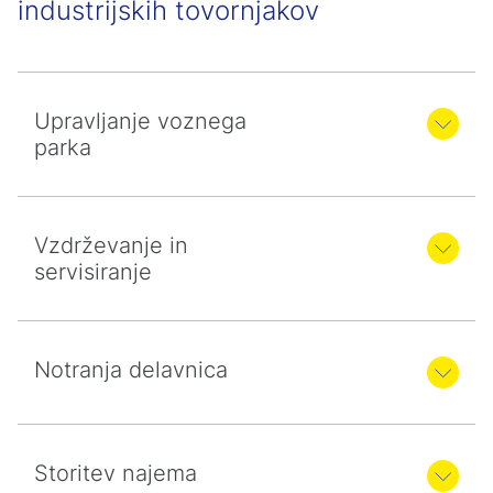
industrijskih tovornjakov
Upravljanje voznega
parka
Vzdrževanje in
servisiranje
Notranja delavnica
Storitev najema