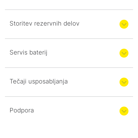
Storitev rezervnih delov
Servis baterij
Tečaji usposabljanja
Podpora