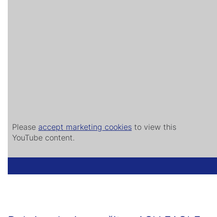
Please
accept marketing cookies
to view this
YouTube content.