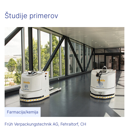
Študije primerov
Farmacija/kemija
Früh Verpackungstechnik AG, Fehraltorf, CH