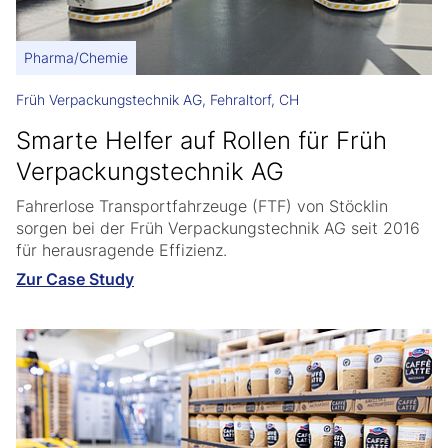
Pharma/Chemie
Früh Verpackungstechnik AG, Fehraltorf, CH
Smarte Helfer auf Rollen für Früh
Verpackungstechnik AG
Fahrerlose Transportfahrzeuge (FTF) von Stöcklin
sorgen bei der Früh Verpackungstechnik AG seit 2016
für herausragende Effizienz.
Zur Case Study