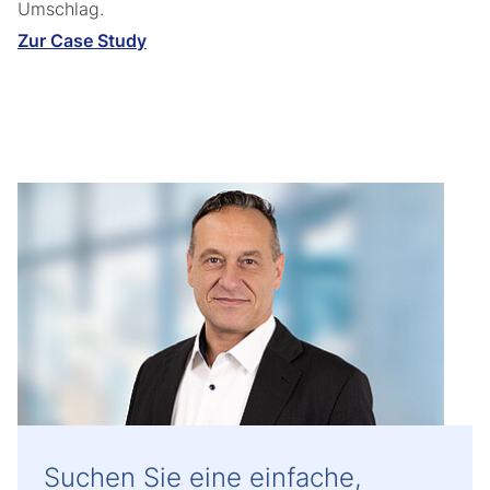
Umschlag.
Zur Case Study
Suchen Sie eine einfache,