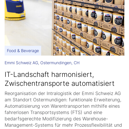
Food & Beverage
Emmi Schweiz AG, Ostermundingen, CH
IT-Landschaft harmonisiert,
Zwischentransporte automatisiert
Reorganisation der Intralogistik der Emmi Schweiz AG
am Standort Ostermundigen: funktionale Erweiterung,
Automatisierung von Warentransporten mithilfe eines
fahrerlosen Transportsystems (FTS) und eine
bedarfsgerechte Modifizierung des Warehouse-
Management-Systems für mehr Prozessflexibilität und