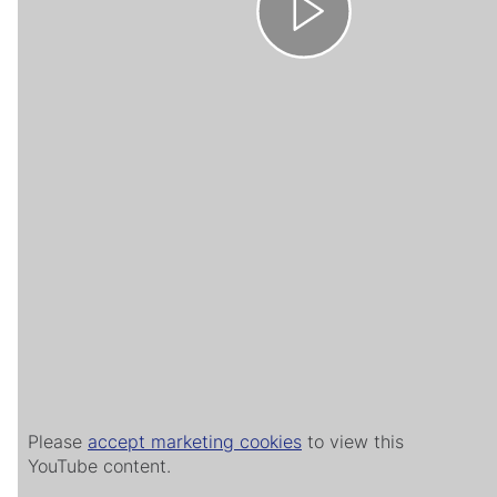
Please
accept marketing cookies
to view this
YouTube content.