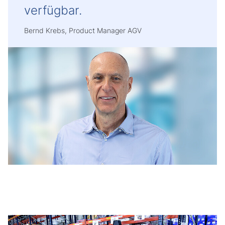
verfügbar.
Bernd Krebs, Product Manager AGV