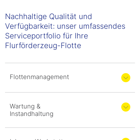
Nachhaltige Qualität und
Verfügbarkeit: unser umfassendes
Serviceportfolio für Ihre
Flurförderzeug-Flotte
Flottenmanagement
Wartung &
Instandhaltung