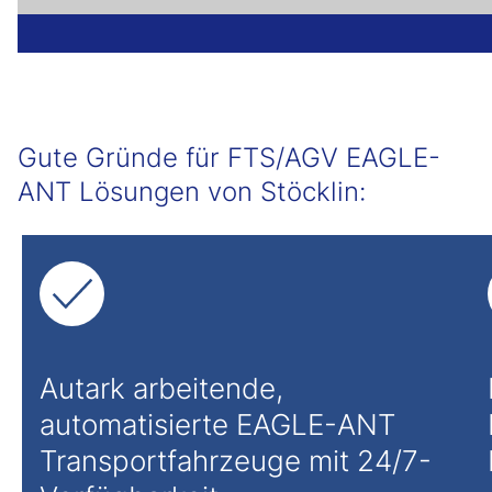
Gute Gründe für FTS/AGV EAGLE-
ANT Lösungen von Stöcklin:
Autark arbeitende,
automatisierte EAGLE-ANT
Transportfahrzeuge mit 24/7-