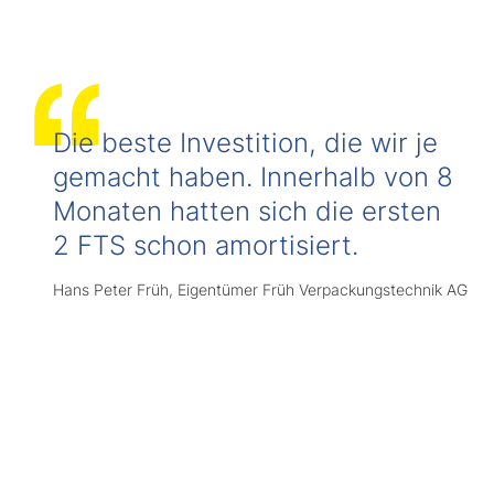
Die beste Investition, die wir je
gemacht haben. Innerhalb von 8
Monaten hatten sich die ersten
2 FTS schon amortisiert.
Hans Peter Früh, Eigentümer Früh Verpackungstechnik AG