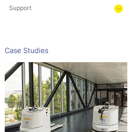
Support
Case Studies