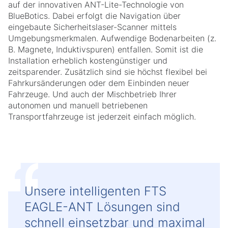
auf der innovativen ANT-Lite-Technologie von
BlueBotics. Dabei erfolgt die Navigation über
eingebaute Sicherheitslaser-Scanner mittels
Umgebungsmerkmalen. Aufwendige Bodenarbeiten (z.
B. Magnete, Induktivspuren) entfallen. Somit ist die
Installation erheblich kostengünstiger und
zeitsparender. Zusätzlich sind sie höchst flexibel bei
Fahrkursänderungen oder dem Einbinden neuer
Fahrzeuge. Und auch der Mischbetrieb Ihrer
autonomen und manuell betriebenen
Transportfahrzeuge ist jederzeit einfach möglich.
Unsere intelligenten FTS
EAGLE-ANT Lösungen sind
schnell einsetzbar und maximal