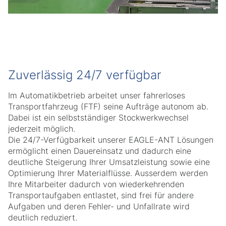
Zuverlässig 24/7 verfügbar
Im Automatikbetrieb arbeitet unser fahrerloses
Transportfahrzeug (FTF) seine Aufträge autonom ab.
Dabei ist ein selbstständiger Stockwerkwechsel
jederzeit möglich.
Die 24/7-Verfügbarkeit unserer EAGLE-ANT Lösungen
ermöglicht einen Dauereinsatz und dadurch eine
deutliche Steigerung Ihrer Umsatzleistung sowie eine
Optimierung Ihrer Materialflüsse. Ausserdem werden
Ihre Mitarbeiter dadurch von wiederkehrenden
Transportaufgaben entlastet, sind frei für andere
Aufgaben und deren Fehler- und Unfallrate wird
deutlich reduziert.