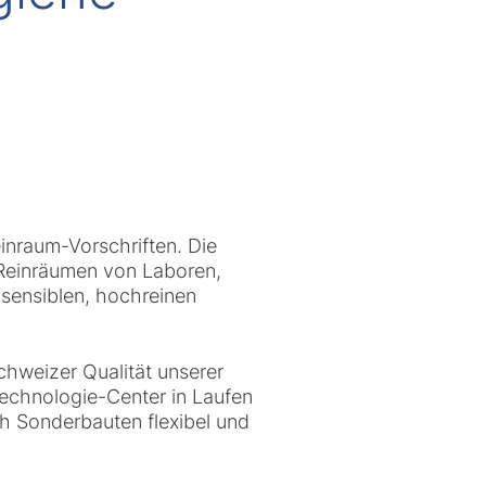
inraum-Vorschriften. Die
n Reinräumen von Laboren,
sensiblen, hochreinen
hweizer Qualität unserer
echnologie-Center in Laufen
h Sonderbauten flexibel und