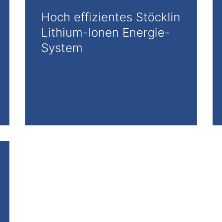
Hoch effizientes Stöcklin
Lithium-Ionen Energie-
System