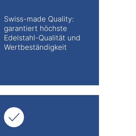
Swiss-made Quality:
garantiert höchste
Edelstahl-Qualität und
Wertbeständigkeit