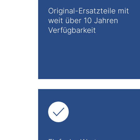
Original-Ersatzteile mit
weit über 10 Jahren
Verfügbarkeit