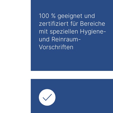
100 % geeignet und
zertifiziert für Bereiche
mit speziellen Hygiene-
und Reinraum-
Vorschriften