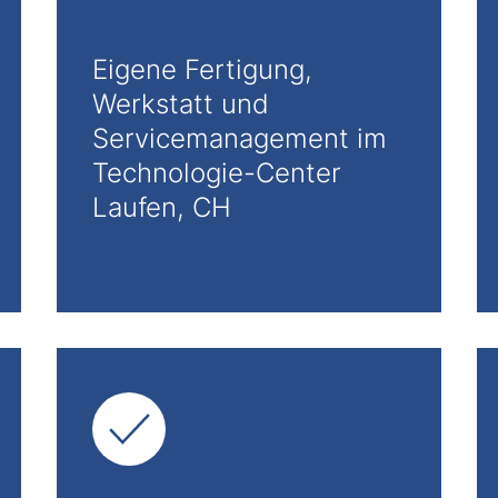
Eigene Fertigung,
Werkstatt und
Servicemanagement im
Technologie-Center
Laufen, CH