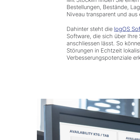
Bestellungen, Bestände, Lag
Niveau transparent und aus
Dahinter steht die
logOS Sof
Software, die sich über Ihre
anschliessen lässt. So könn
Störungen in Echtzeit lokali
Verbesserungspotenziale er