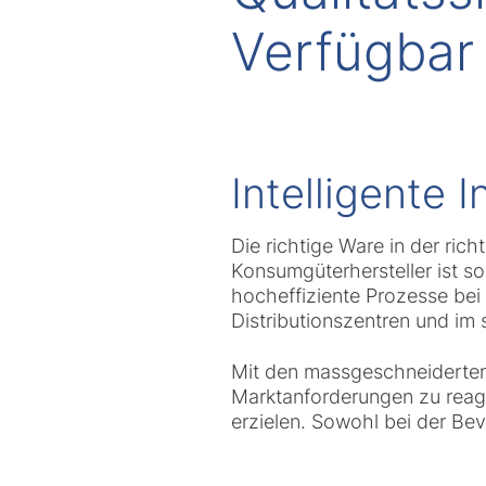
Verfügbar
Intelligente 
Die richtige Ware in der ric
Konsumgüterhersteller ist so
hocheffiziente Prozesse bei 
Distributionszentren und im
Mit den massgeschneiderten 
Marktanforderungen zu reag
erzielen. Sowohl bei der Bev