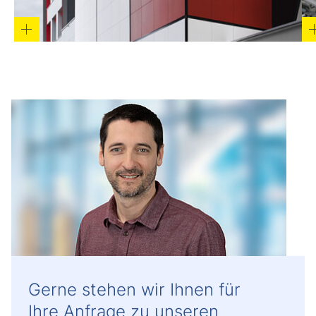
Gerne stehen wir Ihnen für
Ihre Anfrage zu unseren