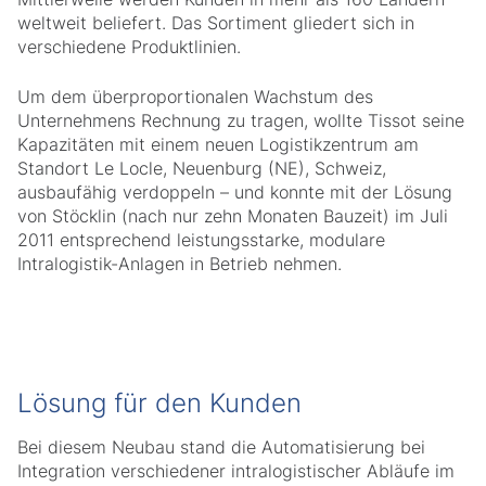
weltweit beliefert. Das Sortiment gliedert sich in
verschiedene Produktlinien.
Um dem überproportionalen Wachstum des
Unternehmens Rechnung zu tragen, wollte Tissot seine
Kapazitäten mit einem neuen Logistikzentrum am
Standort Le Locle, Neuenburg (NE), Schweiz,
ausbaufähig verdoppeln – und konnte mit der Lösung
von Stöcklin (nach nur zehn Monaten Bauzeit) im Juli
2011 entsprechend leistungsstarke, modulare
Intralogistik-Anlagen in Betrieb nehmen.
Lösung für den Kunden
Bei diesem Neubau stand die Automatisierung bei
Integration verschiedener intralogistischer Abläufe im