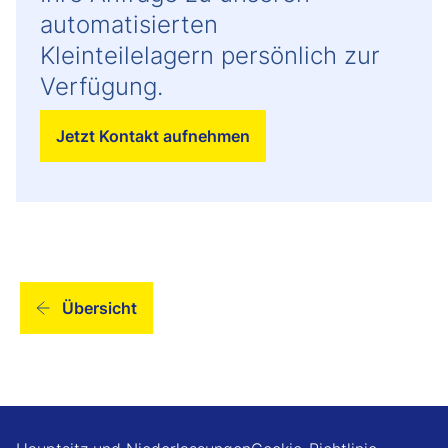
automatisierten
Kleinteilelagern persönlich zur
Verfügung.
Jetzt Kontakt aufnehmen
Übersicht