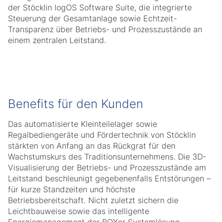
der Stöcklin logOS Software Suite, die integrierte
Steuerung der Gesamtanlage sowie Echtzeit-
Transparenz über Betriebs- und Prozesszustände an
einem zentralen Leitstand.
Benefits für den Kunden
Das automatisierte Kleinteilelager sowie
Regalbediengeräte und Fördertechnik von Stöcklin
stärkten von Anfang an das Rückgrat für den
Wachstumskurs des Traditionsunternehmens. Die 3D-
Visualisierung der Betriebs- und Prozesszustände am
Leitstand beschleunigt gegebenenfalls Entstörungen –
für kurze Standzeiten und höchste
Betriebsbereitschaft. Nicht zuletzt sichern die
Leichtbauweise sowie das intelligente