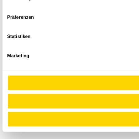
Präferenzen
Statistiken
Marketing