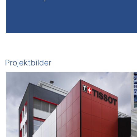
Projektbilder