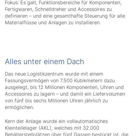
Fokus: Es galt, Funktionsbereiche für Komponenten,
Fertigwaren, Schnelldreher und Accessoires zu
definieren – und eine gesamthafte Steuerung für alle
Materialflüsse und Anlagen zu installieren.
Alles unter einem Dach
Das neue Logistikzentrum wurde mit einem
Fassungsvermögen von 7.500 Kubikmetern dazu
ausgelegt, bis 12 Millionen Komponenten, Uhren und
Accessoires zu lagern – und damit ein Liefervolumen
von fünf bis sechs Millionen Uhren jährlich zu
ermöglichen.
Kern der Anlage wurde ein vollautomatisches
Kleinteilelager (AKL), welches mit 32.000
Behälterstellplätzen über fünf Gassen bestückt ist, die