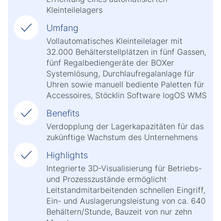
Kleinteilelagers
Umfang
Vollautomatisches Kleinteilelager mit
32.000 Behälterstellplätzen in fünf Gassen,
fünf Regalbediengeräte der BOXer
Systemlösung, Durchlaufregalanlage für
Uhren sowie manuell bediente Paletten für
Accessoires, Stöcklin Software logOS WMS
Benefits
Verdopplung der Lagerkapazitäten für das
zukünftige Wachstum des Unternehmens
Highlights
Integrierte 3D-Visualisierung für Betriebs-
und Prozesszustände ermöglicht
Leitstandmitarbeitenden schnellen Eingriff,
Ein- und Auslagerungsleistung von ca. 640
Behältern/Stunde, Bauzeit von nur zehn