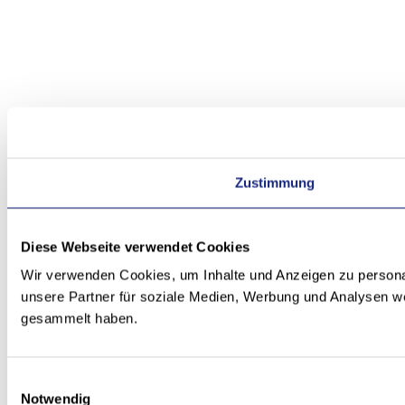
Zustimmung
Diese Webseite verwendet Cookies
Wir verwenden Cookies, um Inhalte und Anzeigen zu personal
unsere Partner für soziale Medien, Werbung und Analysen we
gesammelt haben.
Einwilligungsauswahl
Notwendig