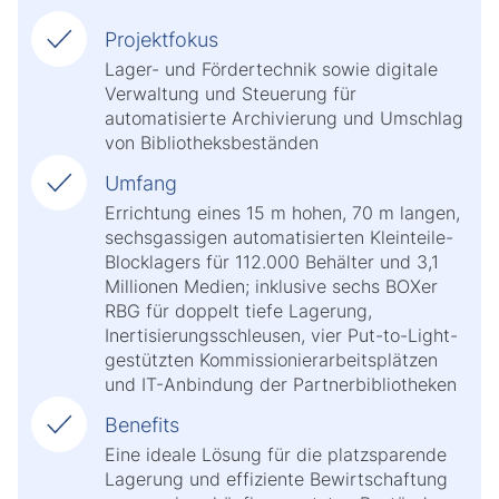
Projektfokus
Lager- und Fördertechnik sowie digitale
Verwaltung und Steuerung für
automatisierte Archivierung und Umschlag
von Bibliotheksbeständen
Umfang
Errichtung eines 15 m hohen, 70 m langen,
sechsgassigen automatisierten Kleinteile-
Blocklagers für 112.000 Behälter und 3,1
Millionen Medien; inklusive sechs BOXer
RBG für doppelt tiefe Lagerung,
Inertisierungsschleusen, vier Put-to-Light-
gestützten Kommissionierarbeitsplätzen
und IT-Anbindung der Partnerbibliotheken
Benefits
Eine ideale Lösung für die platzsparende
Lagerung und effiziente Bewirtschaftung