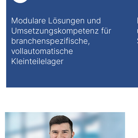
Modulare Lösungen und
Umsetzungskompetenz für
branchenspezifische,
vollautomatische
Kleinteilelager