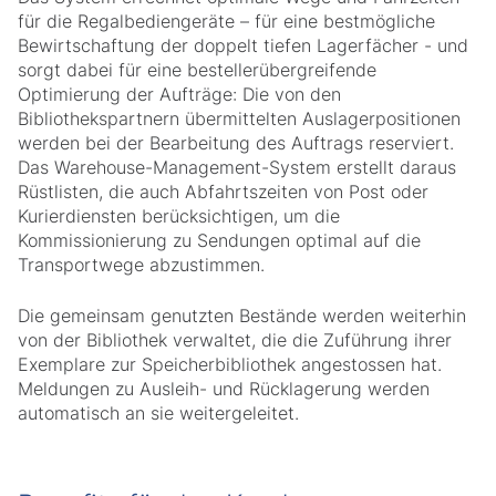
für die Regalbediengeräte – für eine bestmögliche
Bewirtschaftung der doppelt tiefen Lagerfächer - und
sorgt dabei für eine bestellerübergreifende
Optimierung der Aufträge: Die von den
Bibliothekspartnern übermittelten Auslagerpositionen
werden bei der Bearbeitung des Auftrags reserviert.
Das Warehouse-Management-System erstellt daraus
Rüstlisten, die auch Abfahrtszeiten von Post oder
Kurierdiensten berücksichtigen, um die
Kommissionierung zu Sendungen optimal auf die
Transportwege abzustimmen.
Die gemeinsam genutzten Bestände werden weiterhin
von der Bibliothek verwaltet, die die Zuführung ihrer
Exemplare zur Speicherbibliothek angestossen hat.
Meldungen zu Ausleih- und Rücklagerung werden
automatisch an sie weitergeleitet.