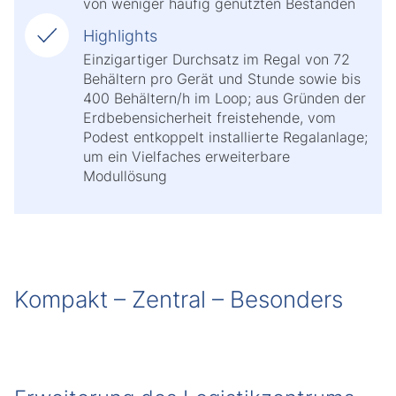
von weniger häufig genutzten Beständen
Highlights
Einzigartiger Durchsatz im Regal von 72
Behältern pro Gerät und Stunde sowie bis
400 Behältern/h im Loop; aus Gründen der
Erdbebensicherheit freistehende, vom
Podest entkoppelt installierte Regalanlage;
um ein Vielfaches erweiterbare
Modullösung
Kompakt – Zentral – Besonders