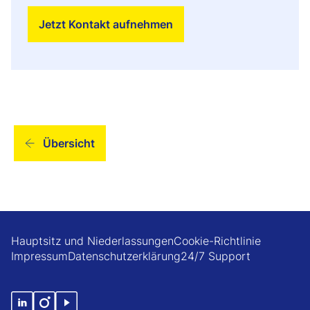
Jetzt Kontakt aufnehmen
Übersicht
Hauptsitz und Niederlassungen
Cookie-Richtlinie
Impressum
Datenschutzerklärung
24/7 Support