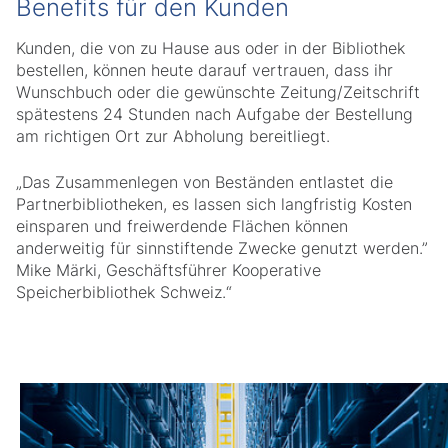
Benefits für den Kunden
Kunden, die von zu Hause aus oder in der Bibliothek
bestellen, können heute darauf vertrauen, dass ihr
Wunschbuch oder die gewünschte Zeitung/Zeitschrift
spätestens 24 Stunden nach Aufgabe der Bestellung
am richtigen Ort zur Abholung bereitliegt.
„Das Zusammenlegen von Beständen entlastet die
Partnerbibliotheken, es lassen sich langfristig Kosten
einsparen und freiwerdende Flächen können
anderweitig für sinnstiftende Zwecke genutzt werden.”
Mike Märki, Geschäftsführer Kooperative
Speicherbibliothek Schweiz.“