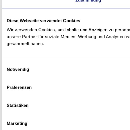
Diese Webseite verwendet Cookies
Wir verwenden Cookies, um Inhalte und Anzeigen zu personal
unsere Partner für soziale Medien, Werbung und Analysen we
gesammelt haben.
Einwilligungsauswahl
Notwendig
Präferenzen
Statistiken
Marketing