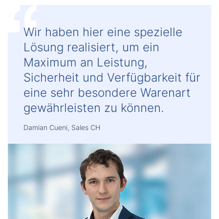
Wir haben hier eine spezielle
Lösung realisiert, um ein
Maximum an Leistung,
Sicherheit und Verfügbarkeit für
eine sehr besondere Warenart
gewährleisten zu können.
Damian Cueni, Sales CH