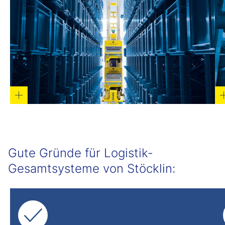
Gute Gründe für Logistik-
Gesamtsysteme von Stöcklin: