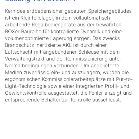
Kern des erdbebensicher gebauten Speichergebäudes
ist ein Kleinteilelager, in dem vollautomatisch
arbeitende Regalbediengeräte aus der bewährten
BOXer Baureihe für kontrollierte Dynamik und eine
volumenoptimierte Lagerung sorgen. Das zwecks
Brandschutz inertisierte AKL ist durch einen
Luftschacht mit angebundener Schleuse mit dem
Verwaltungstrakt und der Kommissionierung unter
Normalbedingungen verbunden. Um angelieferte
Medien zuverlässig ein- und auszulagern, wurden die
ergonomischen Kommissionierarbeitsplätze mit Put-to-
Light-Technologie sowie einer integrierten Profil- und
Gewichtskontrolle ausgestattet, die Fehler anzeigt und
entsprechende Behälter zur Kontrolle ausschleust.