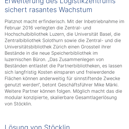
Erweiterung des Logistikzentrums
sichert rasantes Wachstum
Platznot macht erfinderisch. Mit der Inbetriebnahme im
Februar 2016 verlegten die Zentral- und
Hochschulbibliothek Luzern, die Universität Basel, die
Zentralbibliothek Solothurn sowie die Zentral- und die
Universitätsbibliothek Zürich einen Grossteil ihrer
Bestände in die neue Speicherbibliothek im
luzernischen Büron. „Das Zusammenlegen von
Beständen entlastet die Partnerbibliotheken, es lassen
sich langfristig Kosten einsparen und freiwerdende
Flächen können anderweitig für sinnstiftende Zwecke
genutzt werden“, betont Geschäftsführer Mike Märki.
Weitere Partner können folgen. Möglich macht das die
modular konzipierte, skalierbare Gesamtlagerlösung
von Stöcklin.
Lösung von Stöcklin