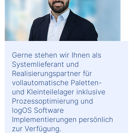
Gerne stehen wir Ihnen als
Systemlieferant und
Realisierungspartner für
vollautomatische Paletten-
und Kleinteilelager inklusive
Prozessoptimierung und
logOS Software
Implementierungen persönlich
zur Verfügung.