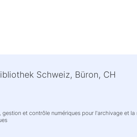
ibliothek Schweiz, Büron, CH
 gestion et contrôle numériques pour l'archivage et l
ues