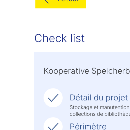
Check list
Kooperative Speicherb
Détail du projet
Stockage et manutention,
collections de bibliothèq
Périmètre