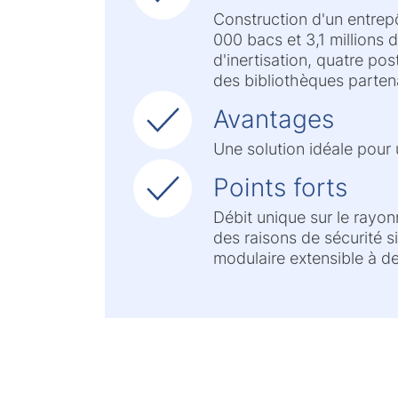
Construction d'un entrepô
000 bacs et 3,1 millions
d'inertisation, quatre p
des bibliothèques parten
Avantages
Une solution idéale pour
Points forts
Débit unique sur le rayo
des raisons de sécurité 
modulaire extensible à de