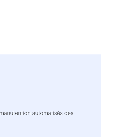
a manutention automatisés des