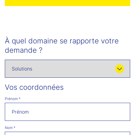
À quel domaine se rapporte votre
demande ?
Vos coordonnées
Prénom
*
Nom
*