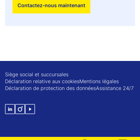
Contactez-nous maintenant
Siège social et succursales
Déclaration relative aux cookies
Mentions légales
Déclaration de protection des données
Assistance 24/7