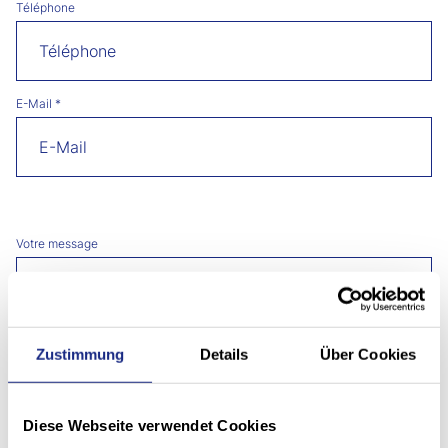
Téléphone
E-Mail
*
Votre message
Zustimmung
Details
Über Cookies
Diese Webseite verwendet Cookies
J’accepte la Politique de confidentialité.