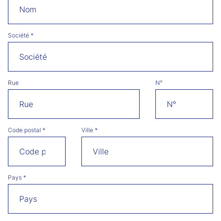
Société
*
Rue
N°
Code postal
*
Ville
*
Pays
*