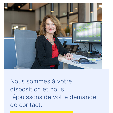
Nous sommes à votre
disposition et nous
réjouissons de votre demande
de contact.