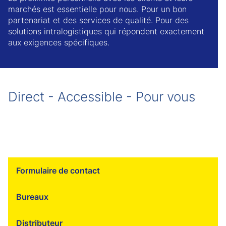
marchés est essentielle pour nous. Pour un bon
partenariat et des services de qualité. Pour des
solutions intralogistiques qui répondent exactement
aux exigences spécifiques.
Direct - Accessible - Pour vous
Formulaire de contact
Bureaux
Distributeur