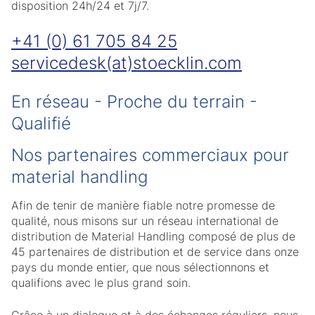
disposition 24h/24 et 7j/7.
+41 (0) 61 705 84 25
servicedesk(at)stoecklin.com
En réseau - Proche du terrain -
Qualifié
Nos partenaires commerciaux pour
material handling
Afin de tenir de manière fiable notre promesse de
qualité, nous misons sur un réseau international de
distribution de Material Handling composé de plus de
45 partenaires de distribution et de service dans onze
pays du monde entier, que nous sélectionnons et
qualifions avec le plus grand soin.