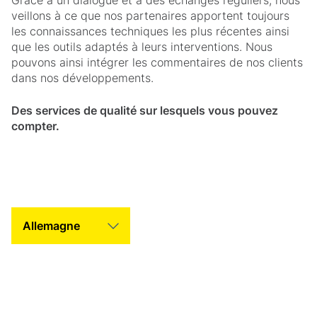
Grâce à un dialogue et à des échanges réguliers, nous
veillons à ce que nos partenaires apportent toujours
les connaissances techniques les plus récentes ainsi
que les outils adaptés à leurs interventions. Nous
pouvons ainsi intégrer les commentaires de nos clients
dans nos développements.
Des services de qualité sur lesquels vous pouvez
compter.
Contact Tab Helper Title