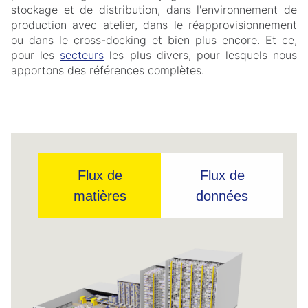
stockage et de distribution, dans l'environnement de
production avec atelier, dans le réapprovisionnement
ou dans le cross-docking et bien plus encore. Et ce,
pour les
secteurs
les plus divers, pour lesquels nous
apportons des références complètes.