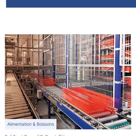
Alimentation & Boissons