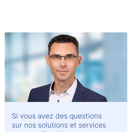
Si vous avez des questions
sur nos solutions et services