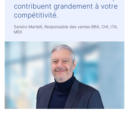
contribuent grandement à votre
compétitivité.
Sandro Martelli, Responsable des ventes BRA, CHI, ITA,
MEX