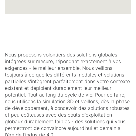
Nous proposons volontiers des solutions globales
intégrées sur mesure, répondant exactement à vos
exigences - le meilleur ensemble. Nous veillons
toujours à ce que les différents modules et solutions
partielles s'intègrent parfaitement dans votre contexte
existant et déploient durablement leur meilleur
potentiel. Tout au long du cycle de vie. Pour ce faire,
nous utilisons la simulation 3D et veillons, dès la phase
de développement, à concevoir des solutions robustes
et peu coûteuses avec des coûts d'exploitation
globaux durablement faibles - des solutions qui vous
permettront de convaincre aujourd'hui et demain à
l'ère de l'industrie 4.0.