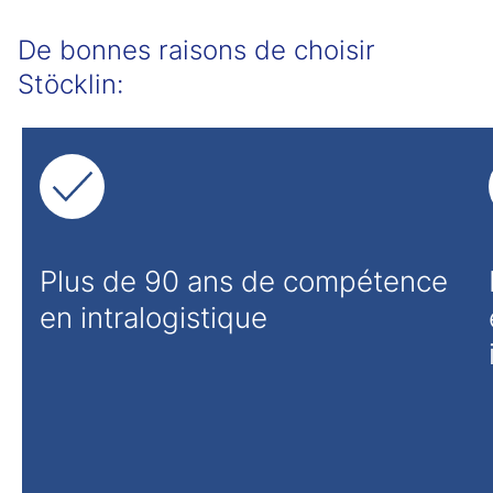
De bonnes raisons de choisir
Stöcklin:
Plus de 90 ans de compétence
en intralogistique