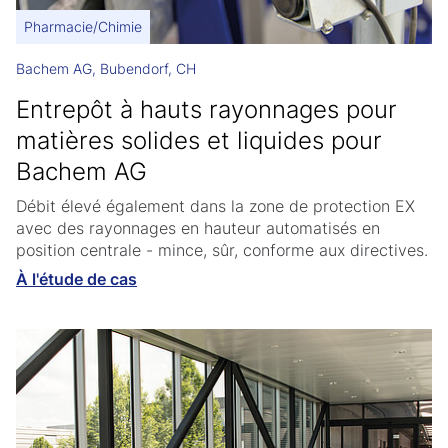
Pharmacie/Chimie
Bachem AG, Bubendorf, CH
Entrepôt à hauts rayonnages pour
matières solides et liquides pour
Bachem AG
Débit élevé également dans la zone de protection EX
avec des rayonnages en hauteur automatisés en
position centrale - mince, sûr, conforme aux directives.
À l'étude de cas