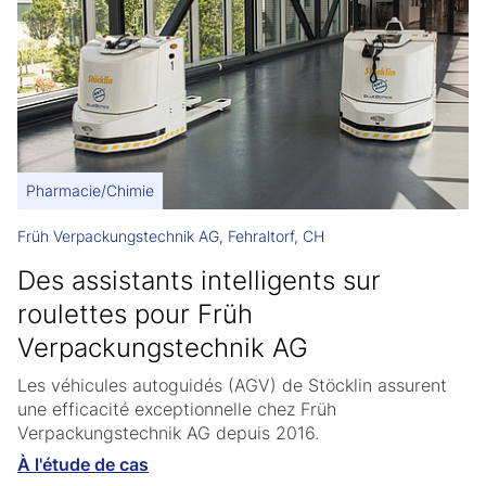
Pharmacie/Chimie
Früh Verpackungstechnik AG, Fehraltorf, CH
Des assistants intelligents sur
roulettes pour Früh
Verpackungstechnik AG
Les véhicules autoguidés (AGV) de Stöcklin assurent
une efficacité exceptionnelle chez Früh
Verpackungstechnik AG depuis 2016.
À l'étude de cas