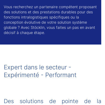
Vous recherchez un partenaire compétent proposant
des solutions et des prestations durables pour des
fonctions intralogistiques spécifiques ou la
conception évolutive de votre solution système
globale ? Avec Stöcklin, vous faites un pas en avant
décisif à chaque étape.
Expert dans le secteur -
Expérimenté - Performant
Des solutions de pointe de la