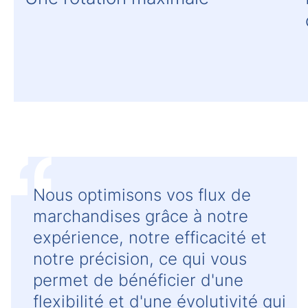
Nous optimisons vos flux de
marchandises grâce à notre
expérience, notre efficacité et
notre précision, ce qui vous
permet de bénéficier d'une
flexibilité et d'une évolutivité qui