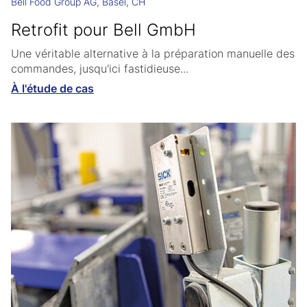
Bell Food Group AG, Basel, CH
Retrofit pour Bell GmbH
Une véritable alternative à la préparation manuelle des
commandes, jusqu'ici fastidieuse...
À l'étude de cas