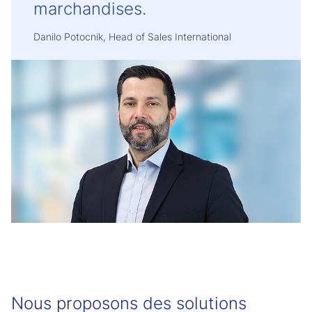
marchandises.
Danilo Potocnik, Head of Sales International
Nous proposons des solutions