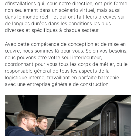
d'installations qui, sous notre direction, ont pris forme
non seulement dans un scénario virtuel, mais aussi
dans le monde réel - et qui ont fait leurs preuves sur
de longues durées dans les conditions les plus
diverses et spécifiques à chaque secteur.
Avec cette compétence de conception et de mise en
œuvre, nous sommes là pour vous. Selon vos besoins,
nous pouvons être votre seul interlocuteur,
coordonnant pour vous tous les corps de métier, ou le
responsable général de tous les aspects de la
logistique interne, travaillant en parfaite harmonie
avec une entreprise générale de construction.