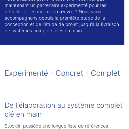
maintenant un partenaire expérimenté pour les
détailler et les mettre en œuvre ? Nous vous
accompagnons depuis la première étape de la
conception et de l'étude de projet jusqu'à la livraison
de systèmes complets clés en main.
Expérimenté - Concret - Complet
De l'élaboration au système complet
clé en main
Stöcklin possède une longue liste de références