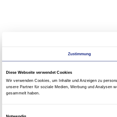
Zustimmung
Diese Webseite verwendet Cookies
Wir verwenden Cookies, um Inhalte und Anzeigen zu personal
unsere Partner für soziale Medien, Werbung und Analysen we
gesammelt haben.
Einwilligungsauswahl
Notwendig