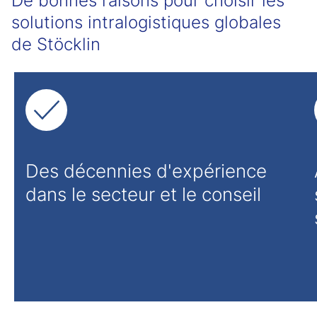
De bonnes raisons pour choisir les
solutions intralogistiques globales
de Stöcklin
Des décennies d'expérience
dans le secteur et le conseil