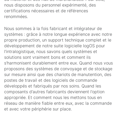
nous disposons du personnel expérimenté, des
certifications nécessaires et de références
renommées.
Nous sommes à la fois fabricant et intégrateur de
systèmes : grâce à notre longue expérience avec notre
propre production, un support technique complet et le
développement de notre suite logicielle logOS pour
l'intralogistique, nous savons quels systèmes et
solutions sont vraiment bons et comment ils
s'harmonisent durablement entre eux. Quand nous vous
proposons des systèmes de convoyage et de stockage
sur mesure ainsi que des chariots de manutention, des
postes de travail et des logiciels de commande
développés et fabriqués par nos soins. Quand les
composants d'autres fabricants deviennent l'option
appropriée. Et comment nous les mettons tous en
réseau de manière fiable entre eux, avec la commande
et avec votre périphérie sur place.