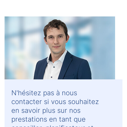
N'hésitez pas à nous
contacter si vous souhaitez
en savoir plus sur nos
prestations en tant que