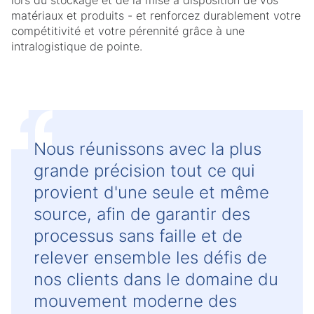
lors du stockage et de la mise à disposition de vos
matériaux et produits - et renforcez durablement votre
compétitivité et votre pérennité grâce à une
intralogistique de pointe.
Nous réunissons avec la plus
grande précision tout ce qui
provient d'une seule et même
source, afin de garantir des
processus sans faille et de
relever ensemble les défis de
nos clients dans le domaine du
mouvement moderne des