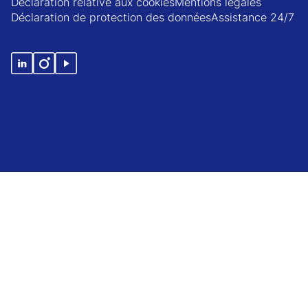
Déclaration relative aux cookies
Mentions légales
Déclaration de protection des données
Assistance 24/7