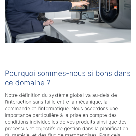
Pourquoi sommes-nous si bons dans
ce domaine ?
Notre définition du système global va au-delà de
l'interaction sans faille entre la mécanique, la
commande et l'informatique. Nous accordons une
importance particulière à la prise en compte des
conditions individuelles de vos produits ainsi que des
processus et objectifs de gestion dans la planification
du matériel et des flux de marchandises. Pour cela,