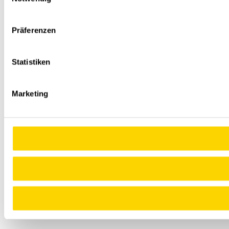
Präferenzen
Statistiken
Marketing