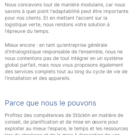
Nous concevons tout de manière modulaire, car nous
savons à quel point l'adaptabilité peut être importante
pour nos clients. Et en mettant l'accent sur la
logistique verte, nous rendons votre solution à
l'épreuve du temps.
Mieux encore : en tant qu'entreprise générale
d'intralogistique responsable de l'ensemble, nous ne
nous contentons pas de tout intégrer en un système
global parfait, mais nous vous proposons également
des services complets tout au long du cycle de vie de
l'installation et des appareils.
Parce que nous le pouvons
Profitez des compétences de Stöcklin en matière de
conseil, de planification et de mise en œuvre pour
exploiter au mieux l'espace, le temps et les ressources