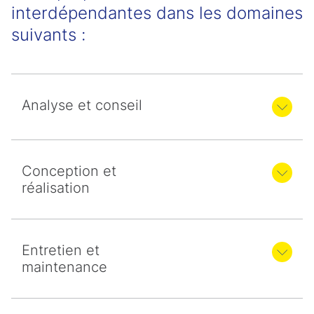
interdépendantes dans les domaines
suivants :
Analyse et conseil
Conception et
réalisation
Entretien et
maintenance