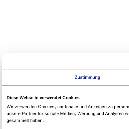
Zustimmung
Diese Webseite verwendet Cookies
Wir verwenden Cookies, um Inhalte und Anzeigen zu personal
unsere Partner für soziale Medien, Werbung und Analysen we
gesammelt haben.