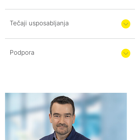
Tečaji usposabljanja
Podpora