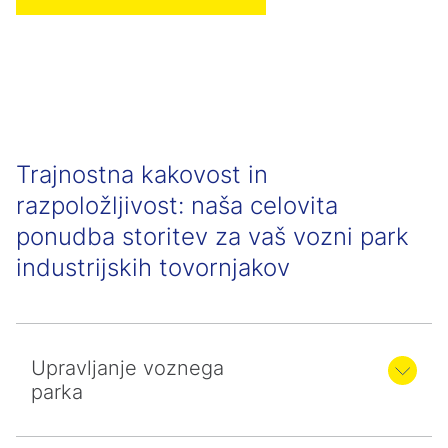
Trajnostna kakovost in
razpoložljivost: naša celovita
ponudba storitev za vaš vozni park
industrijskih tovornjakov
Upravljanje voznega
parka