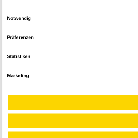
Einwilligungsauswahl
Notwendig
Präferenzen
Statistiken
Marketing