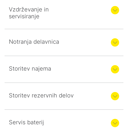
Vzdrževanje in
servisiranje
Notranja delavnica
Storitev najema
Storitev rezervnih delov
Servis baterij