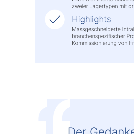
zweier Lagertypen mit dr
Highlights
Massgeschneiderte Intral
branchenspezifischer Pro
Kommissionierung von Fri
Der Gedanke