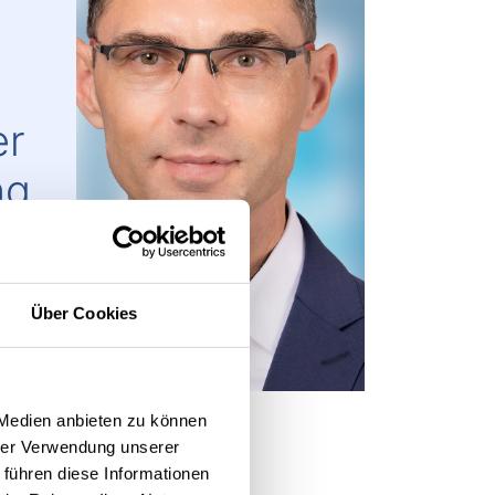
er
ng
Über Cookies
 Medien anbieten zu können
hrer Verwendung unserer
 führen diese Informationen