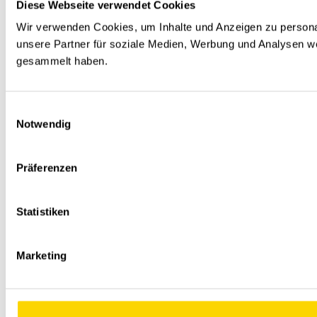
Diese Webseite verwendet Cookies
Wir verwenden Cookies, um Inhalte und Anzeigen zu personal
unsere Partner für soziale Medien, Werbung und Analysen we
gesammelt haben.
Einwilligungsauswahl
Notwendig
Präferenzen
Statistiken
Marketing