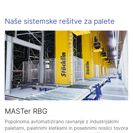
Naše sistemske rešitve za palete
MASTer RBG
Popolnoma avtomatizirano ravnanje z industrijskimi
paletami, paletnimi kletkami in posebnimi nosilci tovora