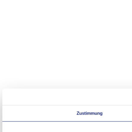
Zustimmung