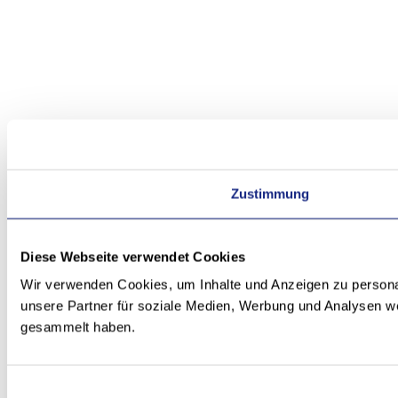
Zustimmung
Diese Webseite verwendet Cookies
Wir verwenden Cookies, um Inhalte und Anzeigen zu personal
unsere Partner für soziale Medien, Werbung und Analysen we
gesammelt haben.
Einwilligungsauswahl