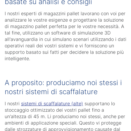
basate su analisi e consigli
I nostri esperti di magazzini pallet lavorano con voi per
analizzare le vostre esigenze e progettare la soluzione
di magazzino pallet perfetta per le vostre necessità. A
tal fine, utilizzano un software di simulazione 3D
all'avanguardia in cui simulano scenari utilizzando i dati
operativi reali dei vostri sistemi e vi forniscono un
supporto basato sui fatti per decidere la soluzione più
intelligente.
A proposito: produciamo noi stessi i
nostri sistemi di scaffalature
I nostri
sistemi di scaffalature (alte)
supportano lo
stoccaggio ottimizzato dei vostri pallet fino a
un'altezza di 45 m. Li produciamo noi stessi, anche per
ambienti di applicazione speciali. Questo vi protegge
dalle strozzature di approvvigionamento causate dal