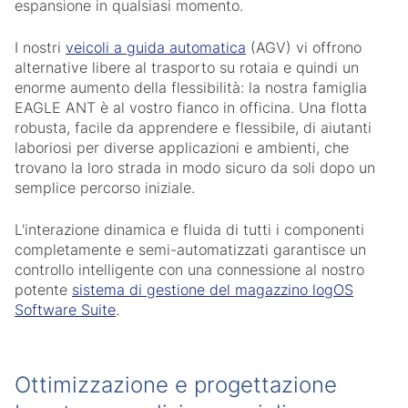
espansione in qualsiasi momento.
I nostri
veicoli a guida automatica
(AGV) vi offrono
alternative libere al trasporto su rotaia e quindi un
enorme aumento della flessibilità: la nostra famiglia
EAGLE ANT è al vostro fianco in officina. Una flotta
robusta, facile da apprendere e flessibile, di aiutanti
laboriosi per diverse applicazioni e ambienti, che
trovano la loro strada in modo sicuro da soli dopo un
semplice percorso iniziale.
L'interazione dinamica e fluida di tutti i componenti
completamente e semi-automatizzati garantisce un
controllo intelligente con una connessione al nostro
potente
sistema di gestione del magazzino logOS
Software Suite
.
Ottimizzazione e progettazione