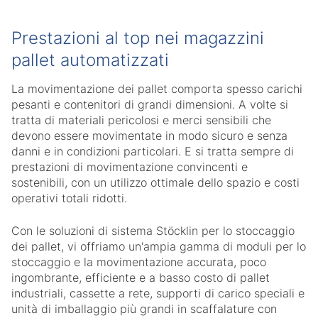
Prestazioni al top nei magazzini
pallet automatizzati
La movimentazione dei pallet comporta spesso carichi
pesanti e contenitori di grandi dimensioni. A volte si
tratta di materiali pericolosi e merci sensibili che
devono essere movimentate in modo sicuro e senza
danni e in condizioni particolari. E si tratta sempre di
prestazioni di movimentazione convincenti e
sostenibili, con un utilizzo ottimale dello spazio e costi
operativi totali ridotti.
Con le soluzioni di sistema Stöcklin per lo stoccaggio
dei pallet, vi offriamo un'ampia gamma di moduli per lo
stoccaggio e la movimentazione accurata, poco
ingombrante, efficiente e a basso costo di pallet
industriali, cassette a rete, supporti di carico speciali e
unità di imballaggio più grandi in scaffalature con