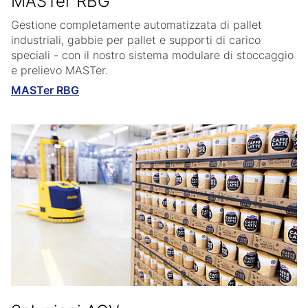
MASTer RBG
Gestione completamente automatizzata di pallet
industriali, gabbie per pallet e supporti di carico
speciali - con il nostro sistema modulare di stoccaggio
e prelievo MASTer.
MASTer RBG