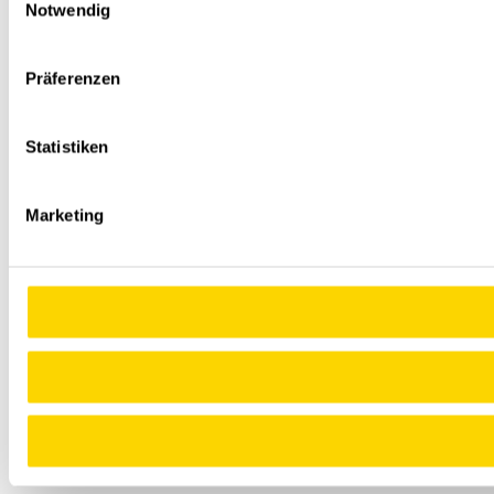
Notwendig
Präferenzen
Statistiken
Marketing