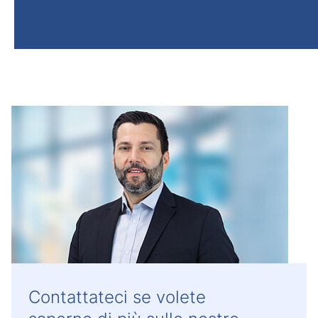
Contattateci se volete