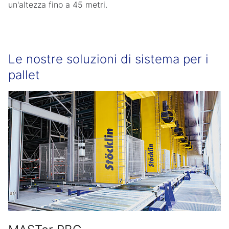
un'altezza fino a 45 metri.
Le nostre soluzioni di sistema per i
pallet