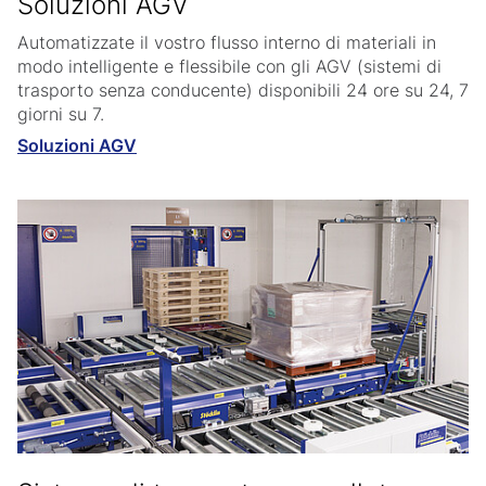
Soluzioni AGV
Automatizzate il vostro flusso interno di materiali in
modo intelligente e flessibile con gli AGV (sistemi di
trasporto senza conducente) disponibili 24 ore su 24, 7
giorni su 7.
Soluzioni AGV