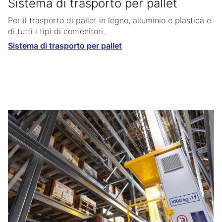
Sistema di trasporto per pallet
Per il trasporto di pallet in legno, alluminio e plastica e
di tutti i tipi di contenitori.
Sistema di trasporto per pallet