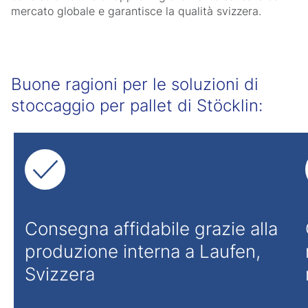
mercato globale e garantisce la qualità svizzera.
Buone ragioni per le soluzioni di
stoccaggio per pallet di Stöcklin:
Consegna affidabile grazie alla
produzione interna a Laufen,
Svizzera