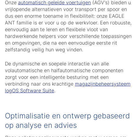
Onze
automatisch geleide voertuigen
(AGV's) bieden u
vrijlopende alternatieven voor transport per spoor en
dus een enorme toename in flexibiliteit: onze EAGLE
ANT familie is er voor u op de werkvloer. Een robuuste,
eenvoudig aan te leren en flexibele vloot van
hardwerkende helpers voor verschillende toepassingen
en omgevingen, die na een eenvoudige eerste rit
zelfstandig veilig hun weg vinden.
De dynamische en soepele interactie van alle
volautomatische en halfautomatische componenten
zorgt voor een intelligente besturing met een
verbinding naar ons krachtige
magazijnbeheersysteem
logOS Software Suite
.
Optimalisatie en ontwerp gebaseerd
op analyse en advies