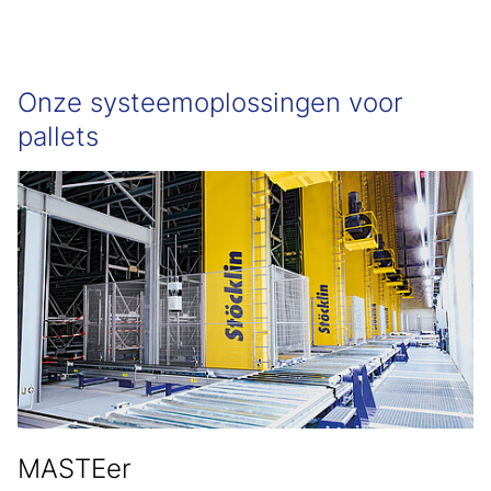
Onze systeemoplossingen voor
pallets
MASTEer