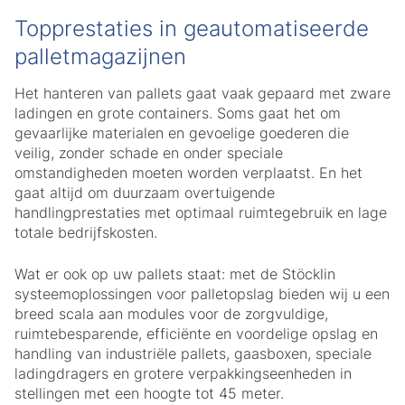
Topprestaties in geautomatiseerde
palletmagazijnen
Het hanteren van pallets gaat vaak gepaard met zware
ladingen en grote containers. Soms gaat het om
gevaarlijke materialen en gevoelige goederen die
veilig, zonder schade en onder speciale
omstandigheden moeten worden verplaatst. En het
gaat altijd om duurzaam overtuigende
handlingprestaties met optimaal ruimtegebruik en lage
totale bedrijfskosten.
Wat er ook op uw pallets staat: met de Stöcklin
systeemoplossingen voor palletopslag bieden wij u een
breed scala aan modules voor de zorgvuldige,
ruimtebesparende, efficiënte en voordelige opslag en
handling van industriële pallets, gaasboxen, speciale
ladingdragers en grotere verpakkingseenheden in
stellingen met een hoogte tot 45 meter.