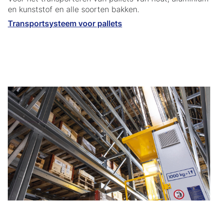
en kunststof en alle soorten bakken.
Transportsysteem voor pallets