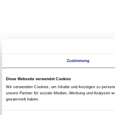
Zustimmung
Diese Webseite verwendet Cookies
Wir verwenden Cookies, um Inhalte und Anzeigen zu personal
unsere Partner für soziale Medien, Werbung und Analysen we
gesammelt haben.