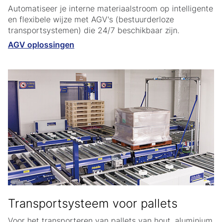
Automatiseer je interne materiaalstroom op intelligente
en flexibele wijze met AGV's (bestuurderloze
transportsystemen) die 24/7 beschikbaar zijn.
AGV oplossingen
Transportsysteem voor pallets
Voor het transporteren van pallets van hout, aluminium