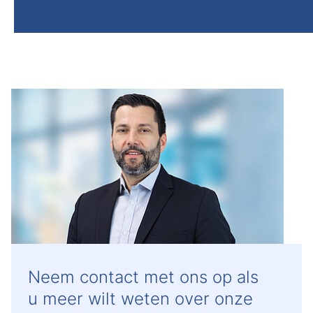
Neem contact met ons op als
u meer wilt weten over onze