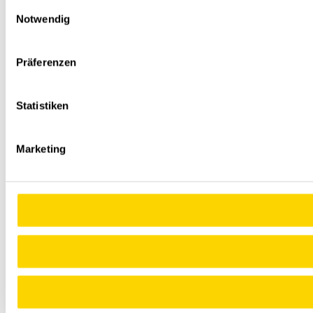
Einwilligungsauswahl
Notwendig
Präferenzen
Statistiken
Marketing