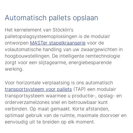
Automatisch pallets opslaan
Het kernelement van Stöcklin's
palletopslagsysteemoplossingen is de modulair
ontworpen
MASTer stapelkraanserie
voor de
volautomatische handling van uw zwaargewichten in
hoogbouwstellingen. De intelligente remtechnologie
zorgt voor een slijtagearme, energiebesparende
werking.
Voor horizontale verplaatsing is ons automatisch
transportsysteem voor pallets
(TAP) een modulair
transportsysteem waarmee u productie-, opslag- en
orderverzamelzones snel en betrouwbaar kunt
verbinden. Op maat gemaakt. Korte afstanden,
optimaal gebruik van de ruimte, maximale doorvoer en
eenvoudig uit te breiden op elk moment.