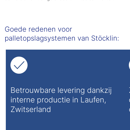
Goede redenen voor
palletopslagsystemen van Stöcklin:
Betrouwbare levering dankzij
interne productie in Laufen,
Zwitserland