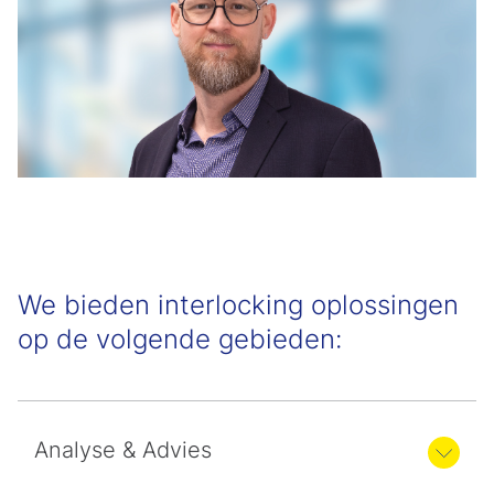
We bieden interlocking oplossingen
op de volgende gebieden:
Analyse & Advies