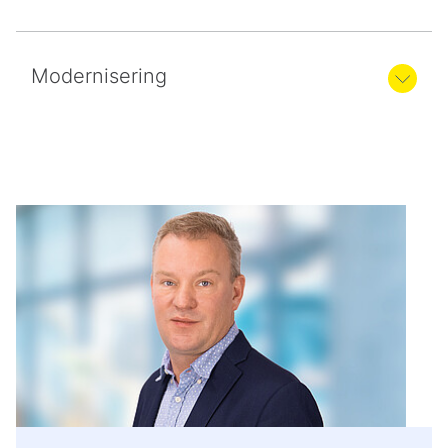
Modernisering