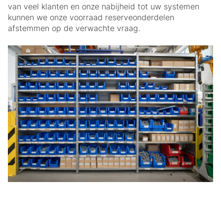
van veel klanten en onze nabijheid tot uw systemen
kunnen we onze voorraad reserveonderdelen
afstemmen op de verwachte vraag.