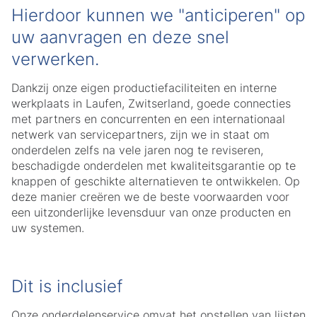
Hierdoor kunnen we "anticiperen" op
uw aanvragen en deze snel
verwerken.
Dankzij onze eigen productiefaciliteiten en interne
werkplaats in Laufen, Zwitserland, goede connecties
met partners en concurrenten en een internationaal
netwerk van servicepartners, zijn we in staat om
onderdelen zelfs na vele jaren nog te reviseren,
beschadigde onderdelen met kwaliteitsgarantie op te
knappen of geschikte alternatieven te ontwikkelen. Op
deze manier creëren we de beste voorwaarden voor
een uitzonderlijke levensduur van onze producten en
uw systemen.
Dit is inclusief
Onze onderdelenservice omvat het opstellen van lijsten