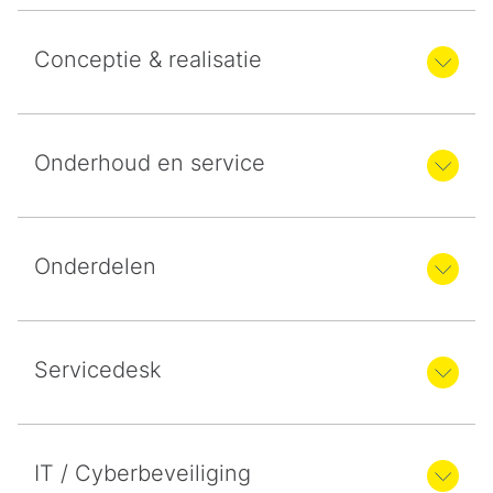
Conceptie & realisatie
Onderhoud en service
Onderdelen
Servicedesk
IT / Cyberbeveiliging