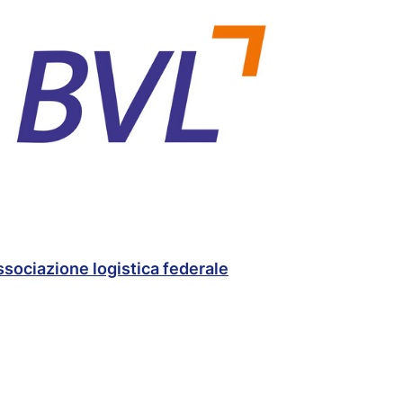
sociazione logistica federale