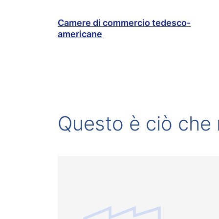
Camere di commercio tedesco-
americane
Questo è ciò che