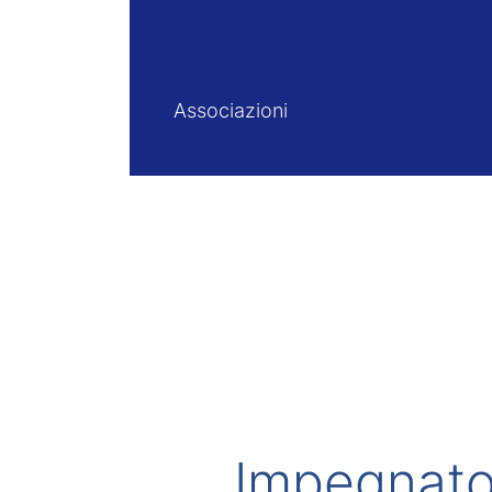
Associazioni
Impegnato 