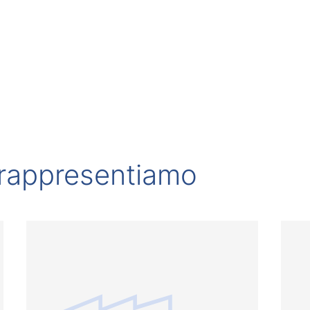
 rappresentiamo