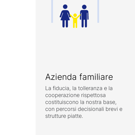
Azienda familiare
La fiducia, la tolleranza e la
cooperazione rispettosa
costituiscono la nostra base,
con percorsi decisionali brevi e
strutture piatte.