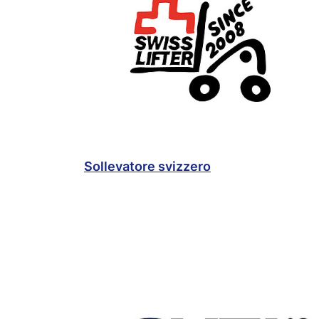
Sollevatore svizzero