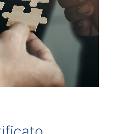
ificato