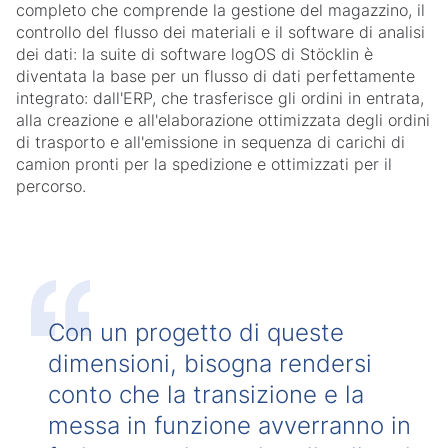
completo che comprende la gestione del magazzino, il
controllo del flusso dei materiali e il software di analisi
dei dati: la suite di software logOS di Stöcklin è
diventata la base per un flusso di dati perfettamente
integrato: dall'ERP, che trasferisce gli ordini in entrata,
alla creazione e all'elaborazione ottimizzata degli ordini
di trasporto e all'emissione in sequenza di carichi di
camion pronti per la spedizione e ottimizzati per il
percorso.
Con un progetto di queste
dimensioni, bisogna rendersi
conto che la transizione e la
messa in funzione avverranno in