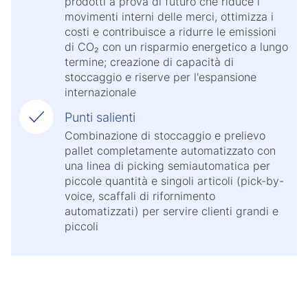
prodotti a prova di futuro che riduce i
movimenti interni delle merci, ottimizza i
costi e contribuisce a ridurre le emissioni
di CO₂ con un risparmio energetico a lungo
termine; creazione di capacità di
stoccaggio e riserve per l'espansione
internazionale
Punti salienti
Combinazione di stoccaggio e prelievo
pallet completamente automatizzato con
una linea di picking semiautomatica per
piccole quantità e singoli articoli (pick-by-
voice, scaffali di rifornimento
automatizzati) per servire clienti grandi e
piccoli