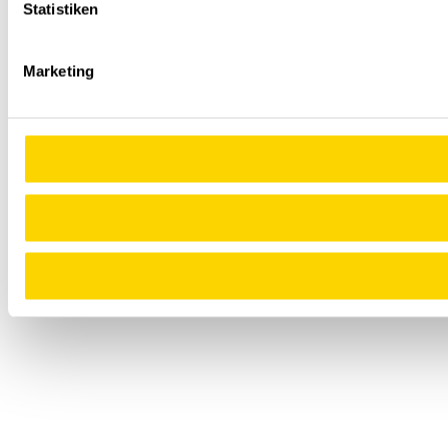
Statistiken
Marketing