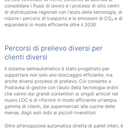
consolidare i flussi di lavoro e i processi di otto centri
di distribuzione regionali con l'aiuto della tecnologia, di
ridurre i percorsi di trasporto e le emissioni di CO₂ e di
espandersi in modo efficiente oltre il 2030.
Percorsi di prelievo diversi per
clienti diversi
Il sistema semiautomatico è stato progettato per
supportare non solo uno stoccaggio efficiente, ma
anche diversi processi di prelievo. Ciò consente a
Podravka di gestire con l'aiuto della tecnologia ordini
che vanno dai grandi contenitori ai singoli articoli nel
nuovo LDC e di rifornire in modo efficiente un'ampia
gamma di clienti, dai supermercati alle cucine delle
mense, dagli asili nido ai piccoli rivenditori.
Oltre all'erogazione automatica diretta di pallet interi, è