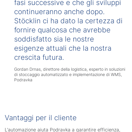
fasi successive e che gli sviluppi
continueranno anche dopo.
Stöcklin ci ha dato la certezza di
fornire qualcosa che avrebbe
soddisfatto sia le nostre
esigenze attuali che la nostra
crescita futura.
Gordan Drnas, direttore della logistica, esperto in soluzioni
di stoccaggio automatizzato e implementazione di WMS,
Podravka
Vantaggi per il cliente
L'automazione aiuta Podravka a garantire efficienza,