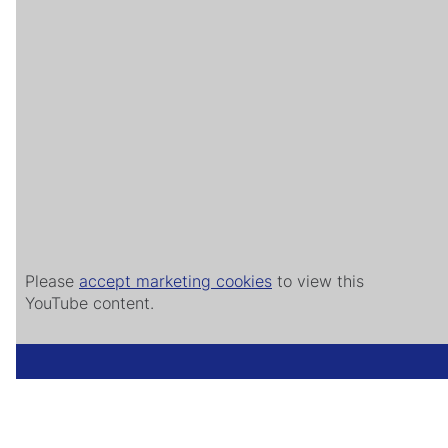
Please
accept marketing cookies
to view this
YouTube content.