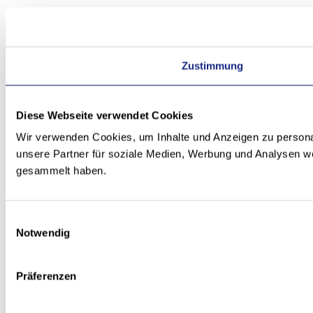
Zustimmung
Diese Webseite verwendet Cookies
Wir verwenden Cookies, um Inhalte und Anzeigen zu personal
unsere Partner für soziale Medien, Werbung und Analysen we
gesammelt haben.
Einwilligungsauswahl
Notwendig
Präferenzen