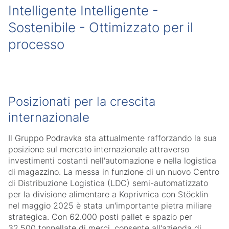
Intelligente Intelligente -
Sostenibile - Ottimizzato per il
processo
Posizionati per la crescita
internazionale
Il Gruppo Podravka sta attualmente rafforzando la sua
posizione sul mercato internazionale attraverso
investimenti costanti nell'automazione e nella logistica
di magazzino. La messa in funzione di un nuovo Centro
di Distribuzione Logistica (LDC) semi-automatizzato
per la divisione alimentare a Koprivnica con Stöcklin
nel maggio 2025 è stata un'importante pietra miliare
strategica. Con 62.000 posti pallet e spazio per
32.500 tonnellate di merci, consente all'azienda di