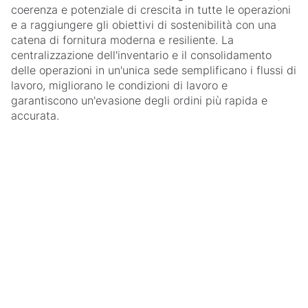
coerenza e potenziale di crescita in tutte le operazioni
e a raggiungere gli obiettivi di sostenibilità con una
catena di fornitura moderna e resiliente. La
centralizzazione dell'inventario e il consolidamento
delle operazioni in un'unica sede semplificano i flussi di
lavoro, migliorano le condizioni di lavoro e
garantiscono un'evasione degli ordini più rapida e
accurata.