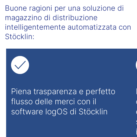
Buone ragioni per una soluzione di
magazzino di distribuzione
intelligentemente automatizzata con
Stöcklin:
Piena trasparenza e perfetto
flusso delle merci con il
software logOS di Stöcklin