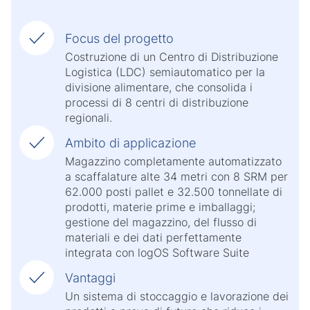
Focus del progetto
Costruzione di un Centro di Distribuzione
Logistica (LDC) semiautomatico per la
divisione alimentare, che consolida i
processi di 8 centri di distribuzione
regionali.
Ambito di applicazione
Magazzino completamente automatizzato
a scaffalature alte 34 metri con 8 SRM per
62.000 posti pallet e 32.500 tonnellate di
prodotti, materie prime e imballaggi;
gestione del magazzino, del flusso di
materiali e dei dati perfettamente
integrata con logOS Software Suite
Vantaggi
Un sistema di stoccaggio e lavorazione dei