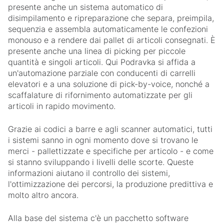
presente anche un sistema automatico di
disimpilamento e ripreparazione che separa, preimpila,
sequenzia e assembla automaticamente le confezioni
monouso e a rendere dai pallet di articoli consegnati. È
presente anche una linea di picking per piccole
quantità e singoli articoli. Qui Podravka si affida a
un'automazione parziale con conducenti di carrelli
elevatori e a una soluzione di pick-by-voice, nonché a
scaffalature di rifornimento automatizzate per gli
articoli in rapido movimento.
Grazie ai codici a barre e agli scanner automatici, tutti
i sistemi sanno in ogni momento dove si trovano le
merci - pallettizzate e specifiche per articolo - e come
si stanno sviluppando i livelli delle scorte. Queste
informazioni aiutano il controllo dei sistemi,
l'ottimizzazione dei percorsi, la produzione predittiva e
molto altro ancora.
Alla base del sistema c'è un pacchetto software