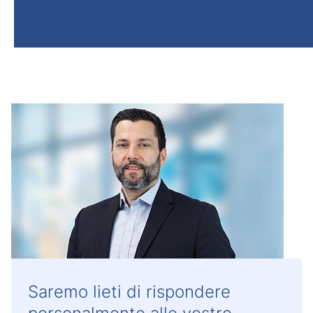
Saremo lieti di rispondere