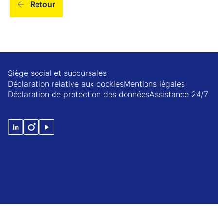
Retour
Siège social et succursales
Déclaration relative aux cookies
Mentions légales
Déclaration de protection des données
Assistance 24/7