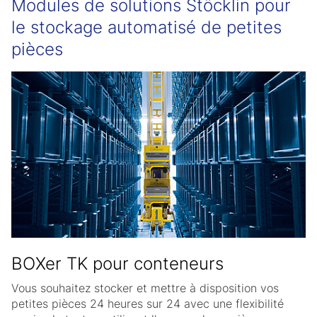
Modules de solutions Stöcklin pour
le stockage automatisé de petites
pièces
BOXer TK pour conteneurs
Vous souhaitez stocker et mettre à disposition vos
petites pièces 24 heures sur 24 avec une flexibilité