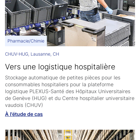
Pharmacie/Chimie
CHUV-HUG, Lausanne, CH
Vers une logistique hospitalière
Stockage automatique de petites pièces pour les
consommables hospitaliers pour la plateforme
logistique PLEXUS-Santé des Hôpitaux Universitaires
de Genève (HUG) et du Centre hospitalier universitaire
vaudois (CHUV)
À l'étude de cas