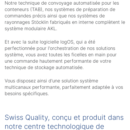
Notre technique de convoyage automatisée pour les
conteneurs (TAB), nos systèmes de préparation de
commandes précis ainsi que nos systèmes de
rayonnages Stöcklin fabriqués en interne complètent le
système modulaire AKL.
Et avec la suite logicielle logOS, qui a été
perfectionnée pour l'orchestration de nos solutions
système, vous avez toutes les ficelles en main pour
une commande hautement performante de votre
technique de stockage automatisée.
Vous disposez ainsi d'une solution système
multicanaux performante, parfaitement adaptée à vos
besoins spécifiques.
Swiss Quality, conçu et produit dans
notre centre technologique de