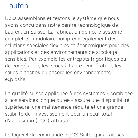
Laufen
Nous assemblons et testons le système que nous
avons conçu dans notre centre technologique de
Laufen, en Suisse. La fabrication de notre système
complet et modulaire comprend également des
solutions spéciales flexibles et économiques pour des
applications et des environnements de stockage
sensibles. Par exemple les entrepôts frigorifiques ou
de congélation, les zones à haute température, les
salles blanches ou encore les environnements
explosifs.
La qualité suisse appliquée à nos systèmes - combinée
à nos services longue durée - assure une disponibilité
supérieure, une maintenance réduite et une grande
stabilité de l'investissement pour un coût total
d'acquisition (TCO) attractif.
Le logiciel de commande logOS Suite, qui a fait ses