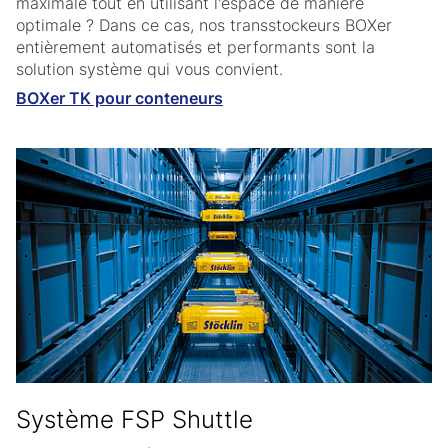
maximale tout en utilisant l'espace de manière
optimale ? Dans ce cas, nos transstockeurs BOXer
entièrement automatisés et performants sont la
solution système qui vous convient.
BOXer TK pour conteneurs
Système FSP Shuttle