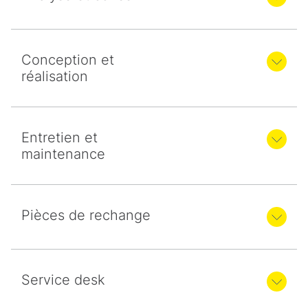
Conception et
réalisation
Entretien et
maintenance
Pièces de rechange
Service desk