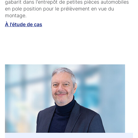
gabarit dans l'entrepôt de petites pièces automobiles
en pole position pour le prélèvement en vue du
montage.
À l'étude de cas