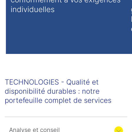
individuelles
TECHNOLOGIES - Qualité et
disponibilité durables : notre
portefeuille complet de services
Analyse et conseil