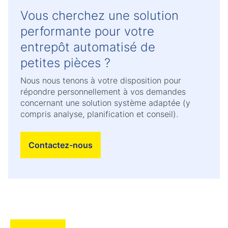
Vous cherchez une solution
performante pour votre
entrepôt automatisé de
petites pièces ?
Nous nous tenons à votre disposition pour
répondre personnellement à vos demandes
concernant une solution système adaptée (y
compris analyse, planification et conseil).
Contactez-nous