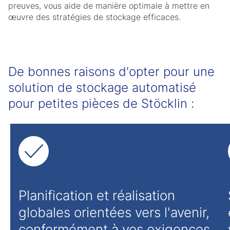
preuves, vous aide de manière optimale à mettre en
œuvre des stratégies de stockage efficaces.
De bonnes raisons d'opter pour une
solution de stockage automatisé
pour petites pièces de Stöcklin :
Planification et réalisation
globales orientées vers l'avenir,
conformément à vos exigences