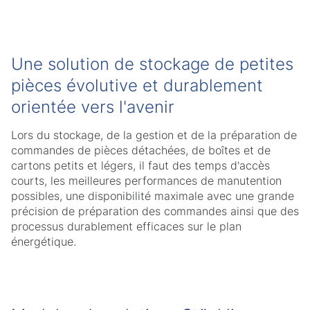
Une solution de stockage de petites
pièces évolutive et durablement
orientée vers l'avenir
Lors du stockage, de la gestion et de la préparation de
commandes de pièces détachées, de boîtes et de
cartons petits et légers, il faut des temps d'accès
courts, les meilleures performances de manutention
possibles, une disponibilité maximale avec une grande
précision de préparation des commandes ainsi que des
processus durablement efficaces sur le plan
énergétique.