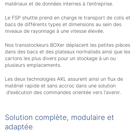
matériaux et de données internes à l'entreprise.
Le FSP shuttle prend en charge le transport de colis et
bacs de différents types et dimensions au sein des
niveaux de rayonnage à une vitesse élevée.
Nos transstockeurs BOXer déplacent les petites pièces
dans des bacs et des plateaux normalisés ainsi que les
cartons les plus divers pour un stockage à un ou
plusieurs emplacements.
Les deux technologies AKL assurent ainsi un flux de
matériel rapide et sans accroc dans une solution
d'exécution des commandes orientée vers l'avenir.
Solution complète, modulaire et
adaptée