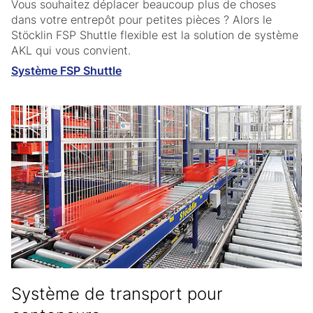
Vous souhaitez déplacer beaucoup plus de choses
dans votre entrepôt pour petites pièces ? Alors le
Stöcklin FSP Shuttle flexible est la solution de système
AKL qui vous convient.
Système FSP Shuttle
Système de transport pour