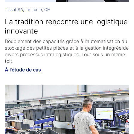
Tissot SA, Le Locle, CH
La tradition rencontre une logistique
innovante
Doublement des capacités grâce à l'automatisation du
stockage des petites pièces et à la gestion intégrée de
divers processus intralogistiques. Tout sous un même
toit.
À l'étude de cas