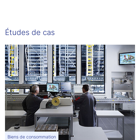
Études de cas
Biens de consommation