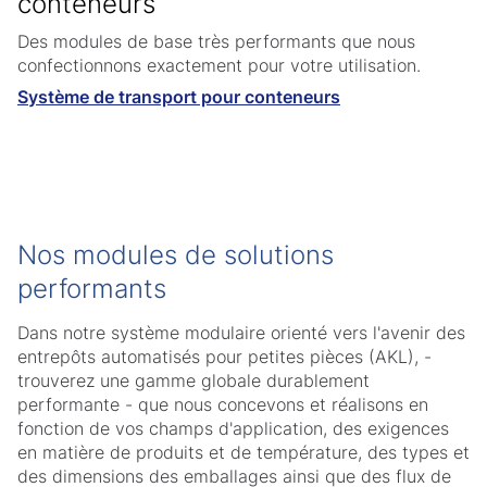
conteneurs
Des modules de base très performants que nous
confectionnons exactement pour votre utilisation.
Système de transport pour conteneurs
Nos modules de solutions
performants
Dans notre système modulaire orienté vers l'avenir des
entrepôts automatisés pour petites pièces (AKL), -
trouverez une gamme globale durablement
performante - que nous concevons et réalisons en
fonction de vos champs d'application, des exigences
en matière de produits et de température, des types et
des dimensions des emballages ainsi que des flux de