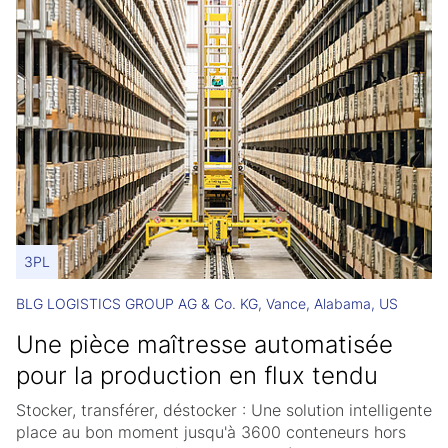
3PL
BLG LOGISTICS GROUP AG & Co. KG, Vance, Alabama, US
Une pièce maîtresse automatisée
pour la production en flux tendu
Stocker, transférer, déstocker : Une solution intelligente
place au bon moment jusqu'à 3600 conteneurs hors