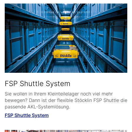
FSP Shuttle System
Sie wollen in Ihrem Kleinteilelager noch viel mehr
bewegen? Dann ist der flexible Stöcklin FSP Shuttle die
passende AKL-Systemlösung.
FSP Shuttle System