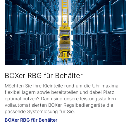
BOXer RBG für Behälter
Möchten Sie Ihre Kleinteile rund um die Uhr maximal
flexibel lagern sowie bereitstellen und dabei Platz
optimal nutzen? Dann sind unsere leistungsstarken
vollautomatisierten BOXer Regalbediengeräte die
passende Systemlösung für Sie.
BOXer RBG für Behälter