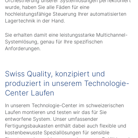
Orchestrierung unserer Systemlösungen perfektioniert
wurde, haben Sie alle Fäden für eine
hochleistungsfähige Steuerung Ihrer automatisierten
Lagertechnik in der Hand.
Sie erhalten damit eine leistungsstarke Multichannel-
Systemlösung, genau für Ihre spezifischen
Anforderungen.
Swiss Quality, konzipiert und
produziert in unserem Technologie-
Center Laufen
In unserem Technologie-Center im schweizerischen
Laufen montieren und testen wir das für Sie
entworfene System. Unser umfassender
Fertigungsbaukasten enthält dabei auch flexible und
kostenbewusste Speziallösungen für sensible