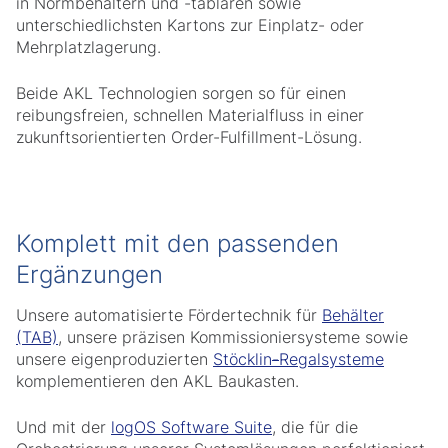
in Normbehältern und -tablaren sowie
unterschiedlichsten Kartons zur Einplatz- oder
Mehrplatzlagerung.
Beide AKL Technologien sorgen so für einen
reibungsfreien, schnellen Materialfluss in einer
zukunftsorientierten Order-Fulfillment-Lösung.
Komplett mit den passenden
Ergänzungen
Unsere automatisierte Fördertechnik für
Behälter
(TAB)
, unsere präzisen Kommissioniersysteme sowie
unsere eigenproduzierten
Stöcklin
-
Regalsysteme
komplementieren den AKL Baukasten.
Und mit der
logOS Software Suite
, die für die