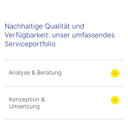
Nachhaltige Qualität und
Verfügbarkeit: unser umfassendes
Serviceportfolio
Analyse & Beratung
Konzeption &
Umsetzung