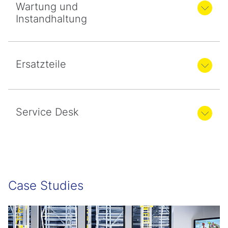
Wartung und
Instandhaltung
Ersatzteile
Service Desk
Case Studies