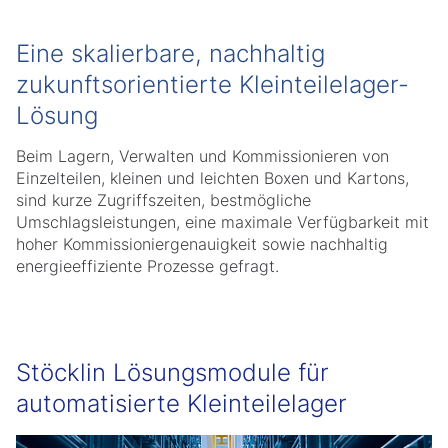
Eine skalierbare, nachhaltig
zukunftsorientierte Kleinteilelager-
Lösung
Beim Lagern, Verwalten und Kommissionieren von
Einzelteilen, kleinen und leichten Boxen und Kartons,
sind kurze Zugriffszeiten, bestmögliche
Umschlagsleistungen, eine maximale Verfügbarkeit mit
hoher Kommissioniergenauigkeit sowie nachhaltig
energieeffiziente Prozesse gefragt.
Stöcklin Lösungsmodule für
automatisierte Kleinteilelager