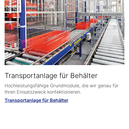
Transportanlage für Behälter
Hochleistungsfähige Grundmodule, die wir genau für
Ihren Einsatzzweck konfektionieren.
Transportanlage für Behälter