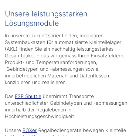
Unsere leistungsstarken
Lösungsmodule
In unserem zukunftsorientierten, modularen
Systembaukasten für automatisierte Kleinteilelager
(AKL) finden Sie ein nachhaltig leistungsstarkes
Gesamtpaket – das wir gemäss Ihren Einsatzfeldern,
Produkt- und Temperaturanforderungen,
Gebindetypen und -abmessungen sowie
innerbetrieblichen Material- und Datenflüssen
konzipieren und realisieren.
Das
FSP Shuttle
übernimmt Transporte
unterschiedlichster Gebindetypen und -abmessungen
innerhalb der Regalebenen in
Hochleistungsgeschwindigkeit.
Unsere
BOXer
Regalbediengeräte bewegen Kleinteile