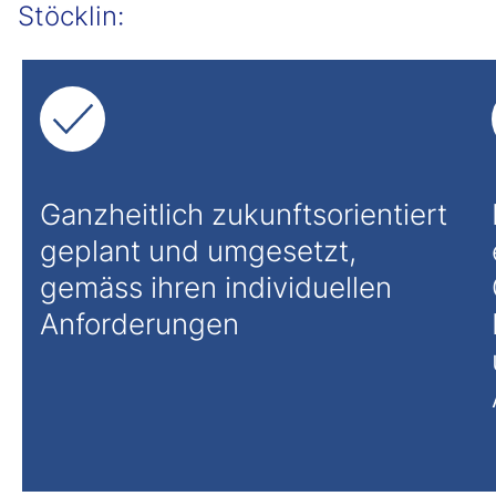
Stöcklin:
Ganzheitlich zukunftsorientiert
geplant und umgesetzt,
gemäss ihren individuellen
Anforderungen