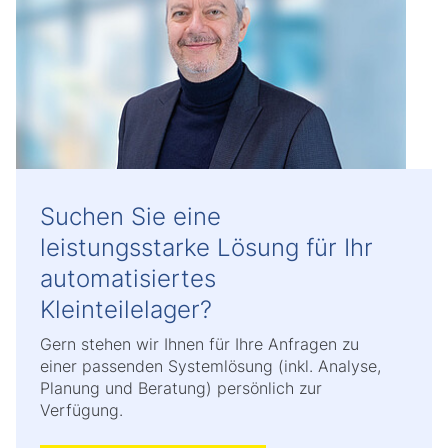
Suchen Sie eine
leistungsstarke Lösung für Ihr
automatisiertes
Kleinteilelager?
Gern stehen wir Ihnen für Ihre Anfragen zu
einer passenden Systemlösung (inkl. Analyse,
Planung und Beratung) persönlich zur
Verfügung.