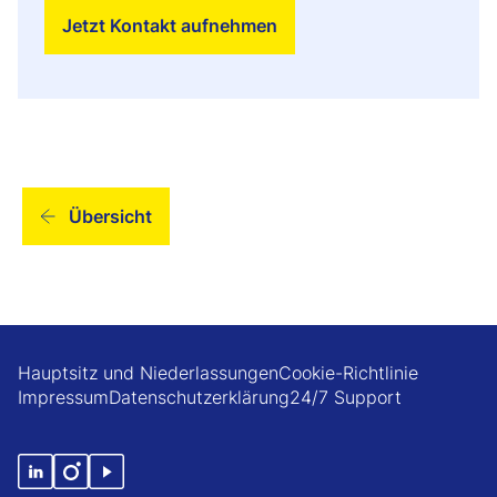
Jetzt Kontakt aufnehmen
Übersicht
Hauptsitz und Niederlassungen
Cookie-Richtlinie
Impressum
Datenschutzerklärung
24/7 Support