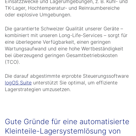
Einsatzzwecke und Lagerumgebungen, z. B. Kühl- und
TK-Lager, Hochtemperatur- und Reinraumbereiche
oder explosive Umgebungen.
Die garantierte Schweizer Qualität unserer Geräte –
kombiniert mit unseren Long-Life-Services – sorgt für
eine überlegene Verfügbarkeit, einen geringen
Wartungsaufwand und eine hohe Wertbeständigkeit
bei überzeugend geringen Gesamtbetriebskosten
(TCO).
Die darauf abgestimmte erprobte Steuerungssoftware
logOS Suite
unterstützt Sie optimal, um effiziente
Lagerstrategien umzusetzen.
Gute Gründe für eine automatisierte
Kleinteile-Lagersystemlösung von