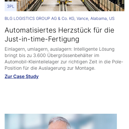
3PL
BLG LOGISTICS GROUP AG & Co. KG, Vance, Alabama, US
Automatisiertes Herzstück für die
Just-in-time-Fertigung
Einlagern, umlagern, auslagern: Intelligente Lösung
bringt bis zu 3.600 Übergrössenbehälter im
Automobil-Kleinteilelager zur richtigen Zeit in die Pole-
Position für die Auslagerung zur Montage.
Zur Case Study