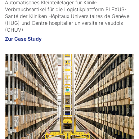
Automatisches Kleinteilelager für Klinik-
Verbrauchsartikel für die Logistikplattform PLEXUS-
Santé der Kliniken Hôpitaux Universitaires de Genève
(HUG) und Centre hospitalier universitaire vaudois
(CHUV)
Zur Case Study