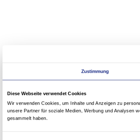
Zustimmung
Diese Webseite verwendet Cookies
Wir verwenden Cookies, um Inhalte und Anzeigen zu personal
unsere Partner für soziale Medien, Werbung und Analysen we
gesammelt haben.
Einwilligungsauswahl