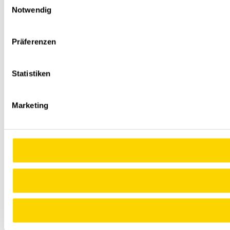
Notwendig
Präferenzen
Statistiken
Marketing