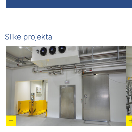
Slike projekta