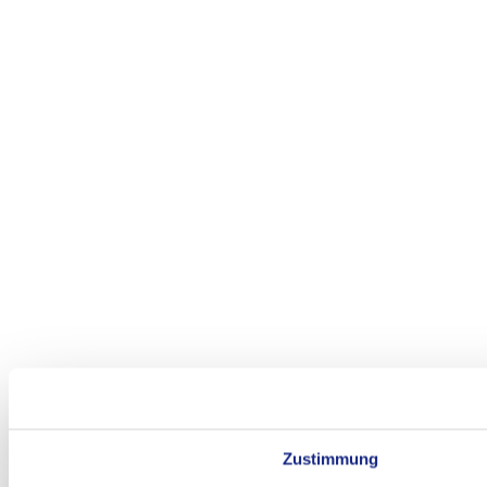
Zustimmung