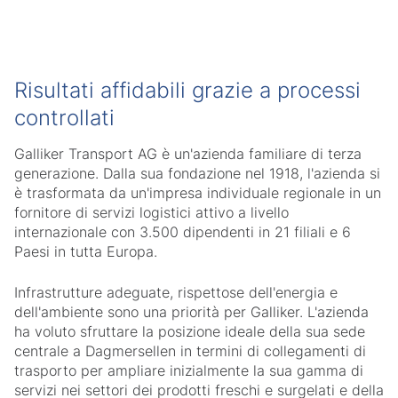
Risultati affidabili grazie a processi
controllati
Galliker Transport AG è un'azienda familiare di terza
generazione. Dalla sua fondazione nel 1918, l'azienda si
è trasformata da un'impresa individuale regionale in un
fornitore di servizi logistici attivo a livello
internazionale con 3.500 dipendenti in 21 filiali e 6
Paesi in tutta Europa.
Infrastrutture adeguate, rispettose dell'energia e
dell'ambiente sono una priorità per Galliker. L'azienda
ha voluto sfruttare la posizione ideale della sua sede
centrale a Dagmersellen in termini di collegamenti di
trasporto per ampliare inizialmente la sua gamma di
servizi nei settori dei prodotti freschi e surgelati e della