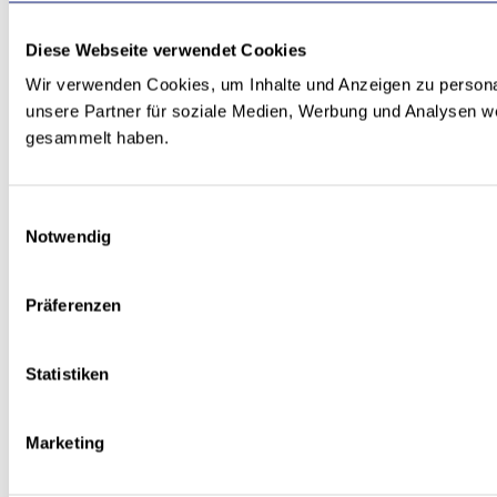
Diese Webseite verwendet Cookies
Wir verwenden Cookies, um Inhalte und Anzeigen zu personal
unsere Partner für soziale Medien, Werbung und Analysen we
gesammelt haben.
Einwilligungsauswahl
Notwendig
Präferenzen
Statistiken
Marketing