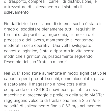
di trasporto, compresi i carrelli di distribuzione, le
attrezzature di sollevamento e i sistemi di
sollevamento.
Fin dall'inizio, la soluzione di sistema scelta è stata in
grado di soddisfare pienamente tutti i requisiti in
termini di disponibilità, ergonomia, sicurezza del
processo e del lavoro, mantenendo al contempo
moderati i costi operativi. Una volta sviluppato il
concetto logistico, è stato riportato in vita senza
modifiche significative, praticamente seguendo
l'esempio del suo "fratello minore".
Nel 2017 sono state aumentate in modo significativo le
capacità per i prodotti secchi, come cioccolato, pasta
e scatolame. Il magazzino a nove corsie alte
comprende oltre 26.100 nuovi posti pallet. Le nove
macchine di stoccaggio e prelievo della serie MASTer
raggiungono velocità di traslazione fino a 2,5 m/s e
velocità di sollevamento fino a 0,63 m/s nei momenti