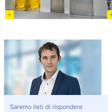
Saremo lieti di rispondere