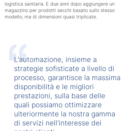
logistica sanitaria. E due anni dopo aggiungere un
magazzino per prodotti secchi basato sullo stesso
modello, ma di dimensioni quasi triplicate.
L'automazione, insieme a
strategie sofisticate a livello di
processo, garantisce la massima
disponibilità e le migliori
prestazioni, sulla base delle
quali possiamo ottimizzare
ulteriormente la nostra gamma
di servizi nell'interesse dei