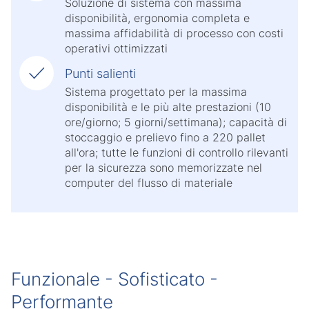
Soluzione di sistema con massima
disponibilità, ergonomia completa e
massima affidabilità di processo con costi
operativi ottimizzati
Punti salienti
Sistema progettato per la massima
disponibilità e le più alte prestazioni (10
ore/giorno; 5 giorni/settimana); capacità di
stoccaggio e prelievo fino a 220 pallet
all'ora; tutte le funzioni di controllo rilevanti
per la sicurezza sono memorizzate nel
computer del flusso di materiale
Funzionale - Sofisticato -
Performante