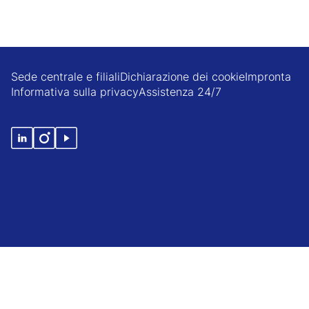
Sede centrale e filiali
Dichiarazione dei cookie
Impronta
Informativa sulla privacy
Assistenza 24/7