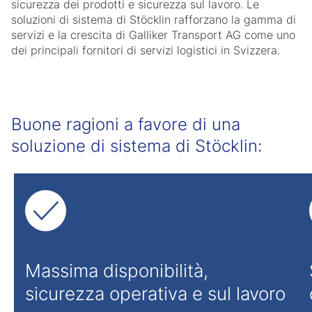
sicurezza dei prodotti e sicurezza sul lavoro. Le
soluzioni di sistema di Stöcklin rafforzano la gamma di
servizi e la crescita di Galliker Transport AG come uno
dei principali fornitori di servizi logistici in Svizzera.
Buone ragioni a favore di una
soluzione di sistema di Stöcklin:
Massima disponibilità,
sicurezza operativa e sul lavoro