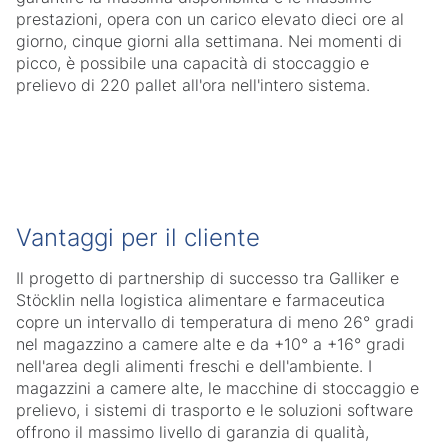
prestazioni, opera con un carico elevato dieci ore al
giorno, cinque giorni alla settimana. Nei momenti di
picco, è possibile una capacità di stoccaggio e
prelievo di 220 pallet all'ora nell'intero sistema.
Vantaggi per il cliente
Il progetto di partnership di successo tra Galliker e
Stöcklin nella logistica alimentare e farmaceutica
copre un intervallo di temperatura di meno 26° gradi
nel magazzino a camere alte e da +10° a +16° gradi
nell'area degli alimenti freschi e dell'ambiente. I
magazzini a camere alte, le macchine di stoccaggio e
prelievo, i sistemi di trasporto e le soluzioni software
offrono il massimo livello di garanzia di qualità,