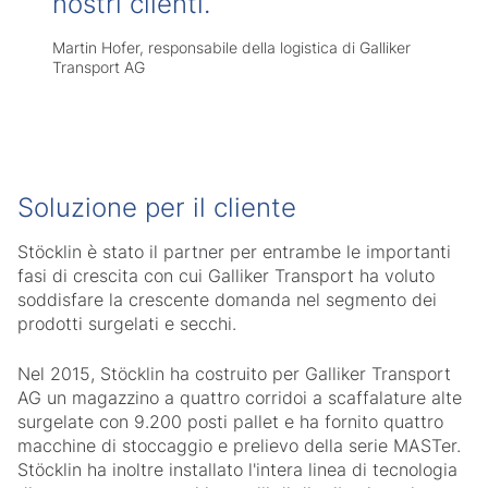
nostri clienti.
Martin Hofer, responsabile della logistica di Galliker
Transport AG
Soluzione per il cliente
Stöcklin è stato il partner per entrambe le importanti
fasi di crescita con cui Galliker Transport ha voluto
soddisfare la crescente domanda nel segmento dei
prodotti surgelati e secchi.
Nel 2015, Stöcklin ha costruito per Galliker Transport
AG un magazzino a quattro corridoi a scaffalature alte
surgelate con 9.200 posti pallet e ha fornito quattro
macchine di stoccaggio e prelievo della serie MASTer.
Stöcklin ha inoltre installato l'intera linea di tecnologia