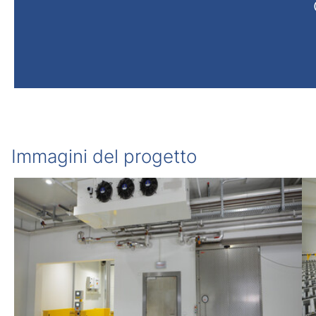
Immagini del progetto