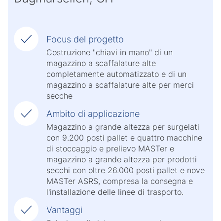
Focus del progetto
Costruzione "chiavi in mano" di un
magazzino a scaffalature alte
completamente automatizzato e di un
magazzino a scaffalature alte per merci
secche
Ambito di applicazione
Magazzino a grande altezza per surgelati
con 9.200 posti pallet e quattro macchine
di stoccaggio e prelievo MASTer e
magazzino a grande altezza per prodotti
secchi con oltre 26.000 posti pallet e nove
MASTer ASRS, compresa la consegna e
l'installazione delle linee di trasporto.
Vantaggi