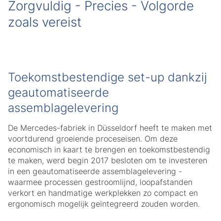
Zorgvuldig - Precies - Volgorde
zoals vereist
Toekomstbestendige set-up dankzij
geautomatiseerde
assemblagelevering
De Mercedes-fabriek in Düsseldorf heeft te maken met
voortdurend groeiende proceseisen. Om deze
economisch in kaart te brengen en toekomstbestendig
te maken, werd begin 2017 besloten om te investeren
in een geautomatiseerde assemblagelevering -
waarmee processen gestroomlijnd, loopafstanden
verkort en handmatige werkplekken zo compact en
ergonomisch mogelijk geïntegreerd zouden worden.