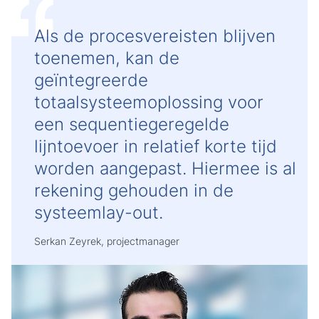
Als de procesvereisten blijven
toenemen, kan de
geïntegreerde
totaalsysteemoplossing voor
een sequentiegeregelde
lijntoevoer in relatief korte tijd
worden aangepast. Hiermee is al
rekening gehouden in de
systeemlay-out.
Serkan Zeyrek, projectmanager