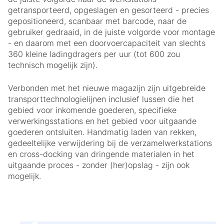
getransporteerd, opgeslagen en gesorteerd - precies
gepositioneerd, scanbaar met barcode, naar de
gebruiker gedraaid, in de juiste volgorde voor montage
- en daarom met een doorvoercapaciteit van slechts
360 kleine ladingdragers per uur (tot 600 zou
technisch mogelijk zijn).
Verbonden met het nieuwe magazijn zijn uitgebreide
transporttechnologielijnen inclusief lussen die het
gebied voor inkomende goederen, specifieke
verwerkingsstations en het gebied voor uitgaande
goederen ontsluiten. Handmatig laden van rekken,
gedeeltelijke verwijdering bij de verzamelwerkstations
en cross-docking van dringende materialen in het
uitgaande proces - zonder (her)opslag - zijn ook
mogelijk.