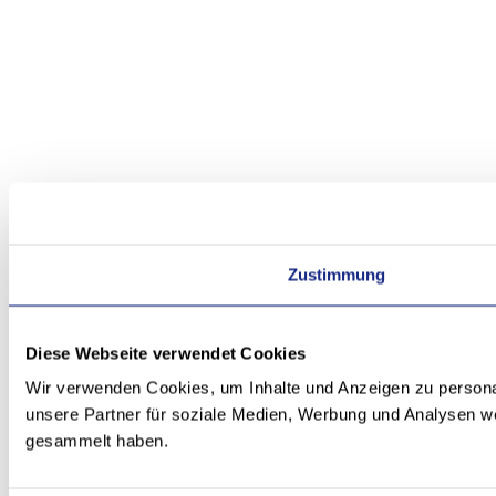
Zustimmung
Diese Webseite verwendet Cookies
Wir verwenden Cookies, um Inhalte und Anzeigen zu personal
unsere Partner für soziale Medien, Werbung und Analysen we
gesammelt haben.