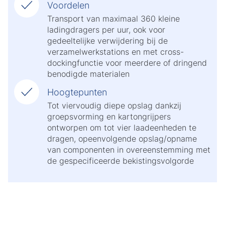
Voordelen
Transport van maximaal 360 kleine
ladingdragers per uur, ook voor
gedeeltelijke verwijdering bij de
verzamelwerkstations en met cross-
dockingfunctie voor meerdere of dringend
benodigde materialen
Hoogtepunten
Tot viervoudig diepe opslag dankzij
groepsvorming en kartongrijpers
ontworpen om tot vier laadeenheden te
dragen, opeenvolgende opslag/opname
van componenten in overeenstemming met
de gespecificeerde bekistingsvolgorde