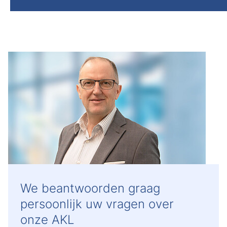
We beantwoorden graag
persoonlijk uw vragen over
onze AKL