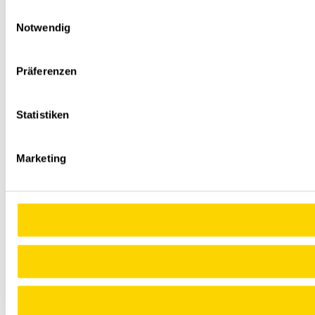
Einwilligungsauswahl
Notwendig
Präferenzen
Statistiken
Marketing