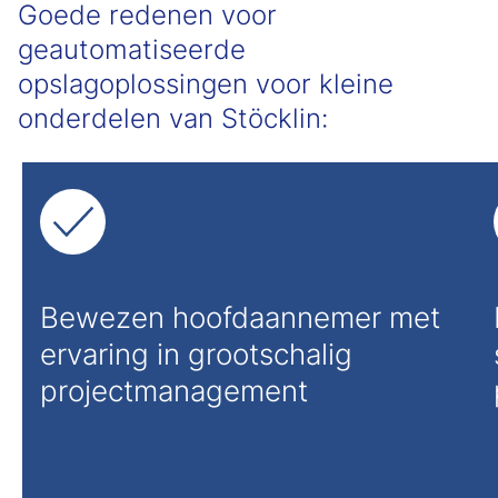
Goede redenen voor
geautomatiseerde
opslagoplossingen voor kleine
onderdelen van Stöcklin:
Bewezen hoofdaannemer met
ervaring in grootschalig
projectmanagement