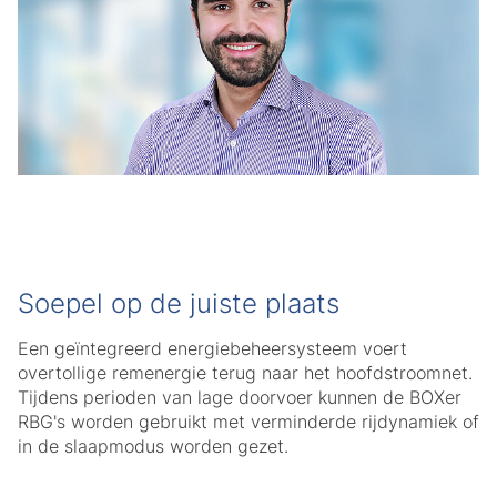
Soepel op de juiste plaats
Een geïntegreerd energiebeheersysteem voert
overtollige remenergie terug naar het hoofdstroomnet.
Tijdens perioden van lage doorvoer kunnen de BOXer
RBG's worden gebruikt met verminderde rijdynamiek of
in de slaapmodus worden gezet.