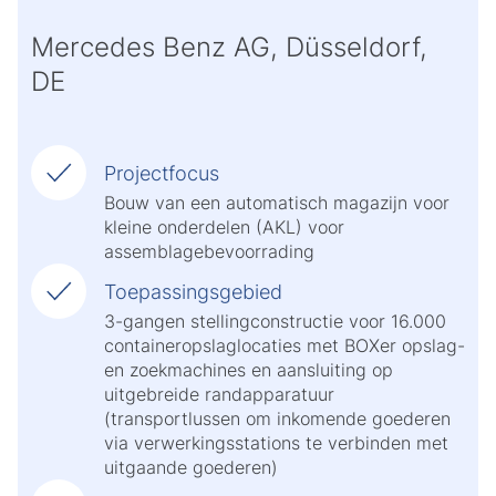
Mercedes Benz AG, Düsseldorf,
DE
Projectfocus
Bouw van een automatisch magazijn voor
kleine onderdelen (AKL) voor
assemblagebevoorrading
Toepassingsgebied
3-gangen stellingconstructie voor 16.000
containeropslaglocaties met BOXer opslag-
en zoekmachines en aansluiting op
uitgebreide randapparatuur
(transportlussen om inkomende goederen
via verwerkingsstations te verbinden met
uitgaande goederen)