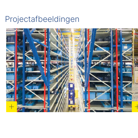
Projectafbeeldingen