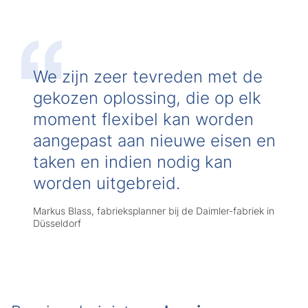
We zijn zeer tevreden met de
gekozen oplossing, die op elk
moment flexibel kan worden
aangepast aan nieuwe eisen en
taken en indien nodig kan
worden uitgebreid.
Markus Blass, fabrieksplanner bij de Daimler-fabriek in
Düsseldorf