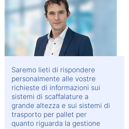
Saremo lieti di rispondere
personalmente alle vostre
richieste di informazioni sui
sistemi di scaffalature a
grande altezza e sui sistemi di
trasporto per pallet per
quanto riguarda la gestione