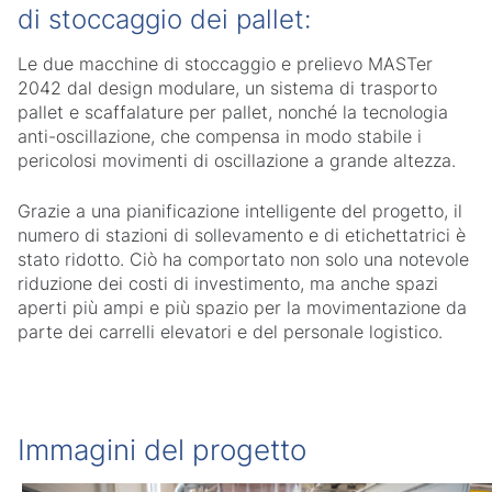
di stoccaggio dei pallet:
Le due macchine di stoccaggio e prelievo MASTer
2042 dal design modulare, un sistema di trasporto
pallet e scaffalature per pallet, nonché la tecnologia
anti-oscillazione, che compensa in modo stabile i
pericolosi movimenti di oscillazione a grande altezza.
Grazie a una pianificazione intelligente del progetto, il
numero di stazioni di sollevamento e di etichettatrici è
stato ridotto. Ciò ha comportato non solo una notevole
riduzione dei costi di investimento, ma anche spazi
aperti più ampi e più spazio per la movimentazione da
parte dei carrelli elevatori e del personale logistico.
Immagini del progetto