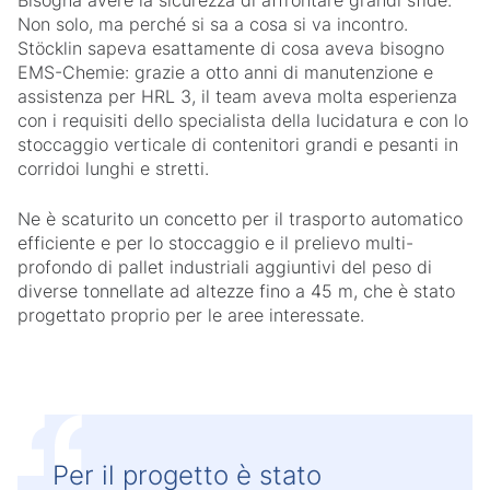
Bisogna avere la sicurezza di affrontare grandi sfide.
Non solo, ma perché si sa a cosa si va incontro.
Stöcklin sapeva esattamente di cosa aveva bisogno
EMS-Chemie: grazie a otto anni di manutenzione e
assistenza per HRL 3, il team aveva molta esperienza
con i requisiti dello specialista della lucidatura e con lo
stoccaggio verticale di contenitori grandi e pesanti in
corridoi lunghi e stretti.
Ne è scaturito un concetto per il trasporto automatico
efficiente e per lo stoccaggio e il prelievo multi-
profondo di pallet industriali aggiuntivi del peso di
diverse tonnellate ad altezze fino a 45 m, che è stato
progettato proprio per le aree interessate.
Per il progetto è stato