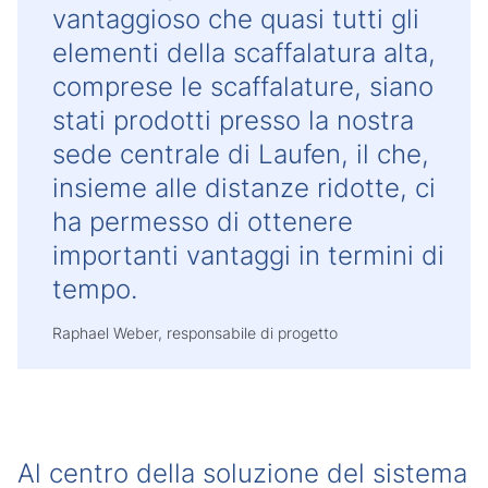
vantaggioso che quasi tutti gli
elementi della scaffalatura alta,
comprese le scaffalature, siano
stati prodotti presso la nostra
sede centrale di Laufen, il che,
insieme alle distanze ridotte, ci
ha permesso di ottenere
importanti vantaggi in termini di
tempo.
Raphael Weber, responsabile di progetto
Al centro della soluzione del sistema