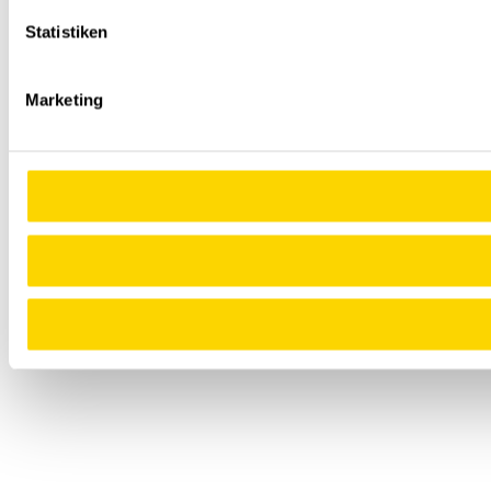
Statistiken
Marketing