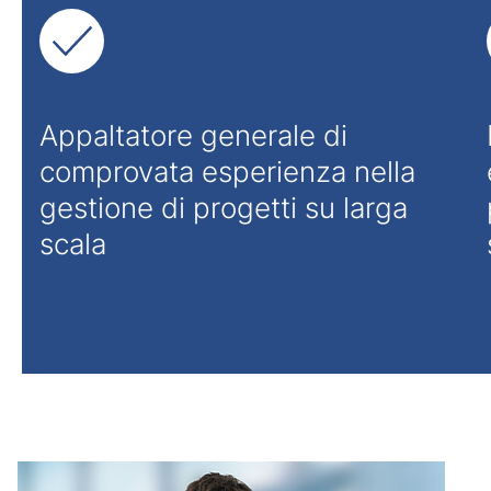
Appaltatore generale di
comprovata esperienza nella
gestione di progetti su larga
scala