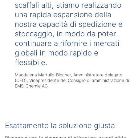
scaffali alti, stiamo realizzando
una rapida espansione della
nostra capacità di spedizione e
stoccaggio, in modo da poter
continuare a rifornire i mercati
globali in modo rapido e
flessibile.
Magdalena Martullo-Blocher, Amministratore delegato
(CEO), Vicepresidente del Consiglio di amministrazione di
EMS-Chemie AG
Esattamente la soluzione giusta