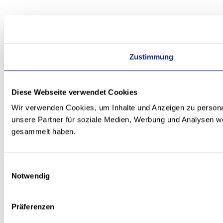
Zustimmung
Diese Webseite verwendet Cookies
Wir verwenden Cookies, um Inhalte und Anzeigen zu personal
unsere Partner für soziale Medien, Werbung und Analysen we
gesammelt haben.
Einwilligungsauswahl
Notwendig
Präferenzen