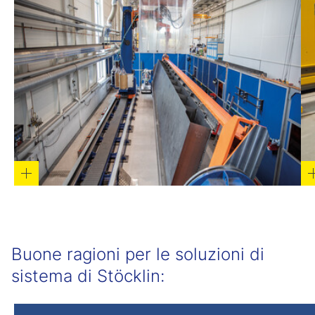
Buone ragioni per le soluzioni di
sistema di Stöcklin: