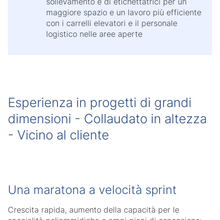
sollevamento e di etichettatrici per un
maggiore spazio e un lavoro più efficiente
con i carrelli elevatori e il personale
logistico nelle aree aperte
Esperienza in progetti di grandi
dimensioni - Collaudato in altezza
- Vicino al cliente
Una maratona a velocità sprint
Crescita rapida, aumento della capacità per le