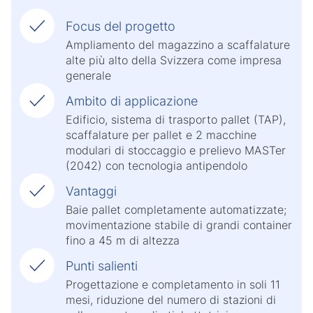
Focus del progetto
Ampliamento del magazzino a scaffalature
alte più alto della Svizzera come impresa
generale
Ambito di applicazione
Edificio, sistema di trasporto pallet (TAP),
scaffalature per pallet e 2 macchine
modulari di stoccaggio e prelievo MASTer
(2042) con tecnologia antipendolo
Vantaggi
Baie pallet completamente automatizzate;
movimentazione stabile di grandi container
fino a 45 m di altezza
Punti salienti
Progettazione e completamento in soli 11
mesi, riduzione del numero di stazioni di