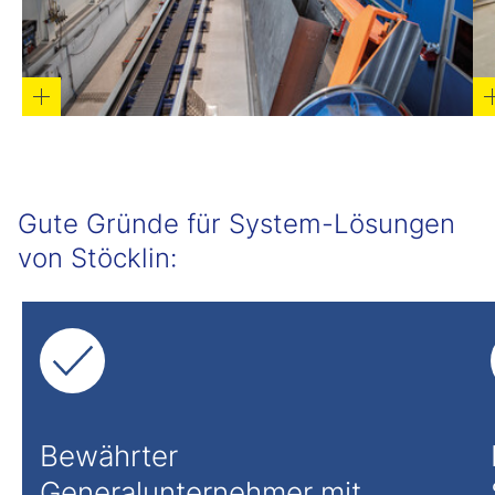
Gute Gründe für System-Lösungen
von Stöcklin:
Bewährter
Generalunternehmer mit