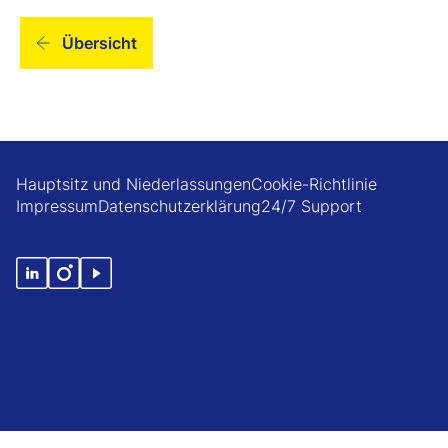
Übersicht
Hauptsitz und Niederlassungen
Cookie-Richtlinie
Impressum
Datenschutzerklärung
24/7 Support