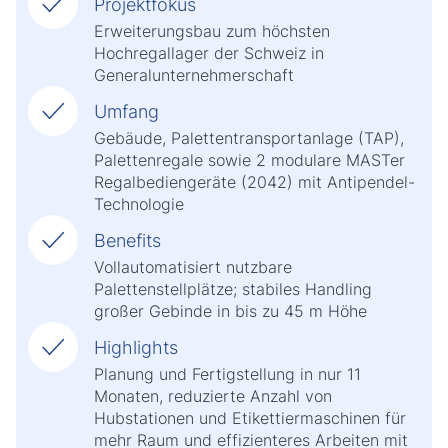
Projektfokus
Erweiterungsbau zum höchsten
Hochregallager der Schweiz in
Generalunternehmerschaft
Umfang
Gebäude, Palettentransportanlage (TAP),
Palettenregale sowie 2 modulare MASTer
Regalbediengeräte (2042) mit Antipendel-
Technologie
Benefits
Vollautomatisiert nutzbare
Palettenstellplätze; stabiles Handling
großer Gebinde in bis zu 45 m Höhe
Highlights
Planung und Fertigstellung in nur 11
Monaten, reduzierte Anzahl von
Hubstationen und Etikettiermaschinen für
mehr Raum und effizienteres Arbeiten mit