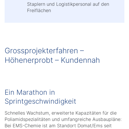
Staplern und Logistikpersonal auf den
Freiflächen
Grossprojekterfahren –
Höhenerprobt – Kundennah
Ein Marathon in
Sprintgeschwindigkeit
Schnelles Wachstum, erweiterte Kapazitäten für die
Poliamidspezialitäten und umfangreiche Ausbaupläne:
Bei EMS-Chemie ist am Standort Domat/Ems seit