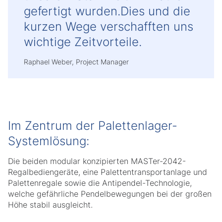
gefertigt wurden.Dies und die
kurzen Wege verschafften uns
wichtige Zeitvorteile.
Raphael Weber, Project Manager
Im Zentrum der Palettenlager-
Systemlösung:
Die beiden modular konzipierten MASTer-2042-
Regalbediengeräte, eine Palettentransportanlage und
Palettenregale sowie die Antipendel-Technologie,
welche gefährliche Pendelbewegungen bei der großen
Höhe stabil ausgleicht.