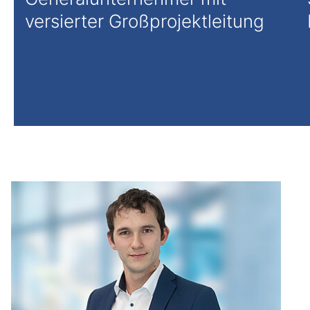
versierter Großprojektleitung