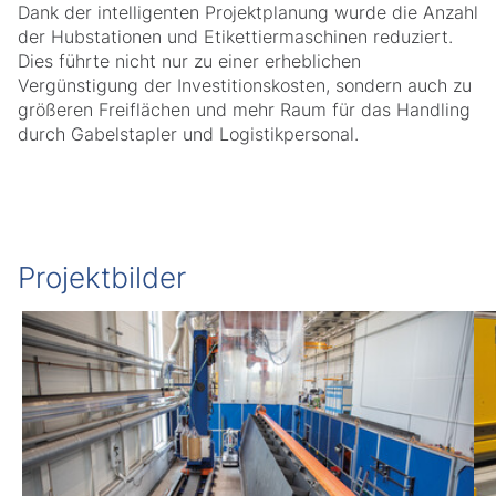
Dank der intelligenten Projektplanung wurde die Anzahl
der Hubstationen und Etikettiermaschinen reduziert.
Dies führte nicht nur zu einer erheblichen
Vergünstigung der Investitionskosten, sondern auch zu
größeren Freiflächen und mehr Raum für das Handling
durch Gabelstapler und Logistikpersonal.
Projektbilder