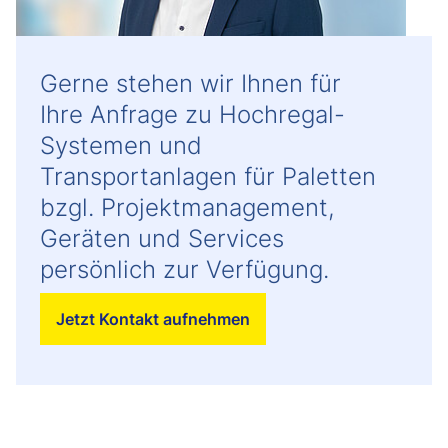
Gerne stehen wir Ihnen für
Ihre Anfrage zu Hochregal-
Systemen und
Transportanlagen für Paletten
bzgl. Projektmanagement,
Geräten und Services
persönlich zur Verfügung.
Jetzt Kontakt aufnehmen