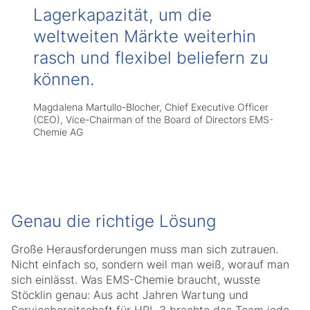
Lagerkapazität, um die
weltweiten Märkte weiterhin
rasch und flexibel beliefern zu
können.
Magdalena Martullo-Blocher, Chief Executive Officer
(CEO), Vice-Chairman of the Board of Directors EMS-
Chemie AG
Genau die richtige Lösung
Große Herausforderungen muss man sich zutrauen.
Nicht einfach so, sondern weil man weiß, worauf man
sich einlässt. Was EMS-Chemie braucht, wusste
Stöcklin genau: Aus acht Jahren Wartung und