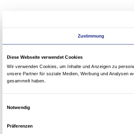
Zustimmung
Diese Webseite verwendet Cookies
Wir verwenden Cookies, um Inhalte und Anzeigen zu personal
unsere Partner für soziale Medien, Werbung und Analysen we
gesammelt haben.
Einwilligungsauswahl
Notwendig
Präferenzen