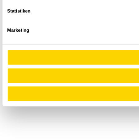
Statistiken
Marketing