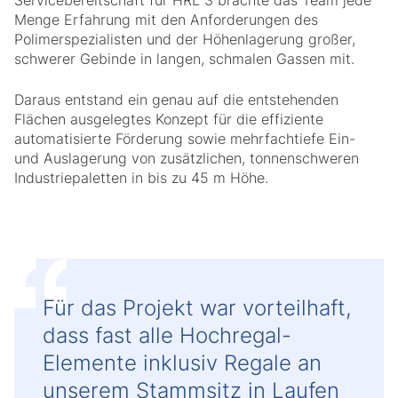
Servicebereitschaft für HRL 3 brachte das Team jede
Menge Erfahrung mit den Anforderungen des
Polimerspezialisten und der Höhenlagerung großer,
schwerer Gebinde in langen, schmalen Gassen mit.
Daraus entstand ein genau auf die entstehenden
Flächen ausgelegtes Konzept für die effiziente
automatisierte Förderung sowie mehrfachtiefe Ein-
und Auslagerung von zusätzlichen, tonnenschweren
Industriepaletten in bis zu 45 m Höhe.
Für das Projekt war vorteilhaft,
dass fast alle Hochregal-
Elemente inklusiv Regale an
unserem Stammsitz in Laufen