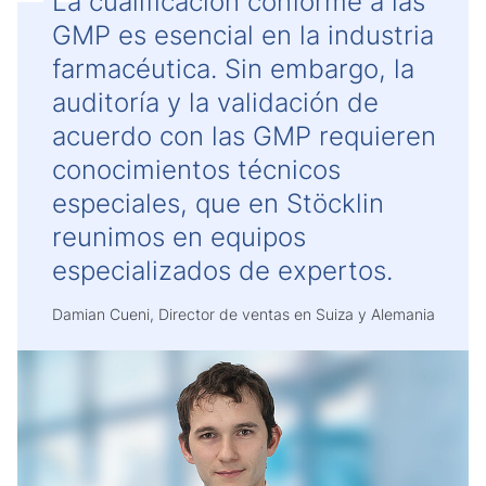
La cualificación conforme a las
GMP es esencial en la industria
farmacéutica. Sin embargo, la
auditoría y la validación de
acuerdo con las GMP requieren
conocimientos técnicos
especiales, que en Stöcklin
reunimos en equipos
especializados de expertos.
Damian Cueni, Director de ventas en Suiza y Alemania