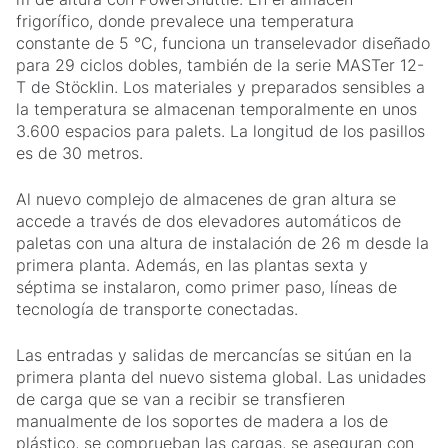
frigorífico, donde prevalece una temperatura
constante de 5 °C, funciona un transelevador diseñado
para 29 ciclos dobles, también de la serie MASTer 12-
T de Stöcklin. Los materiales y preparados sensibles a
la temperatura se almacenan temporalmente en unos
3.600 espacios para palets. La longitud de los pasillos
es de 30 metros.
Al nuevo complejo de almacenes de gran altura se
accede a través de dos elevadores automáticos de
paletas con una altura de instalación de 26 m desde la
primera planta. Además, en las plantas sexta y
séptima se instalaron, como primer paso, líneas de
tecnología de transporte conectadas.
Las entradas y salidas de mercancías se sitúan en la
primera planta del nuevo sistema global. Las unidades
de carga que se van a recibir se transfieren
manualmente de los soportes de madera a los de
plástico, se comprueban las cargas, se aseguran con