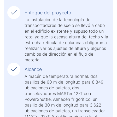
Enfoque del proyecto
La instalación de la tecnología de
transportadores de suelo se llevó a cabo
en el edificio existente y supuso todo un
reto, ya que la escasa altura del techo y la
estrecha retícula de columnas obligaron a
realizar varios ajustes de altura y algunos
cambios de dirección en el flujo de
material.
Alcance
Almacén de temperatura normal: dos
pasillos de 60 m de longitud para 8.849
ubicaciones de paletas, dos
transelevadores MASTer 12-T con
PowerShuttle. Almacén frigorífico: un
pasillo de 30 m de longitud para 3.622
ubicaciones de paletas, un transelevador
MASTer 12-T. Stöcklin equipó todo el