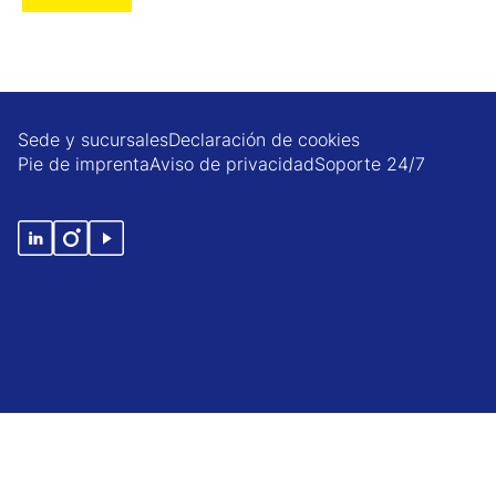
Sede y sucursales
Declaración de cookies
Pie de imprenta
Aviso de privacidad
Soporte 24/7