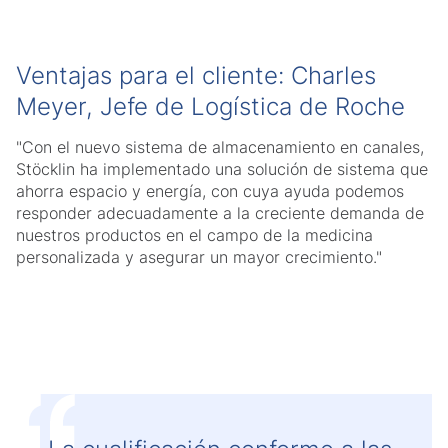
Ventajas para el cliente: Charles
Meyer, Jefe de Logística de Roche
"Con el nuevo sistema de almacenamiento en canales,
Stöcklin ha implementado una solución de sistema que
ahorra espacio y energía, con cuya ayuda podemos
responder adecuadamente a la creciente demanda de
nuestros productos en el campo de la medicina
personalizada y asegurar un mayor crecimiento."