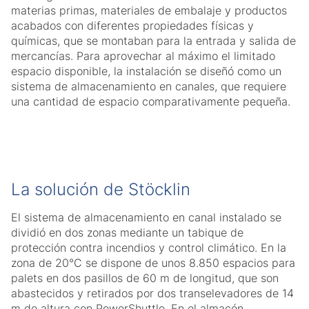
materias primas, materiales de embalaje y productos
acabados con diferentes propiedades físicas y
químicas, que se montaban para la entrada y salida de
mercancías. Para aprovechar al máximo el limitado
espacio disponible, la instalación se diseñó como un
sistema de almacenamiento en canales, que requiere
una cantidad de espacio comparativamente pequeña.
La solución de Stöcklin
El sistema de almacenamiento en canal instalado se
dividió en dos zonas mediante un tabique de
protección contra incendios y control climático. En la
zona de 20°C se dispone de unos 8.850 espacios para
palets en dos pasillos de 60 m de longitud, que son
abastecidos y retirados por dos transelevadores de 14
m de altura con PowerShuttle. En el almacén