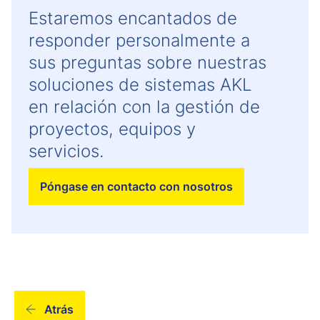
Estaremos encantados de
responder personalmente a
sus preguntas sobre nuestras
soluciones de sistemas AKL
en relación con la gestión de
proyectos, equipos y
servicios.
Póngase en contacto con nosotros
Atrás