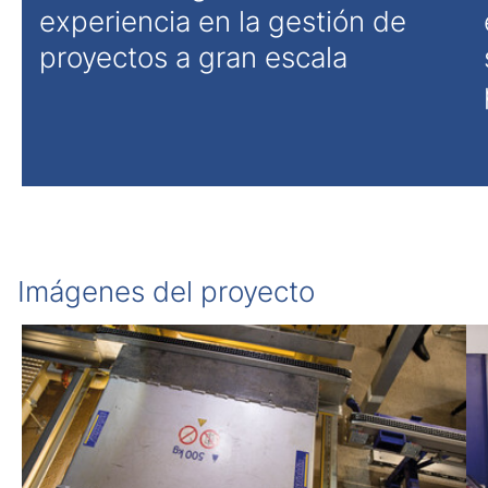
experiencia en la gestión de
proyectos a gran escala
Imágenes del proyecto