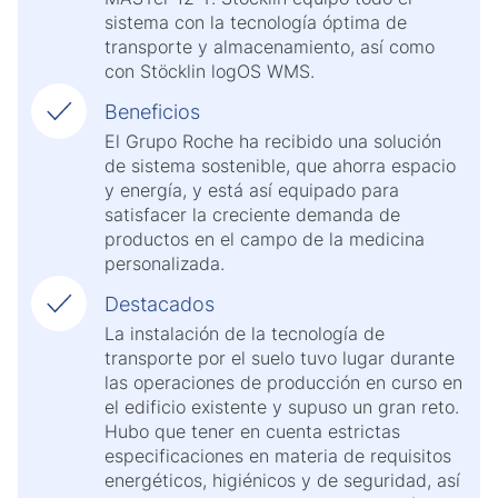
sistema con la tecnología óptima de
transporte y almacenamiento, así como
con Stöcklin logOS WMS.
Beneficios
El Grupo Roche ha recibido una solución
de sistema sostenible, que ahorra espacio
y energía, y está así equipado para
satisfacer la creciente demanda de
productos en el campo de la medicina
personalizada.
Destacados
La instalación de la tecnología de
transporte por el suelo tuvo lugar durante
las operaciones de producción en curso en
el edificio existente y supuso un gran reto.
Hubo que tener en cuenta estrictas
especificaciones en materia de requisitos
energéticos, higiénicos y de seguridad, así