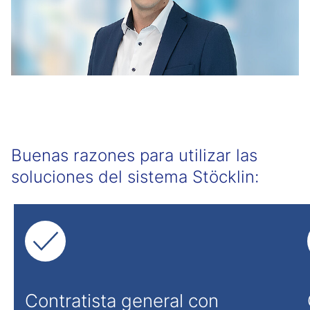
Buenas razones para utilizar las
soluciones del sistema Stöcklin:
Contratista general con