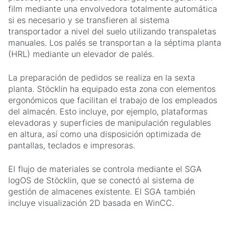
film mediante una envolvedora totalmente automática
si es necesario y se transfieren al sistema
transportador a nivel del suelo utilizando transpaletas
manuales. Los palés se transportan a la séptima planta
(HRL) mediante un elevador de palés.
La preparación de pedidos se realiza en la sexta
planta. Stöcklin ha equipado esta zona con elementos
ergonómicos que facilitan el trabajo de los empleados
del almacén. Esto incluye, por ejemplo, plataformas
elevadoras y superficies de manipulación regulables
en altura, así como una disposición optimizada de
pantallas, teclados e impresoras.
El flujo de materiales se controla mediante el SGA
logOS de Stöcklin, que se conectó al sistema de
gestión de almacenes existente. El SGA también
incluye visualización 2D basada en WinCC.