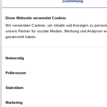
Zustimmung
Diese Webseite verwendet Cookies
Wir verwenden Cookies, um Inhalte und Anzeigen zu personal
unsere Partner für soziale Medien, Werbung und Analysen we
gesammelt haben.
Einwilligungsauswahl
Notwendig
Präferenzen
Statistiken
Marketing