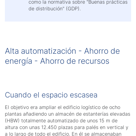
como la normativa sobre "Buenas prácticas
de distribución" (GDP).
Alta automatización - Ahorro de
energía - Ahorro de recursos
Cuando el espacio escasea
El objetivo era ampliar el edificio logístico de ocho
plantas añadiendo un almacén de estanterías elevadas
(HBW) totalmente automatizado de unos 15 m de
altura con unas 12.450 plazas para palés en vertical y
a lo largo de todo el edificio. En él se almacenaban